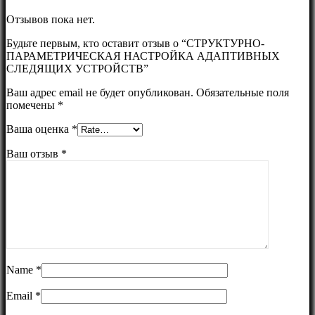
Отзывов пока нет.
Будьте первым, кто оставит отзыв о “СТРУКТУРНО-
ПАРАМЕТРИЧЕСКАЯ НАСТРОЙКА АДАПТИВНЫХ
СЛЕДЯЩИХ УСТРОЙСТВ”
Ваш адрес email не будет опубликован.
Обязательные поля
помечены
*
Ваша оценка
*
Ваш отзыв
*
Name
*
Email
*