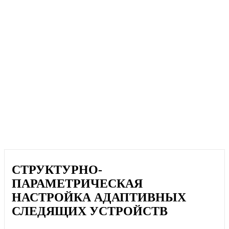
СТРУКТУРНО-
ПАРАМЕТРИЧЕСКАЯ
НАСТРОЙКА АДАПТИВНЫХ
СЛЕДЯЩИХ УСТРОЙСТВ