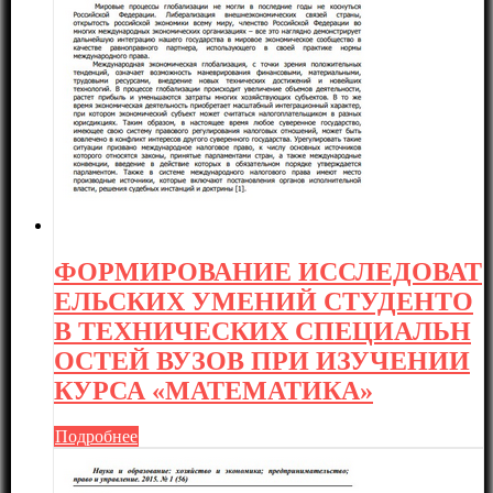
ФОРМИРОВАНИЕ ИССЛЕДОВАТ
ЕЛЬСКИХ УМЕНИЙ СТУДЕНТО
В ТЕХНИЧЕСКИХ СПЕЦИАЛЬН
ОСТЕЙ ВУЗОВ ПРИ ИЗУЧЕНИИ
КУРСА «МАТЕМАТИКА»
Подробнее