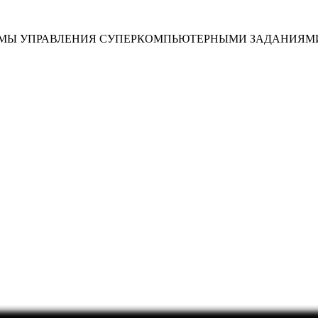
ТЕМЫ УПРАВЛЕНИЯ СУПЕРКОМПЬЮТЕРНЫМИ ЗАДАНИЯМ