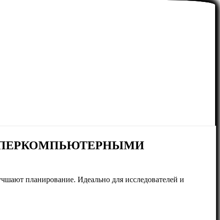
СУПЕРКОМПЬЮТЕРНЫМИ
чшают планирование. Идеально для исследователей и