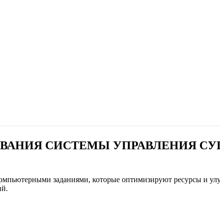
ОВАНИЯ СИСТЕМЫ УПРАВЛЕНИЯ 
омпьютерными заданиями, которые оптимизируют ресурсы и улу
ий.