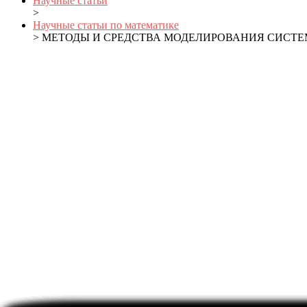
Научные статьи
>
Научные статьи по математике
> МЕТОДЫ И СРЕДСТВА МОДЕЛИРОВАНИЯ СИС