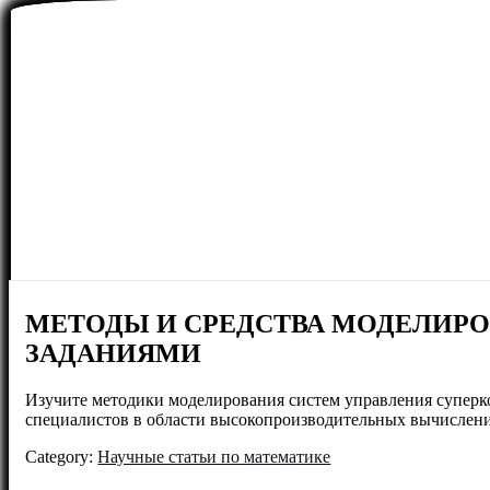
МЕТОДЫ И СРЕДСТВА МОДЕЛИР
ЗАДАНИЯМИ
Изучите методики моделирования систем управления суперк
специалистов в области высокопроизводительных вычислен
Category:
Научные статьи по математике