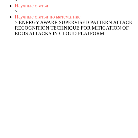
>
Научные статьи
>
Научные статьи по математике
> ENERGY AWARE SUPERVISED PATTERN ATTACK
RECOGNITION TECHNIQUE FOR MITIGATION OF
EDOS ATTACKS IN CLOUD PLATFORM