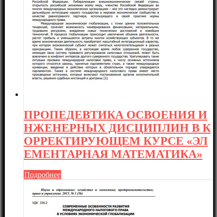
ПРОПЕДЕВТИКА ОСВОЕНИЯ И
НЖЕНЕРНЫХ ДИСЦИПЛИН В К
ОРРЕКТИРУЮЩЕМ КУРСЕ «ЭЛ
ЕМЕНТАРНАЯ МАТЕМАТИКА»
Подробнее