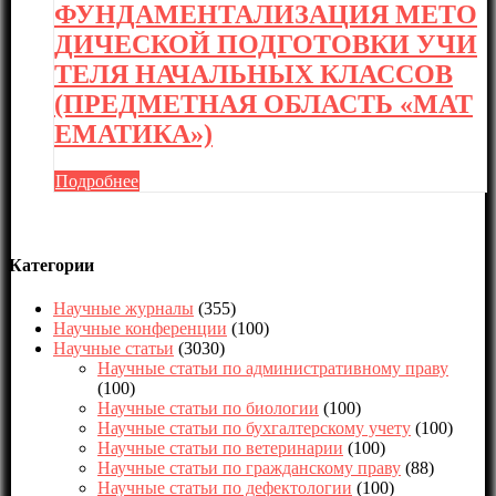
ФУНДАМЕНТАЛИЗАЦИЯ МЕТО
ДИЧЕСКОЙ ПОДГОТОВКИ УЧИ
ТЕЛЯ НАЧАЛЬНЫХ КЛАССОВ
(ПРЕДМЕТНАЯ ОБЛАСТЬ «МАТ
ЕМАТИКА»)
Подробнее
Категории
Научные журналы
(355)
Научные конференции
(100)
Научные статьи
(3030)
Научные статьи по административному праву
(100)
Научные статьи по биологии
(100)
Научные статьи по бухгалтерскому учету
(100)
Научные статьи по ветеринарии
(100)
Научные статьи по гражданскому праву
(88)
Научные статьи по дефектологии
(100)