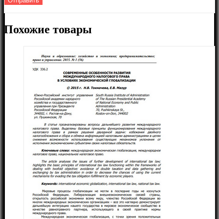
Похожие товары