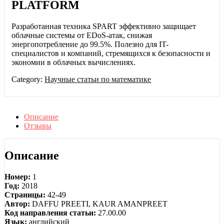
PLATFORM
Разработанная техника SPART эффективно защищает
облачные системы от EDoS-атак, снижая
энергопотребление до 99.5%. Полезно для IT-
специалистов и компаний, стремящихся к безопасности и
экономии в облачных вычислениях.
Category:
Научные статьи по математике
Описание
Отзывы
Описание
Номер:
1
Год:
2018
Страницы:
42-49
Автор:
DAFFU PREETI, KAUR AMANPREET
Код направления статьи:
27.00.00
Язык:
английский