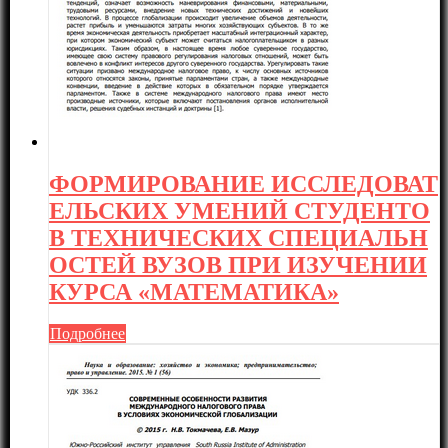
ФОРМИРОВАНИЕ ИССЛЕДОВАТ
ЕЛЬСКИХ УМЕНИЙ СТУДЕНТО
В ТЕХНИЧЕСКИХ СПЕЦИАЛЬН
ОСТЕЙ ВУЗОВ ПРИ ИЗУЧЕНИИ
КУРСА «МАТЕМАТИКА»
Подробнее