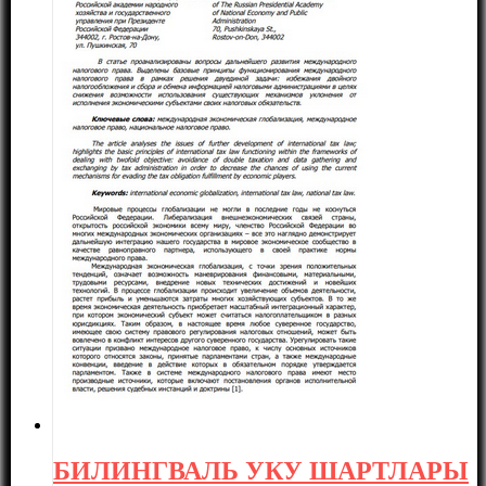
БИЛИНГВАЛЬ УКУ ШАРТЛАРЫ