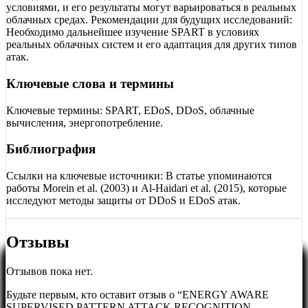
условиями, и его результаты могут варьироваться в реальных
облачных средах. Рекомендации для будущих исследований:
Необходимо дальнейшее изучение SPART в условиях
реальных облачных систем и его адаптация для других типов
атак.
Ключевые слова и термины
Ключевые термины: SPART, EDoS, DDoS, облачные
вычисления, энергопотребление.
Библиография
Ссылки на ключевые источники: В статье упоминаются
работы Morein et al. (2003) и Al-Haidari et al. (2015), которые
исследуют методы защиты от DDoS и EDoS атак.
Отзывы
Отзывов пока нет.
Будьте первым, кто оставит отзыв о “ENERGY AWARE
SUPERVISED PATTERN ATTACK RECOGNITION