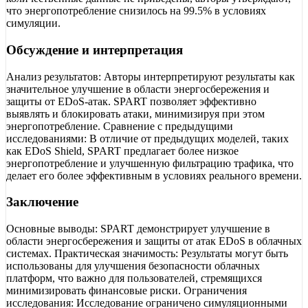
что энергопотребление снизилось на 99.5% в условиях
симуляции.
Обсуждение и интерпретация
Анализ результатов: Авторы интерпретируют результаты как
значительное улучшение в области энергосбережения и
защиты от EDoS-атак. SPART позволяет эффективно
выявлять и блокировать атаки, минимизируя при этом
энергопотребление. Сравнение с предыдущими
исследованиями: В отличие от предыдущих моделей, таких
как EDoS Shield, SPART предлагает более низкое
энергопотребление и улучшенную фильтрацию трафика, что
делает его более эффективным в условиях реального времени.
Заключение
Основные выводы: SPART демонстрирует улучшение в
области энергосбережения и защиты от атак EDoS в облачных
системах. Практическая значимость: Результаты могут быть
использованы для улучшения безопасности облачных
платформ, что важно для пользователей, стремящихся
минимизировать финансовые риски. Ограничения
исследования: Исследование ограничено симуляционными