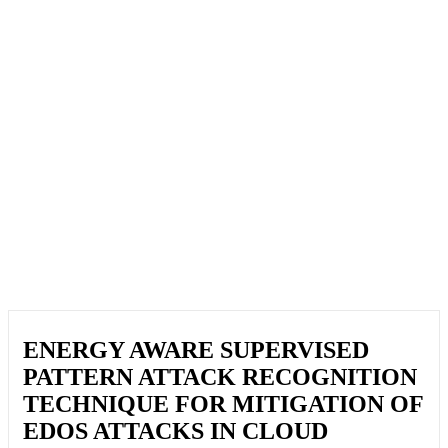
ENERGY AWARE SUPERVISED
PATTERN ATTACK RECOGNITION
TECHNIQUE FOR MITIGATION OF
EDOS ATTACKS IN CLOUD