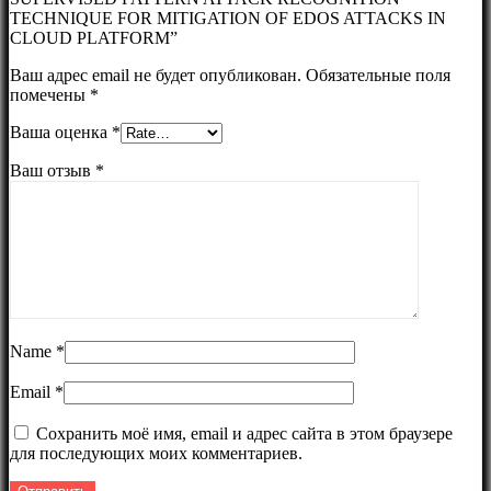
TECHNIQUE FOR MITIGATION OF EDOS ATTACKS IN
CLOUD PLATFORM”
Ваш адрес email не будет опубликован.
Обязательные поля
помечены
*
Ваша оценка
*
Ваш отзыв
*
Name
*
Email
*
Сохранить моё имя, email и адрес сайта в этом браузере
для последующих моих комментариев.