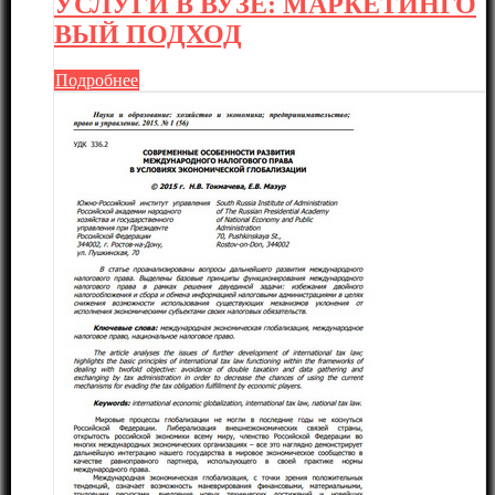
УСЛУГИ В ВУЗЕ: МАРКЕТИНГО
ВЫЙ ПОДХОД
Подробнее