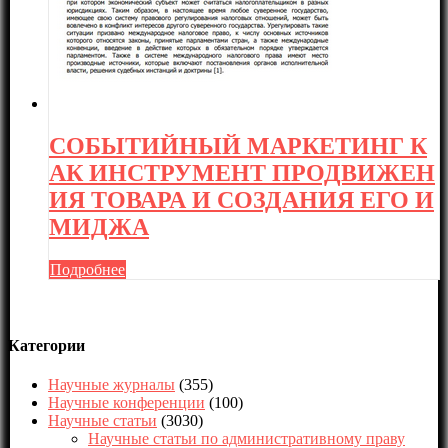
СОБЫТИЙНЫЙ МАРКЕТИНГ К
АК ИНСТРУМЕНТ ПРОДВИЖЕН
ИЯ ТОВАРА И СОЗДАНИЯ ЕГО И
МИДЖА
Подробнее
Категории
Научные журналы
(355)
Научные конференции
(100)
Научные статьи
(3030)
Научные статьи по административному праву