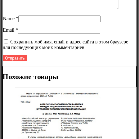
Name
*
Email
*
Сохранить моё имя, email и адрес сайта в этом браузере
для последующих моих комментариев.
Похожие товары