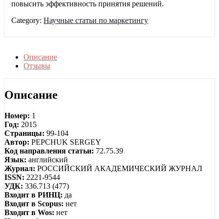
повысить эффективность принятия решений.
Category:
Научные статьи по маркетингу
Описание
Отзывы
Описание
Номер:
1
Год:
2015
Страницы:
99-104
Автор:
PEPCHUK SERGEY
Код направления статьи:
72.75.39
Язык:
английский
Журнал:
РОССИЙСКИЙ АКАДЕМИЧЕСКИЙ ЖУРНАЛ
ISSN:
2221-9544
УДК:
336.713 (477)
Входит в РИНЦ:
да
Входит в Scopus:
нет
Входит в Wos:
нет