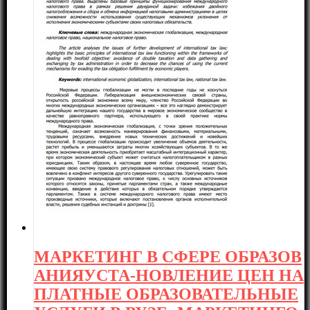
МАРКЕТИНГ В СФЕРЕ ОБРАЗОВ
АНИЯУСТА-НОВЛЕНИЕ ЦЕН НА
ПЛАТНЫЕ ОБРАЗОВАТЕЛЬНЫЕ