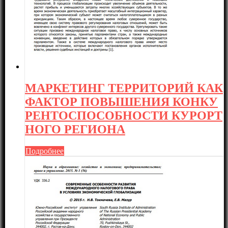
МАРКЕТИНГ ТЕРРИТОРИЙ КАК
ФАКТОР ПОВЫШЕНИЯ КОНКУ
РЕНТОСПОСОБНОСТИ КУРОРТ
НОГО РЕГИОНА
Подробнее