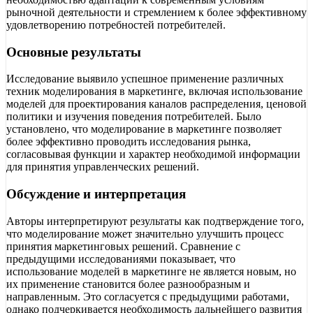
рыночной деятельности и стремлением к более эффективному
удовлетворению потребностей потребителей.
Основные результаты
Исследование выявило успешное применение различных
техник моделирования в маркетинге, включая использование
моделей для проектирования каналов распределения, ценовой
политики и изучения поведения потребителей. Было
установлено, что моделирование в маркетинге позволяет
более эффективно проводить исследования рынка,
согласовывая функции и характер необходимой информации
для принятия управленческих решений.
Обсуждение и интерпретация
Авторы интерпретируют результаты как подтверждение того,
что моделирование может значительно улучшить процесс
принятия маркетинговых решений. Сравнение с
предыдущими исследованиями показывает, что
использование моделей в маркетинге не является новым, но
их применение становится более разнообразным и
направленным. Это согласуется с предыдущими работами,
однако подчеркивается необходимость дальнейшего развития