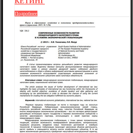
КЕТИНГ
Подробнее