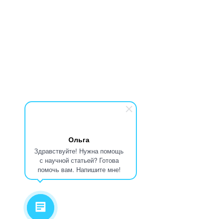
Ольга
Здравствуйте! Нужна помощь
с научной статьей? Готова
помочь вам. Напишите мне!