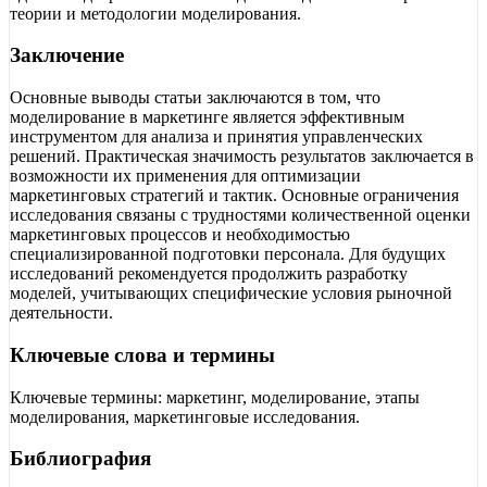
теории и методологии моделирования.
Заключение
Основные выводы статьи заключаются в том, что
моделирование в маркетинге является эффективным
инструментом для анализа и принятия управленческих
решений. Практическая значимость результатов заключается в
возможности их применения для оптимизации
маркетинговых стратегий и тактик. Основные ограничения
исследования связаны с трудностями количественной оценки
маркетинговых процессов и необходимостью
специализированной подготовки персонала. Для будущих
исследований рекомендуется продолжить разработку
моделей, учитывающих специфические условия рыночной
деятельности.
Ключевые слова и термины
Ключевые термины: маркетинг, моделирование, этапы
моделирования, маркетинговые исследования.
Библиография