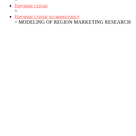
>
Научные статьи
>
Научные статьи по маркетингу
> MODELING OF REGION MARKETING RESEARCH