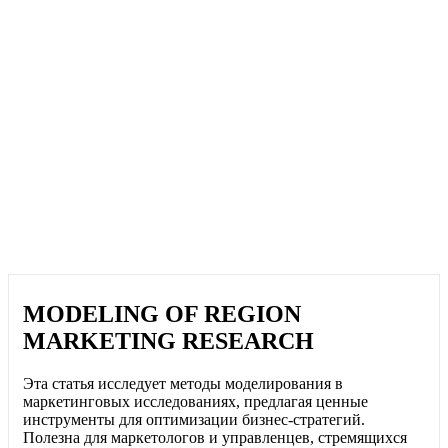
MODELING OF REGION
MARKETING RESEARCH
Эта статья исследует методы моделирования в
маркетинговых исследованиях, предлагая ценные
инструменты для оптимизации бизнес-стратегий.
Полезна для маркетологов и управленцев, стремящихся