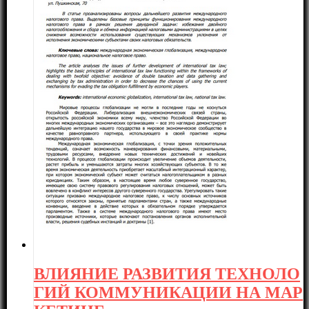
ВЛИЯНИЕ РАЗВИТИЯ ТЕХНОЛО
ГИЙ КОММУНИКАЦИИ НА МАР