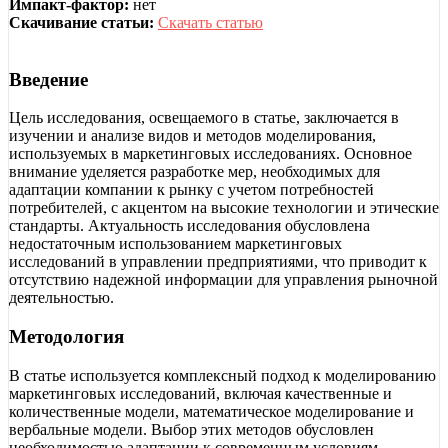
Импакт-фактор:
нет
Скачивание статьи:
Скачать статью
Введение
Цель исследования, освещаемого в статье, заключается в
изучении и анализе видов и методов моделирования,
используемых в маркетинговых исследованиях. Основное
внимание уделяется разработке мер, необходимых для
адаптации компании к рынку с учетом потребностей
потребителей, с акцентом на высокие технологии и этические
стандарты. Актуальность исследования обусловлена
недостаточным использованием маркетинговых
исследований в управлении предприятиями, что приводит к
отсутствию надежной информации для управления рыночной
деятельностью.
Методология
В статье используется комплексный подход к моделированию
маркетинговых исследований, включая качественные и
количественные модели, математическое моделирование и
вербальные модели. Выбор этих методов обусловлен
необходимостью адаптации к современным условиям