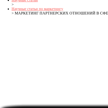
Научные статьи
>
Научные статьи по маркетингу
> МАРКЕТИНГ ПАРТНЕРСКИХ ОТНОШЕНИЙ В СФЕ