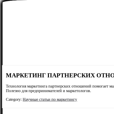
МАРКЕТИНГ ПАРТНЕРСКИХ ОТНО
Технология маркетинга партнерских отношений помогает ма
Полезно для предпринимателей и маркетологов.
Category:
Научные статьи по маркетингу