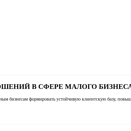
ШЕНИЙ В СФЕРЕ МАЛОГО БИЗНЕС
лым бизнесам формировать устойчивую клиентскую базу, повыш