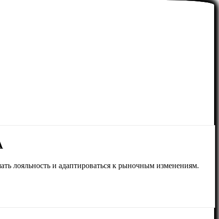
А
ать лояльность и адаптироваться к рыночным изменениям.