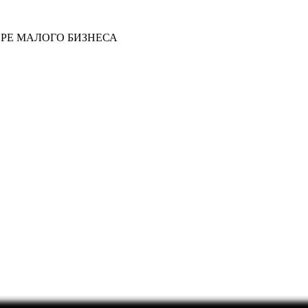
РЕ МАЛОГО БИЗНЕСА