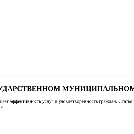
СУДАРСТВЕННОМ МУНИЦИПАЛЬНО
ет эффективность услуг и удовлетворенность граждан. Статья 
я.