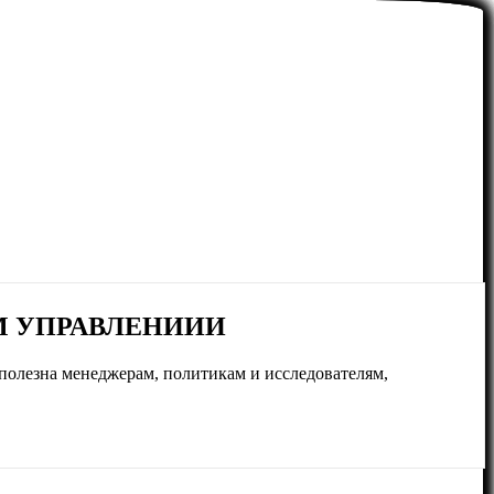
М УПРАВЛЕНИИИ
полезна менеджерам, политикам и исследователям,