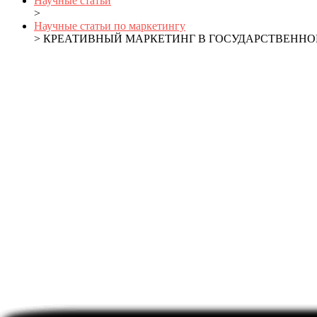
Научные статьи
>
Научные статьи по маркетингу
> КРЕАТИВНЫЙ МАРКЕТИНГ В ГОСУДАРСТВЕН