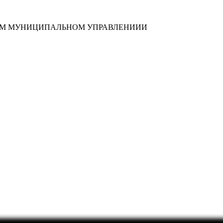
НОМ МУНИЦИПАЛЬНОМ УПРАВЛЕНИИИ