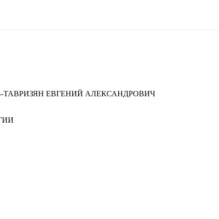
В-ТАВРИЗЯН ЕВГЕНИЙ АЛЕКСАНДРОВИЧ
ГИИ