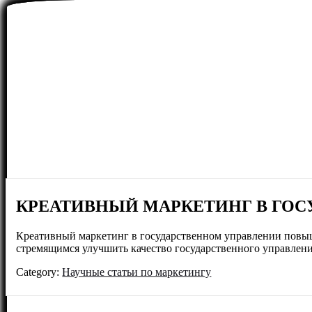
КРЕАТИВНЫЙ МАРКЕТИНГ В ГО
Креативный маркетинг в государственном управлении повыша
стремящимся улучшить качество государственного управлени
Category:
Научные статьи по маркетингу