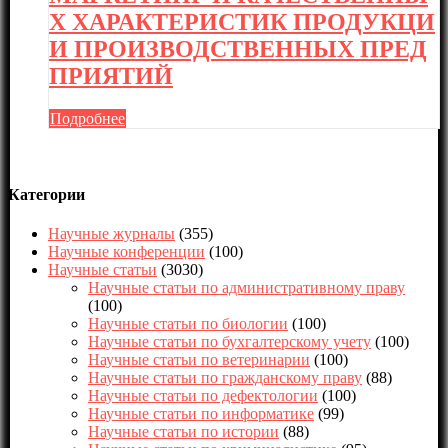
Х ХАРАКТЕРИСТИК ПРОДУКЦИ
И ПРОИЗВОДСТВЕННЫХ ПРЕД
ПРИЯТИЙ
Подробнее
Категории
Научные журналы
(355)
Научные конференции
(100)
Научные статьи
(3030)
Научные статьи по административному праву
(100)
Научные статьи по биологии
(100)
Научные статьи по бухгалтерскому учету
(100)
Научные статьи по ветеринарии
(100)
Научные статьи по гражданскому праву
(88)
Научные статьи по дефектологии
(100)
Научные статьи по информатике
(99)
Научные статьи по истории
(88)