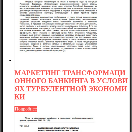
МАРКЕТИНГ ТРАНСФОРМАЦИ
ОННОГО БАНКИНГА В УСЛОВИ
ЯХ ТУРБУЛЕНТНОЙ ЭКОНОМИ
КИ
Подробнее