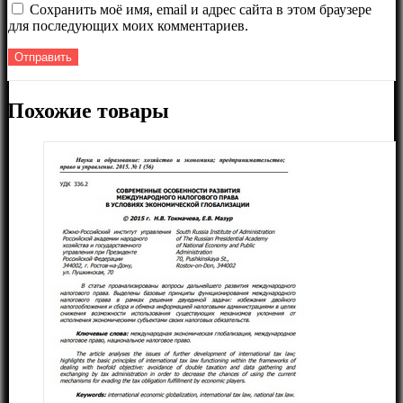
Сохранить моё имя, email и адрес сайта в этом браузере
для последующих моих комментариев.
Похожие товары