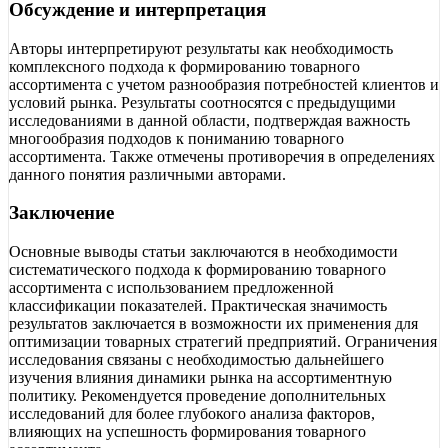
Обсуждение и интерпретация
Авторы интерпретируют результаты как необходимость
комплексного подхода к формированию товарного
ассортимента с учетом разнообразия потребностей клиентов и
условий рынка. Результаты соотносятся с предыдущими
исследованиями в данной области, подтверждая важность
многообразия подходов к пониманию товарного
ассортимента. Также отмечены противоречия в определениях
данного понятия различными авторами.
Заключение
Основные выводы статьи заключаются в необходимости
систематического подхода к формированию товарного
ассортимента с использованием предложенной
классификации показателей. Практическая значимость
результатов заключается в возможности их применения для
оптимизации товарных стратегий предприятий. Ограничения
исследования связаны с необходимостью дальнейшего
изучения влияния динамики рынка на ассортиментную
политику. Рекомендуется проведение дополнительных
исследований для более глубокого анализа факторов,
влияющих на успешность формирования товарного