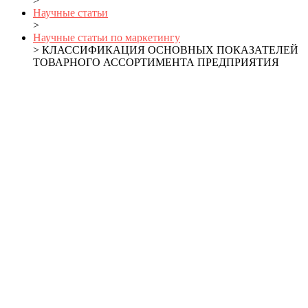
>
Научные статьи
>
Научные статьи по маркетингу
> КЛАССИФИКАЦИЯ ОСНОВНЫХ ПОКАЗАТЕЛЕЙ
ТОВАРНОГО АССОРТИМЕНТА ПРЕДПРИЯТИЯ