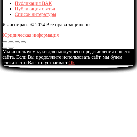
Публикация ВАК
Публикация статьи
Список литературы
Я - аспирант © 2024 Все права защищены.
Юридическая информация
Мы используем куки для наилучшего представления нашего
сайта. Если Вы продолжите использовать сайт, мы будем
считать что Вас это устраивает.
Ok