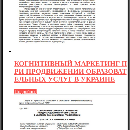
КОГНИТИВНЫЙ МАРКЕТИНГ П
РИ ПРОДВИЖЕНИИ ОБРАЗОВАТ
ЕЛЬНЫХ УСЛУГ В УКРАИНЕ
Подробнее