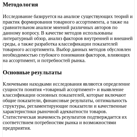
Методология
Исследование базируется на анализе существующих теорий и
практик формирования товарного ассортимента, а также на
сравнительном анализе мнений различных авторов по
данному вопросу. В качестве методов использованы
литературный обзор, анализ факторов внутренней и внешней
среды, а также разработка классификации показателей
товарного ассортимента. Выбор данных методов обусловлен
необходимостью глубокого понимания факторов, влияющих
на ассортимент, и потребностей рынка.
Основные результаты
Ключевыми находками исследования являются определение
сущности понятия «товарный ассортимент» и выявление
классификации основных показателей, которые включают
общие показатели, финансовые результаты, оптимальность
структуры, регламентирующие показатели и качественные
характеристики рыночной адекватности товаров.
Статистическая значимость результатов подтверждается их
соответствием потребностям рынка и возможностями
предприятия.