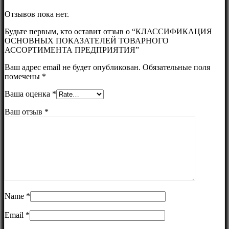
Отзывов пока нет.
Будьте первым, кто оставит отзыв о “КЛАССИФИКАЦИЯ
ОСНОВНЫХ ПОКАЗАТЕЛЕЙ ТОВАРНОГО
АССОРТИМЕНТА ПРЕДПРИЯТИЯ”
Ваш адрес email не будет опубликован.
Обязательные поля
помечены
*
Ваша оценка
*
Ваш отзыв
*
Name
*
Email
*