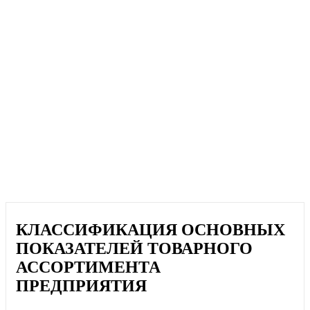
КЛАССИФИКАЦИЯ ОСНОВНЫХ
ПОКАЗАТЕЛЕЙ ТОВАРНОГО
АССОРТИМЕНТА
ПРЕДПРИЯТИЯ