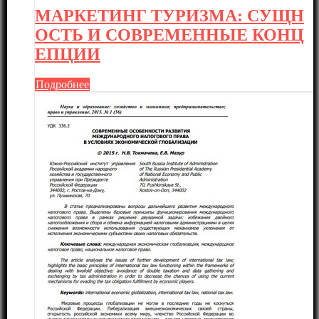
МАРКЕТИНГ ТУРИЗМА: СУЩН
ОСТЬ И СОВРЕМЕННЫЕ КОНЦ
ЕПЦИИ
Подробнее