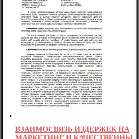
ВЗАИМОСВЯЗЬ ИЗДЕРЖЕК НА
МАРКЕТИНГ И КАЧЕСТВЕННЫ