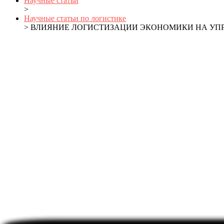
Научные статьи
>
Научные статьи по логистике
> ВЛИЯНИЕ ЛОГИСТИЗАЦИИ ЭКОНОМИКИ НА У