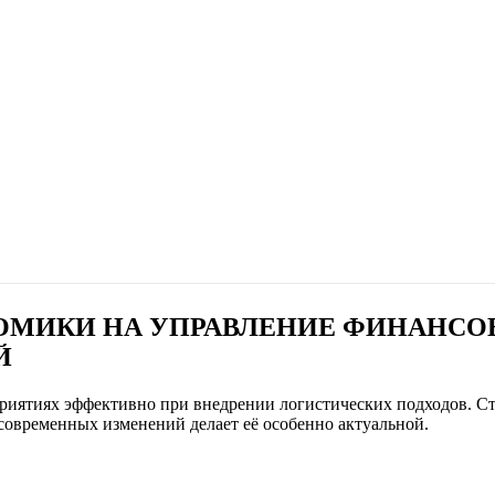
ОМИКИ НА УПРАВЛЕНИЕ ФИНАНС
Й
тиях эффективно при внедрении логистических подходов. Стат
современных изменений делает её особенно актуальной.