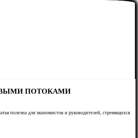
ОВЫМИ ПОТОКАМИ
ья полезна для экономистов и руководителей, стремящихся