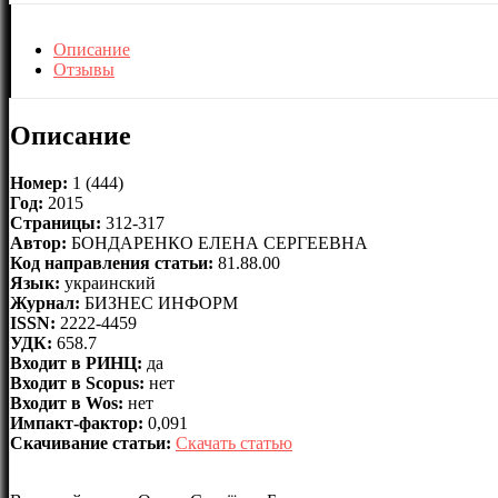
Описание
Отзывы
Описание
Номер:
1 (444)
Год:
2015
Страницы:
312-317
Автор:
БОНДАРЕНКО ЕЛЕНА СЕРГЕЕВНА
Код направления статьи:
81.88.00
Язык:
украинский
Журнал:
БИЗНЕС ИНФОРМ
ISSN:
2222-4459
УДК:
658.7
Входит в РИНЦ:
да
Входит в Scopus:
нет
Входит в Wos:
нет
Импакт-фактор:
0,091
Скачивание статьи:
Скачать статью