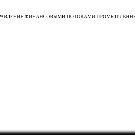
ПРАВЛЕНИЕ ФИНАНСОВЫМИ ПОТОКАМИ ПРОМЫШЛЕНН