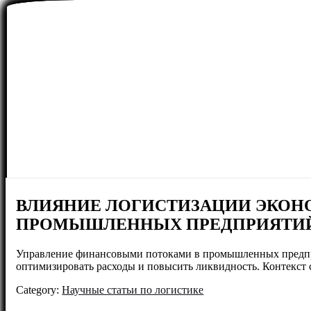
ВЛИЯНИЕ ЛОГИСТИЗАЦИИ ЭКОН
ПРОМЫШЛЕННЫХ ПРЕДПРИЯТИ
Управление финансовыми потоками в промышленных предприя
оптимизировать расходы и повысить ликвидность. Контекст 
Category:
Научные статьи по логистике