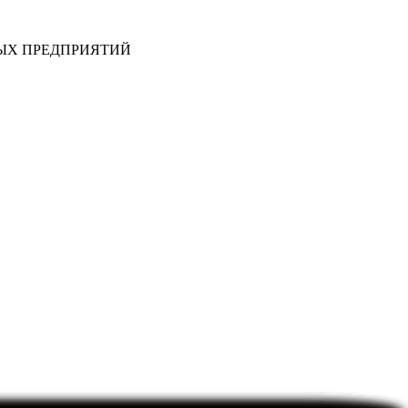
ЫХ ПРЕДПРИЯТИЙ