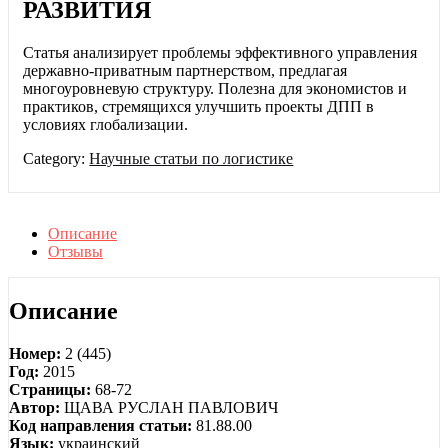
РАЗВИТИЯ
Статья анализирует проблемы эффективного управления
державно-приватным партнерством, предлагая
многоуровневую структуру. Полезна для экономистов и
практиков, стремящихся улучшить проекты ДПП в
условиях глобализации.
Category:
Научные статьи по логистике
Описание
Отзывы
Описание
Номер:
2 (445)
Год:
2015
Страницы:
68-72
Автор:
ЩАВА РУСЛАН ПАВЛОВИЧ
Код направления статьи:
81.88.00
Язык:
украинский