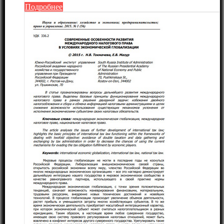
Подробнее