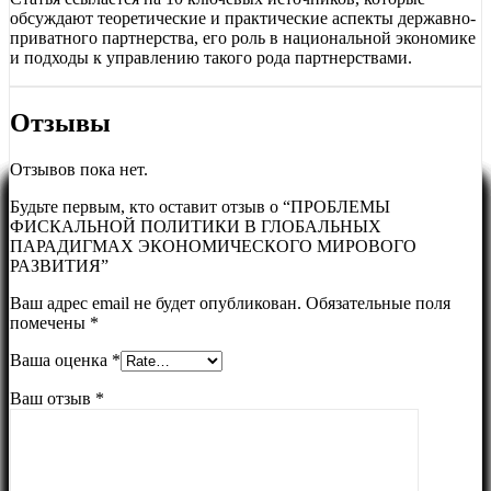
обсуждают теоретические и практические аспекты державно-
приватного партнерства, его роль в национальной экономике
и подходы к управлению такого рода партнерствами.
Отзывы
Отзывов пока нет.
Будьте первым, кто оставит отзыв о “ПРОБЛЕМЫ
ФИСКАЛЬНОЙ ПОЛИТИКИ В ГЛОБАЛЬНЫХ
ПАРАДИГМАХ ЭКОНОМИЧЕСКОГО МИРОВОГО
РАЗВИТИЯ”
Ваш адрес email не будет опубликован.
Обязательные поля
помечены
*
Ваша оценка
*
Ваш отзыв
*