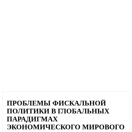
ПРОБЛЕМЫ ФИСКАЛЬНОЙ
ПОЛИТИКИ В ГЛОБАЛЬНЫХ
ПАРАДИГМАХ
ЭКОНОМИЧЕСКОГО МИРОВОГО