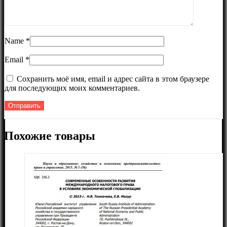
Name
*
Email
*
Сохранить моё имя, email и адрес сайта в этом браузере
для последующих моих комментариев.
Похожие товары