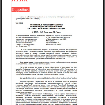
Подробнее