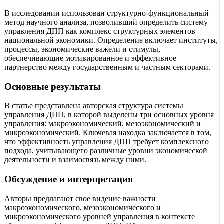
В исследовании использован структурно-функциональный
метод научного анализа, позволивший определить систему
управления ДПП как комплекс структурных элементов
национальной экономики. Определение включает институты,
процессы, экономические важели и стимулы,
обеспечивающие мотивированное и эффективное
партнерство между государственным и частным секторами.
Основные результаты
В статье представлена авторская структура системы
управления ДПП, в которой выделены три основных уровня
управления: макроэкономический, мезоэкономический и
микроэкономический. Ключевая находка заключается в том,
что эффективность управления ДПП требует комплексного
подхода, учитывающего различные уровни экономической
деятельности и взаимосвязь между ними.
Обсуждение и интерпретация
Авторы предлагают свое видение важности
макроэкономического, мезоэкономического и
микроэкономического уровней управления в контексте