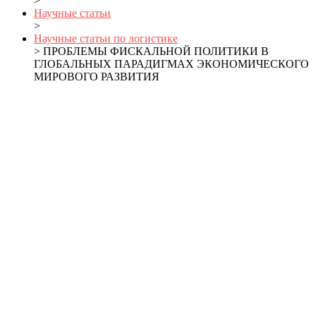
>
Научные статьи
>
Научные статьи по логистике
> ПРОБЛЕМЫ ФИСКАЛЬНОЙ ПОЛИТИКИ В
ГЛОБАЛЬНЫХ ПАРАДИГМАХ ЭКОНОМИЧЕСКОГО
МИРОВОГО РАЗВИТИЯ