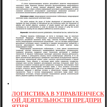
ЛОГИСТИКА В УПРАВЛЕНЧЕСК
ОЙ ДЕЯТЕЛЬНОСТИ ПРЕДПРИ
ЯТИЯ