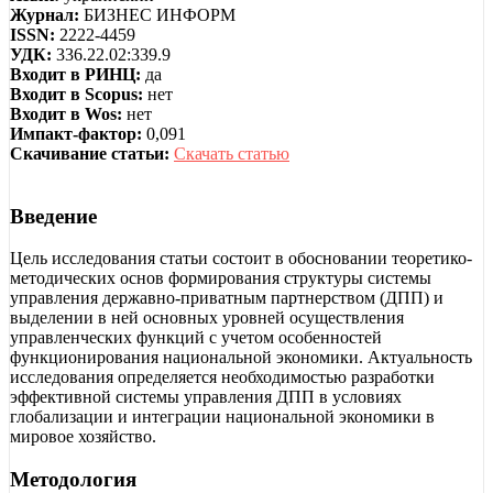
Журнал:
БИЗНЕС ИНФОРМ
ISSN:
2222-4459
УДК:
336.22.02:339.9
Входит в РИНЦ:
да
Входит в Scopus:
нет
Входит в Wos:
нет
Импакт-фактор:
0,091
Скачивание статьи:
Скачать статью
Введение
Цель исследования статьи состоит в обосновании теоретико-
методических основ формирования структуры системы
управления державно-приватным партнерством (ДПП) и
выделении в ней основных уровней осуществления
управленческих функций с учетом особенностей
функционирования национальной экономики. Актуальность
исследования определяется необходимостью разработки
эффективной системы управления ДПП в условиях
глобализации и интеграции национальной экономики в
мировое хозяйство.
Методология