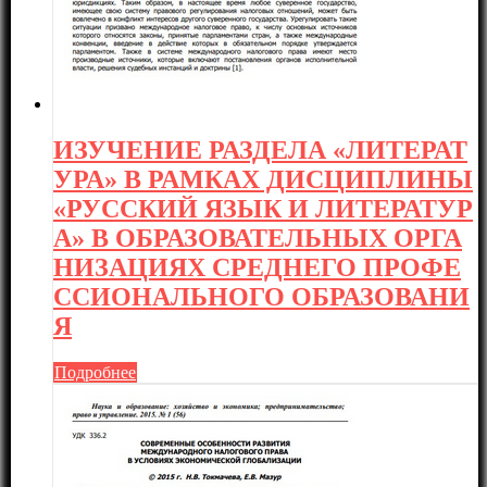
ИЗУЧЕНИЕ РАЗДЕЛА «ЛИТЕРАТ
УРА» В РАМКАХ ДИСЦИПЛИНЫ
«РУССКИЙ ЯЗЫК И ЛИТЕРАТУР
А» В ОБРАЗОВАТЕЛЬНЫХ ОРГА
НИЗАЦИЯХ СРЕДНЕГО ПРОФЕ
ССИОНАЛЬНОГО ОБРАЗОВАНИ
Я
Подробнее