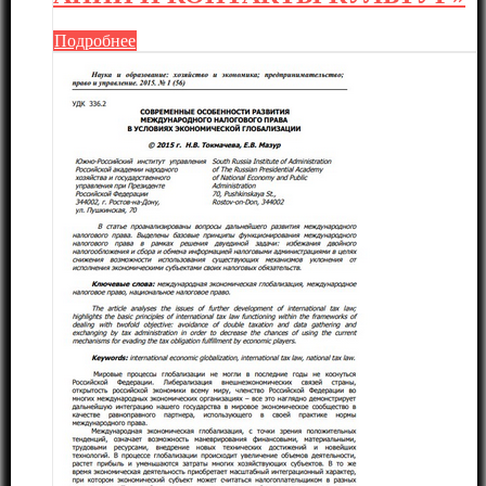
Подробнее