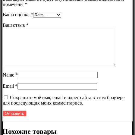
помечены
*
Ваша оценка
*
Ваш отзыв
*
Name
*
Email
*
Сохранить моё имя, email и адрес сайта в этом браузере
для последующих моих комментариев.
Похожие товары