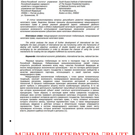
МНЬЩИ ЛИТЕРАТУРА ВЫЛТ