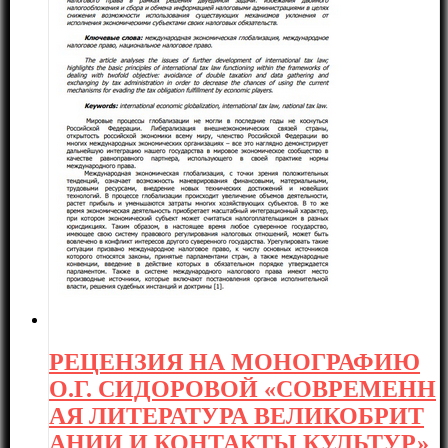
РЕЦЕНЗИЯ НА МОНОГРАФИЮ
О.Г. СИДОРОВОЙ «СОВРЕМЕНН
АЯ ЛИТЕРАТУРА ВЕЛИКОБРИТ
АНИИ И КОНТАКТЫ КУЛЬТУР»