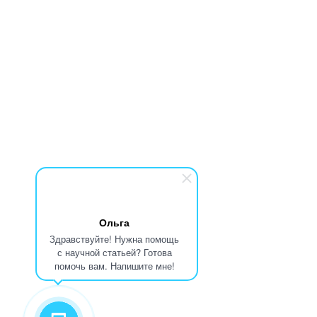
Ольга
Здравствуйте! Нужна помощь
с научной статьей? Готова
помочь вам. Напишите мне!