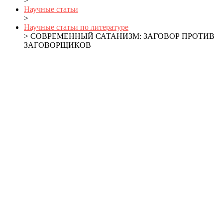
>
Научные статьи
>
Научные статьи по литературе
> СОВРЕМЕННЫЙ САТАНИЗМ: ЗАГОВОР ПРОТИВ
ЗАГОВОРЩИКОВ