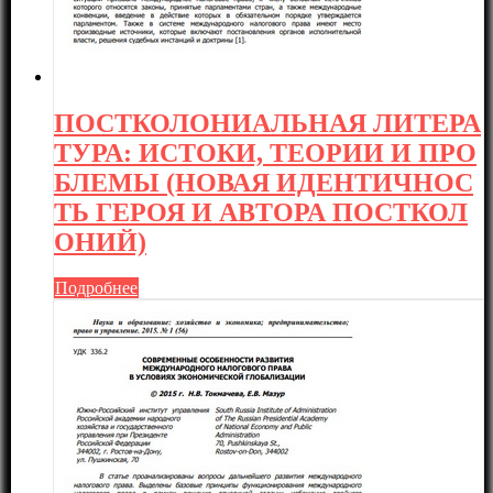
ПОСТКОЛОНИАЛЬНАЯ ЛИТЕРА
ТУРА: ИСТОКИ, ТЕОРИИ И ПРО
БЛЕМЫ (НОВАЯ ИДЕНТИЧНОС
ТЬ ГЕРОЯ И АВТОРА ПОСТКОЛ
ОНИЙ)
Подробнее