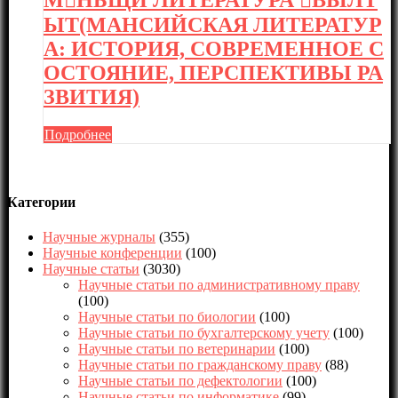
ЫТ(МАНСИЙСКАЯ ЛИТЕРАТУР
А: ИСТОРИЯ, СОВРЕМЕННОЕ С
ОСТОЯНИЕ, ПЕРСПЕКТИВЫ РА
ЗВИТИЯ)
Подробнее
Категории
Научные журналы
(355)
Научные конференции
(100)
Научные статьи
(3030)
Научные статьи по административному праву
(100)
Научные статьи по биологии
(100)
Научные статьи по бухгалтерскому учету
(100)
Научные статьи по ветеринарии
(100)
Научные статьи по гражданскому праву
(88)
Научные статьи по дефектологии
(100)
Научные статьи по информатике
(99)