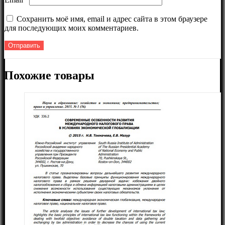
Сохранить моё имя, email и адрес сайта в этом браузере
для последующих моих комментариев.
Похожие товары