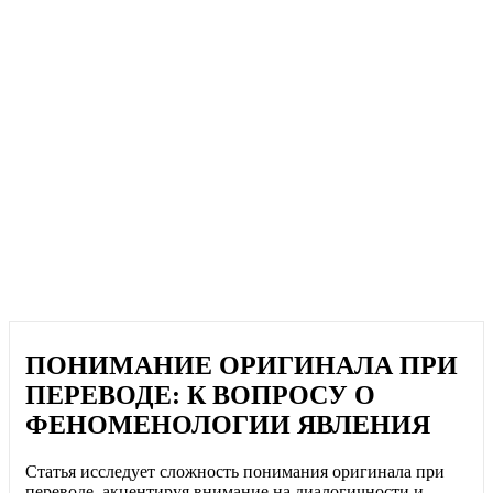
ПОНИМАНИЕ ОРИГИНАЛА ПРИ
ПЕРЕВОДЕ: К ВОПРОСУ О
ФЕНОМЕНОЛОГИИ ЯВЛЕНИЯ
Статья исследует сложность понимания оригинала при
переводе, акцентируя внимание на диалогичности и