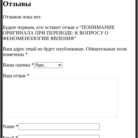
Отзывы
Отзывов пока нет.
Будьте первым, кто оставит отзыв о “ПОНИМАНИЕ
ОРИГИНАЛА ПРИ ПЕРЕВОДЕ: К ВОПРОСУ О
ФЕНОМЕНОЛОГИИ ЯВЛЕНИЯ”
Ваш адрес email не будет опубликован.
Обязательные поля
помечены
*
Ваша оценка
*
Ваш отзыв
*
Name
*
Email
*