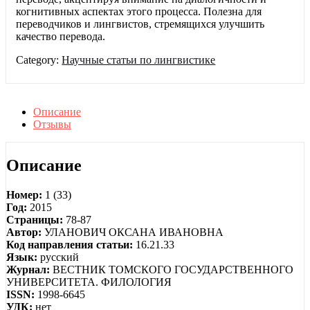
когнитивных аспектах этого процесса. Полезна для
переводчиков и лингвистов, стремящихся улучшить
качество перевода.
Category:
Научные статьи по лингвистике
Описание
Отзывы
Описание
Номер:
1 (33)
Год:
2015
Страницы:
78-87
Автор:
УЛАНОВИЧ ОКСАНА ИВАНОВНА
Код направления статьи:
16.21.33
Язык:
русский
Журнал:
ВЕСТНИК ТОМСКОГО ГОСУДАРСТВЕННОГО
УНИВЕРСИТЕТА. ФИЛОЛОГИЯ
ISSN:
1998-6645
УДК:
нет