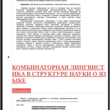
КОМБИНАТОРНАЯ ЛИНГВИСТ
ИКА В СТРУКТУРЕ НАУКИ О ЯЗ
ЫКЕ
Подробнее