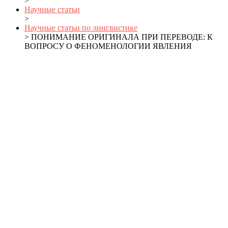
>
Научные статьи
>
Научные статьи по лингвистике
> ПОНИМАНИЕ ОРИГИНАЛА ПРИ ПЕРЕВОДЕ: К
ВОПРОСУ О ФЕНОМЕНОЛОГИИ ЯВЛЕНИЯ