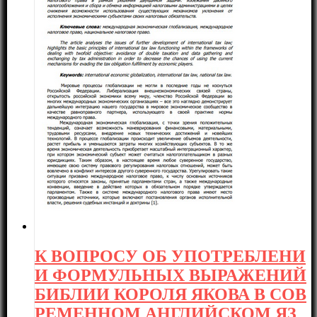
К ВОПРОСУ ОБ УПОТРЕБЛЕНИ
И ФОРМУЛЬНЫХ ВЫРАЖЕНИЙ
БИБЛИИ КОРОЛЯ ЯКОВА В СОВ
РЕМЕННОМ АНГЛИЙСКОМ ЯЗ