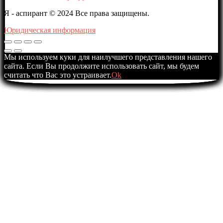
Я - аспирант © 2024 Все права защищены.
Юридическая информация
Мы используем куки для наилучшего представления нашего
сайта. Если Вы продолжите использовать сайт, мы будем
считать что Вас это устраивает.
Ok