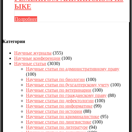
ЫКЕ
Подробнее
Категории
Научные журналы
(355)
Научные конференции
(100)
Научные статьи
(3030)
Научные статьи по административному праву
(100)
Научные статьи по биологии
(100)
Научные статьи по бухгалтерскому учету
(100)
Научные статьи по ветеринарии
(100)
Научные статьи по гражданскому праву
(88)
Научные статьи по дефектологии
(100)
Научные статьи по информатике
(99)
Научные статьи по истории
(88)
Научные статьи по криминалистике
(95)
Научные статьи по лингвистике
(100)
Научные статьи по литературе
(94)