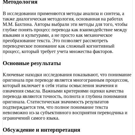
Методология
В исследовании применяются методы анализа и синтеза, а
также диалогическая методология, основанная на работах
М.М. Бахтина. Авторы выбрали эти методы для того, чтобы
глубже понять процесс перевода как взаимодействие между
языками и культурами, а не просто как механическое
преобразование текста. Это позволяет рассмотреть
переводческое понимание как сложный когнитивный
процесс, который требует учета множества факторов.
Основные результаты
Ключевые находки исследования показывают, что понимание
оригинала при переводе является многогранным процессом,
который включает в себя этапы осмысления значения и
означения смысла. Важными критериями оценки качества
перевода являются точность, полнота и глубина понимания
оригинала. Статистическая значимость результатов
подтверждается тем, что полное понимание текста
невозможно из-за субъективного восприятия переводчика и
ограничений самого языка.
Обсуждение и интерпретация