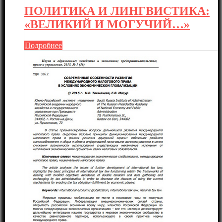
ПОЛИТИКА И ЛИНГВИСТИКА:
«ВЕЛИКИЙ И МОГУЧИЙ…»
Подробнее