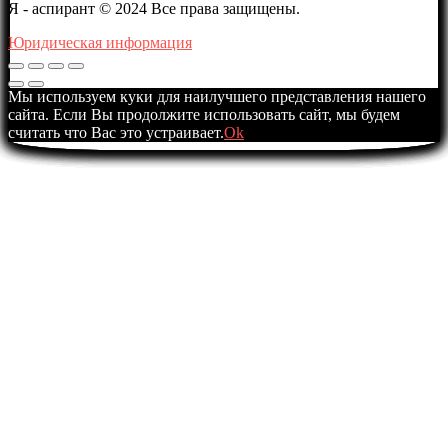
Я - аспирант © 2024 Все права защищены.
Юридическая информация
Мы используем куки для наилучшего представления нашего
сайта. Если Вы продолжите использовать сайт, мы будем
считать что Вас это устраивает.
Ok