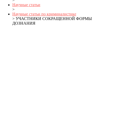
>
Научные статьи
>
Научные статьи по криминалистике
> УЧАСТНИКИ СОКРАЩЕННОЙ ФОРМЫ
ДОЗНАНИЯ