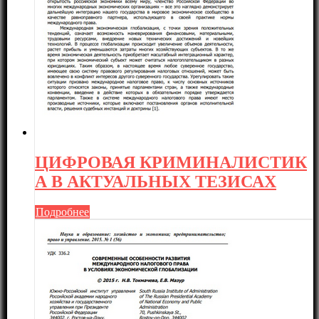
ЦИФРОВАЯ КРИМИНАЛИСТИК
А В АКТУАЛЬНЫХ ТЕЗИСАХ
Подробнее