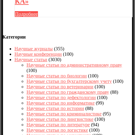
КА»
Подробнее
Категории
Научные журналы
(355)
Научные конференции
(100)
Научные статьи
(3030)
Научные статьи по административному праву
(100)
Научные статьи по биологии
(100)
Научные статьи по бухгалтерскому учету
(100)
Научные статьи по ветеринарии
(100)
Научные статьи по гражданскому праву
(88)
Научные статьи по дефектологии
(100)
Научные статьи по информатике
(99)
Научные статьи по истории
(88)
Научные статьи по криминалистике
(95)
Научные статьи по лингвистике
(100)
Научные статьи по литературе
(94)
Научные статьи по логистике
(100)