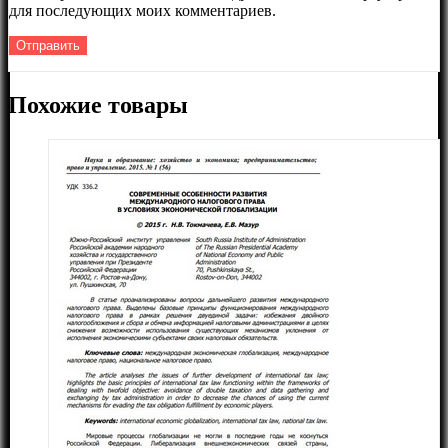
для последующих моих комментариев.
Похожие товары