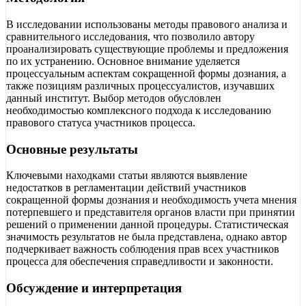
В исследовании использованы методы правового анализа и
сравнительного исследования, что позволило автору
проанализировать существующие проблемы и предложения
по их устранению. Основное внимание уделяется
процессуальным аспектам сокращенной формы дознания, а
также позициям различных процессуалистов, изучавших
данный институт. Выбор методов обусловлен
необходимостью комплексного подхода к исследованию
правового статуса участников процесса.
Основные результаты
Ключевыми находками статьи являются выявление
недостатков в регламентации действий участников
сокращенной формы дознания и необходимость учета мнения
потерпевшего и представителя органов власти при принятии
решений о применении данной процедуры. Статистическая
значимость результатов не была представлена, однако автор
подчеркивает важность соблюдения прав всех участников
процесса для обеспечения справедливости и законности.
Обсуждение и интерпретация