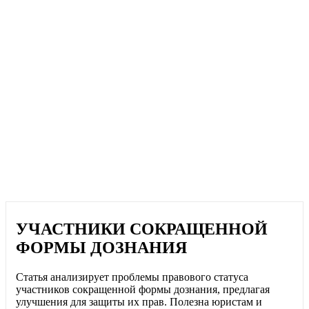
УЧАСТНИКИ СОКРАЩЕННОЙ
ФОРМЫ ДОЗНАНИЯ
Статья анализирует проблемы правового статуса
участников сокращенной формы дознания, предлагая
улучшения для защиты их прав. Полезна юристам и