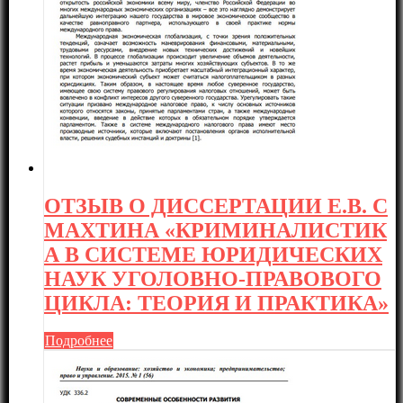
ОТЗЫВ О ДИССЕРТАЦИИ Е.В. С
МАХТИНА «КРИМИНАЛИСТИК
А В СИСТЕМЕ ЮРИДИЧЕСКИХ
НАУК УГОЛОВНО-ПРАВОВОГО
ЦИКЛА: ТЕОРИЯ И ПРАКТИКА»
Подробнее