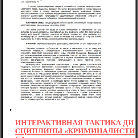
ИНТЕРАКТИВНАЯ ТАКТИКА ДИ
СЦИПЛИНЫ «КРИМИНАЛИСТИ