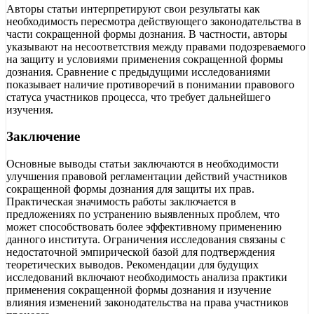
Авторы статьи интерпретируют свои результаты как
необходимость пересмотра действующего законодательства в
части сокращенной формы дознания. В частности, авторы
указывают на несоответствия между правами подозреваемого
на защиту и условиями применения сокращенной формы
дознания. Сравнение с предыдущими исследованиями
показывает наличие противоречий в понимании правового
статуса участников процесса, что требует дальнейшего
изучения.
Заключение
Основные выводы статьи заключаются в необходимости
улучшения правовой регламентации действий участников
сокращенной формы дознания для защиты их прав.
Практическая значимость работы заключается в
предложениях по устранению выявленных проблем, что
может способствовать более эффективному применению
данного института. Ограничения исследования связаны с
недостаточной эмпирической базой для подтверждения
теоретических выводов. Рекомендации для будущих
исследований включают необходимость анализа практики
применения сокращенной формы дознания и изучение
влияния изменений законодательства на права участников