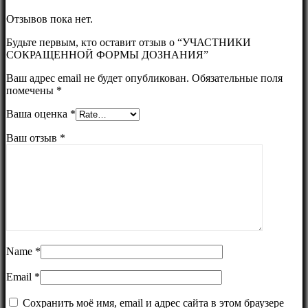
Отзывов пока нет.
Будьте первым, кто оставит отзыв о “УЧАСТНИКИ
СОКРАЩЕННОЙ ФОРМЫ ДОЗНАНИЯ”
Ваш адрес email не будет опубликован.
Обязательные поля
помечены
*
Ваша оценка
*
Ваш отзыв
*
Name
*
Email
*
Сохранить моё имя, email и адрес сайта в этом браузере