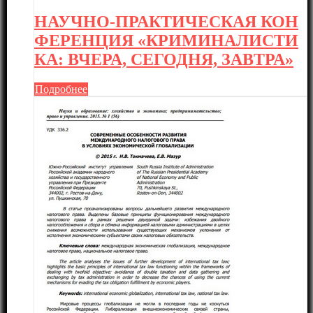
НАУЧНО-ПРАКТИЧЕСКАЯ КОН
ФЕРЕНЦИЯ «КРИМИНАЛИСТИ
КА: ВЧЕРА, СЕГОДНЯ, ЗАВТРА»
Подробнее