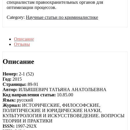
специалистам правоохранительных органов для
оптимизации процессов.
Category:
Научные статьи по криминалистике
Описание
Отзывы
Описание
Номер:
2-1 (52)
Год:
2015
Страницы:
89-91
Автор:
ИЛЬЯШЕВИЧ ТАТЬЯНА АНАТОЛЬЕВНА
Код направления статьи:
10.85.00
Язык:
русский
Журнал:
ИСТОРИЧЕСКИЕ, ФИЛОСОФСКИЕ,
ПОЛИТИЧЕСКИЕ И ЮРИДИЧЕСКИЕ НАУКИ,
КУЛЬТУРОЛОГИЯ И ИСКУССТВОВЕДЕНИЕ. ВОПРОСЫ
ТЕОРИИ И ПРАКТИКИ
ISSN:
1997-292X