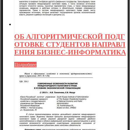
ОБ АЛГОРИТМИЧЕСКОЙ ПОДГ
ОТОВКЕ СТУДЕНТОВ НАПРАВЛ
ЕНИЯ БИЗНЕС-ИНФОРМАТИКА
Подробнее