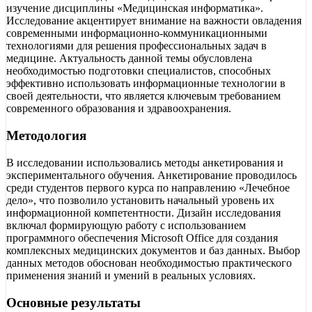
изучение дисциплины «Медицинская информатика».
Исследование акцентирует внимание на важности овладения
современными информационно-коммуникационными
технологиями для решения профессиональных задач в
медицине. Актуальность данной темы обусловлена
необходимостью подготовки специалистов, способных
эффективно использовать информационные технологии в
своей деятельности, что является ключевым требованием
современного образования и здравоохранения.
Методология
В исследовании использовались методы анкетирования и
экспериментального обучения. Анкетирование проводилось
среди студентов первого курса по направлению «Лечебное
дело», что позволило установить начальный уровень их
информационной компетентности. Дизайн исследования
включал формирующую работу с использованием
программного обеспечения Microsoft Office для создания
комплексных медицинских документов и баз данных. Выбор
данных методов обоснован необходимостью практического
применения знаний и умений в реальных условиях.
Основные результаты