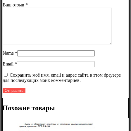
Ваш отзыв
*
Name
*
Email
*
Сохранить моё имя, email и адрес сайта в этом браузере
для последующих моих комментариев.
Похожие товары