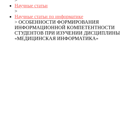
>
Научные статьи
>
Научные статьи по информатике
> ОСОБЕННОСТИ ФОРМИРОВАНИЯ
ИНФОРМАЦИОННОЙ КОМПЕТЕНТНОСТИ
СТУДЕНТОВ ПРИ ИЗУЧЕНИИ ДИСЦИПЛИНЫ
«МЕДИЦИНСКАЯ ИНФОРМАТИКА»