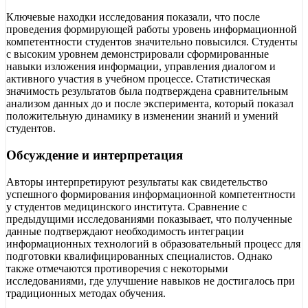
Ключевые находки исследования показали, что после
проведения формирующей работы уровень информационной
компетентности студентов значительно повысился. Студенты
с высоким уровнем демонстрировали сформированные
навыки изложения информации, управления диалогом и
активного участия в учебном процессе. Статистическая
значимость результатов была подтверждена сравнительным
анализом данных до и после эксперимента, который показал
положительную динамику в изменении знаний и умений
студентов.
Обсуждение и интерпретация
Авторы интерпретируют результаты как свидетельство
успешного формирования информационной компетентности
у студентов медицинского института. Сравнение с
предыдущими исследованиями показывает, что полученные
данные подтверждают необходимость интеграции
информационных технологий в образовательный процесс для
подготовки квалифицированных специалистов. Однако
также отмечаются противоречия с некоторыми
исследованиями, где улучшение навыков не достигалось при
традиционных методах обучения.