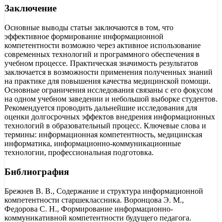
Заключение
Основные выводы статьи заключаются в том, что
эффективное формирование информационной
компетентности возможно через активное использование
современных технологий и программного обеспечения в
учебном процессе. Практическая значимость результатов
заключается в возможности применения полученных знаний
на практике для повышения качества медицинской помощи.
Основные ограничения исследования связаны с его фокусом
на одном учебном заведении и небольшой выборке студентов.
Рекомендуется проводить дальнейшие исследования для
оценки долгосрочных эффектов внедрения информационных
технологий в образовательный процесс. Ключевые слова и
термины: информационная компетентность, медицинская
информатика, информационно-коммуникационные
технологии, профессиональная подготовка.
Библиография
Брежнев В. В., Содержание и структура информационной
компетентности старшеклассника. Воронцова Э. М.,
Федорова С. Н., Формирование информационно-
коммуникативной компетентности будущего педагога.