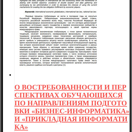
О ВОСТРЕБОВАННОСТИ И ПЕР
СПЕКТИВАХ ОБУЧАЮЩИХСЯ
ПО НАПРАВЛЕНИЯМ ПОДГОТО
ВКИ «БИЗНЕС-ИНФОРМАТИКА»
И «ПРИКЛАДНАЯ ИНФОРМАТИ
КА»