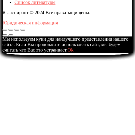
Список литературы
Я - аспирант © 2024 Все права защищены.
Юридическая информация
Мы используем куки для наилучшего представления нашего
сайта. Если Вы продолжите использовать сайт, мы будем
считать что Вас это устраивает.
Ok