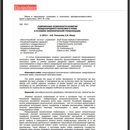
Подробнее