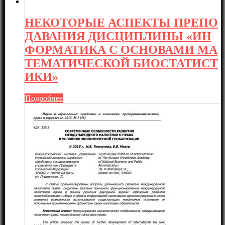
НЕКОТОРЫЕ АСПЕКТЫ ПРЕПО
ДАВАНИЯ ДИСЦИПЛИНЫ «ИН
ФОРМАТИКА С ОСНОВАМИ МА
ТЕМАТИЧЕСКОЙ БИОСТАТИСТ
ИКИ»
Подробнее