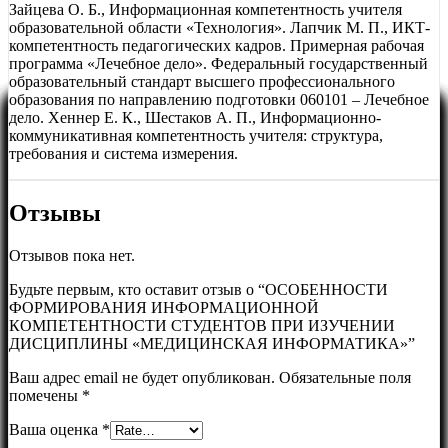
Зайцева О. Б., Информационная компетентность учителя
образовательной области «Технология». Лапчик М. П., ИКТ-
компетентность педагогических кадров. Примерная рабочая
программа «Лечебное дело». Федеральный государственный
образовательный стандарт высшего профессионального
образования по направлению подготовки 060101 – Лечебное
дело. Хеннер Е. К., Шестаков А. П., Информационно-
коммуникативная компетентность учителя: структура,
требования и система измерения.
Отзывы
Отзывов пока нет.
Будьте первым, кто оставит отзыв о “ОСОБЕННОСТИ
ФОРМИРОВАНИЯ ИНФОРМАЦИОННОЙ
КОМПЕТЕНТНОСТИ СТУДЕНТОВ ПРИ ИЗУЧЕНИИ
ДИСЦИПЛИНЫ «МЕДИЦИНСКАЯ ИНФОРМАТИКА»”
Ваш адрес email не будет опубликован.
Обязательные поля
помечены
*
Ваша оценка
*