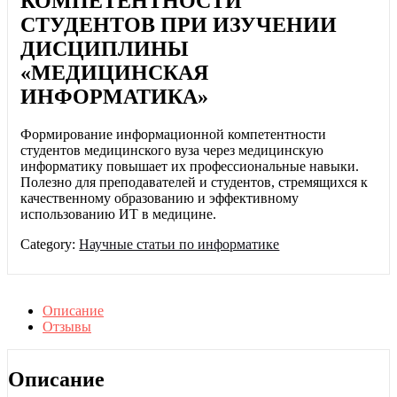
КОМПЕТЕНТНОСТИ
СТУДЕНТОВ ПРИ ИЗУЧЕНИИ
ДИСЦИПЛИНЫ
«МЕДИЦИНСКАЯ
ИНФОРМАТИКА»
Формирование информационной компетентности
студентов медицинского вуза через медицинскую
информатику повышает их профессиональные навыки.
Полезно для преподавателей и студентов, стремящихся к
качественному образованию и эффективному
использованию ИТ в медицине.
Category:
Научные статьи по информатике
Описание
Отзывы
Описание