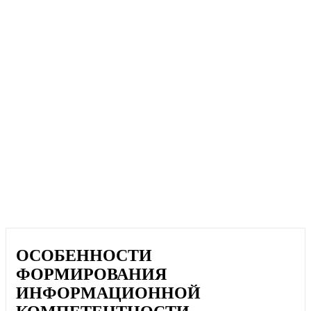
ОСОБЕННОСТИ
ФОРМИРОВАНИЯ
ИНФОРМАЦИОННОЙ