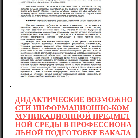
ДИДАКТИЧЕСКИЕ ВОЗМОЖНО
СТИ ИНФОРМАЦИОННО-КОМ
МУНИКАЦИОННОЙ ПРЕДМЕТ
НОЙ СРЕДЫ В ПРОФЕССИОНА
ЛЬНОЙ ПОДГОТОВКЕ БАКАЛА