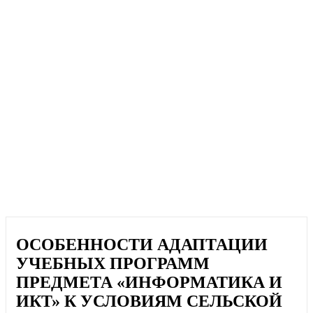
ОСОБЕННОСТИ АДАПТАЦИИ
УЧЕБНЫХ ПРОГРАММ
ПРЕДМЕТА «ИНФОРМАТИКА И
ИКТ» К УСЛОВИЯМ СЕЛЬСКОЙ