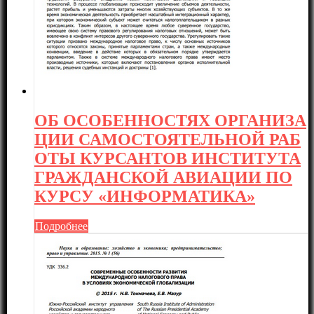
ОБ ОСОБЕННОСТЯХ ОРГАНИЗА
ЦИИ САМОСТОЯТЕЛЬНОЙ РАБ
ОТЫ КУРСАНТОВ ИНСТИТУТА
ГРАЖДАНСКОЙ АВИАЦИИ ПО
КУРСУ «ИНФОРМАТИКА»
Подробнее