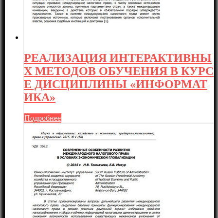
РЕАЛИЗАЦИЯ ИНТЕРАКТИВНЫ
Х МЕТОДОВ ОБУЧЕНИЯ В КУРС
Е ДИСЦИПЛИНЫ «ИНФОРМАТ
ИКА»
Подробнее