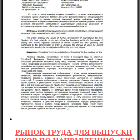
РЫНОК ТРУДА ДЛЯ ВЫПУСКН