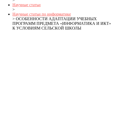
>
Научные статьи
>
Научные статьи по информатике
> ОСОБЕННОСТИ АДАПТАЦИИ УЧЕБНЫХ
ПРОГРАММ ПРЕДМЕТА «ИНФОРМАТИКА И ИКТ»
К УСЛОВИЯМ СЕЛЬСКОЙ ШКОЛЫ