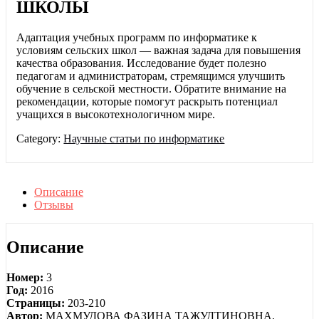
ШКОЛЫ
Адаптация учебных программ по информатике к
условиям сельских школ — важная задача для повышения
качества образования. Исследование будет полезно
педагогам и администраторам, стремящимся улучшить
обучение в сельской местности. Обратите внимание на
рекомендации, которые помогут раскрыть потенциал
учащихся в высокотехнологичном мире.
Category:
Научные статьи по информатике
Описание
Отзывы
Описание
Номер:
3
Год:
2016
Страницы:
203-210
Автор:
МАХМУДОВА ФАЗИНА ТАЖУДТИНОВНА,