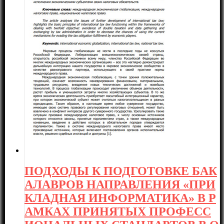
ПОДХОДЫ К ПОДГОТОВКЕ БАК
АЛАВРОВ НАПРАВЛЕНИЯ «ПРИ
КЛАДНАЯ ИНФОРМАТИКА» В Р
АМКАХ ПРИНЯТЫХ ПРОФЕСС