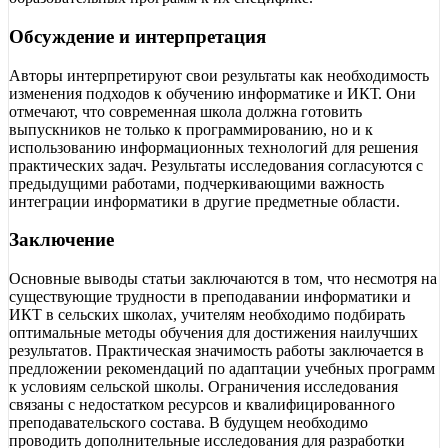
Обсуждение и интерпретация
Авторы интерпретируют свои результаты как необходимость
изменения подходов к обучению информатике и ИКТ. Они
отмечают, что современная школа должна готовить
выпускников не только к программированию, но и к
использованию информационных технологий для решения
практических задач. Результаты исследования согласуются с
предыдущими работами, подчеркивающими важность
интеграции информатики в другие предметные области.
Заключение
Основные выводы статьи заключаются в том, что несмотря на
существующие трудности в преподавании информатики и
ИКТ в сельских школах, учителям необходимо подбирать
оптимальные методы обучения для достижения наилучших
результатов. Практическая значимость работы заключается в
предложении рекомендаций по адаптации учебных программ
к условиям сельской школы. Ограничения исследования
связаны с недостатком ресурсов и квалифицированного
преподавательского состава. В будущем необходимо
проводить дополнительные исследования для разработки