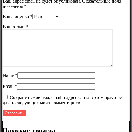
Ваш адрес email не будет опубликован.
Обязательные поля
помечены
*
Ваша оценка
*
Ваш отзыв
*
Name
*
Email
*
Сохранить моё имя, email и адрес сайта в этом браузере
для последующих моих комментариев.
Похожие товары