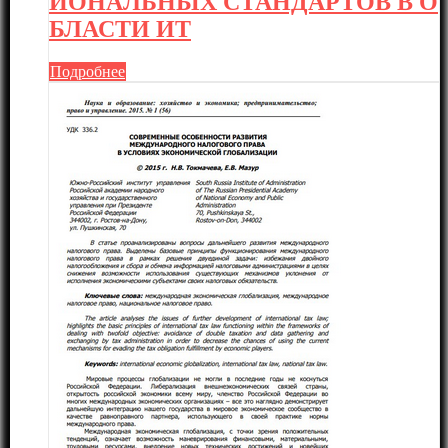
ИОНАЛЬНЫХ СТАНДАРТОВ В О
БЛАСТИ ИТ
Подробнее