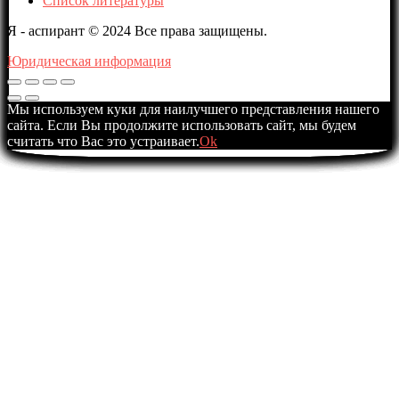
Список литературы
Я - аспирант © 2024 Все права защищены.
Юридическая информация
Мы используем куки для наилучшего представления нашего
сайта. Если Вы продолжите использовать сайт, мы будем
считать что Вас это устраивает.
Ok