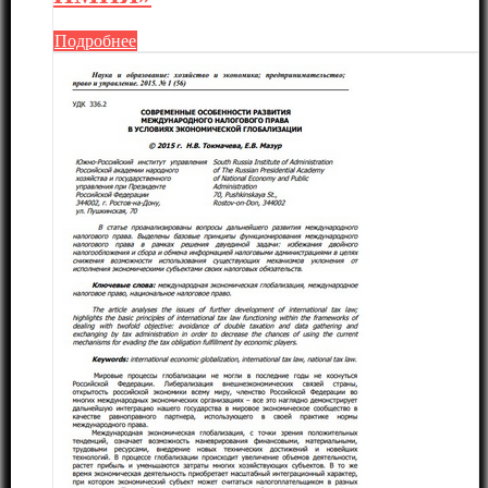
Подробнее