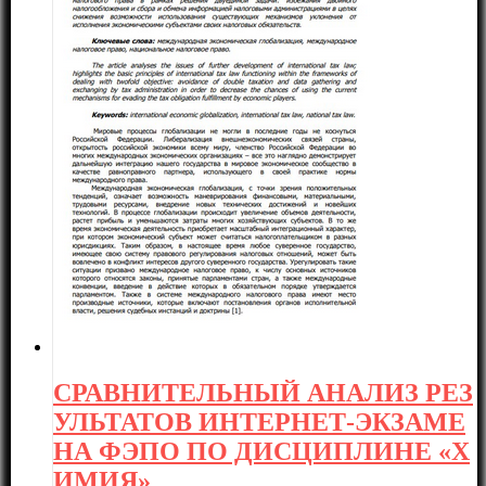
СРАВНИТЕЛЬНЫЙ АНАЛИЗ РЕЗ
УЛЬТАТОВ ИНТЕРНЕТ-ЭКЗАМЕ
НА ФЭПО ПО ДИСЦИПЛИНЕ «Х
ИМИЯ»