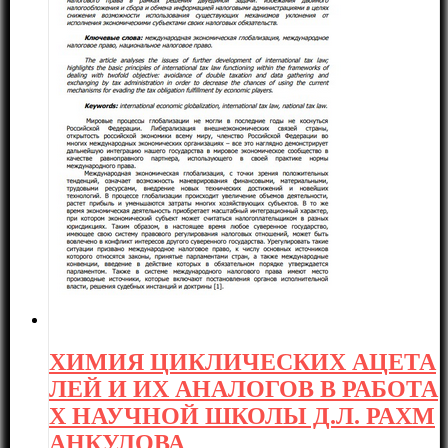
ХИМИЯ ЦИКЛИЧЕСКИХ АЦЕТА
ЛЕЙ И ИХ АНАЛОГОВ В РАБОТА
Х НАУЧНОЙ ШКОЛЫ Д.Л. РАХМ
АНКУЛОВА