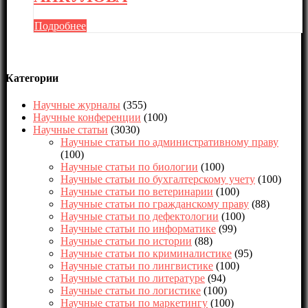
Подробнее
Категории
Научные журналы
(355)
Научные конференции
(100)
Научные статьи
(3030)
Научные статьи по административному праву
(100)
Научные статьи по биологии
(100)
Научные статьи по бухгалтерскому учету
(100)
Научные статьи по ветеринарии
(100)
Научные статьи по гражданскому праву
(88)
Научные статьи по дефектологии
(100)
Научные статьи по информатике
(99)
Научные статьи по истории
(88)
Научные статьи по криминалистике
(95)
Научные статьи по лингвистике
(100)
Научные статьи по литературе
(94)
Научные статьи по логистике
(100)
Научные статьи по маркетингу
(100)