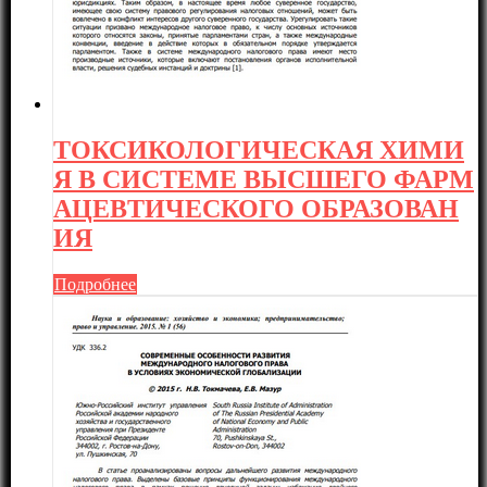
ТОКСИКОЛОГИЧЕСКАЯ ХИМИ
Я В СИСТЕМЕ ВЫСШЕГО ФАРМ
АЦЕВТИЧЕСКОГО ОБРАЗОВАН
ИЯ
Подробнее