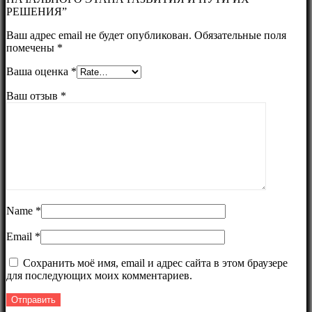
РЕШЕНИЯ”
Ваш адрес email не будет опубликован.
Обязательные поля
помечены
*
Ваша оценка
*
Ваш отзыв
*
Name
*
Email
*
Сохранить моё имя, email и адрес сайта в этом браузере
для последующих моих комментариев.