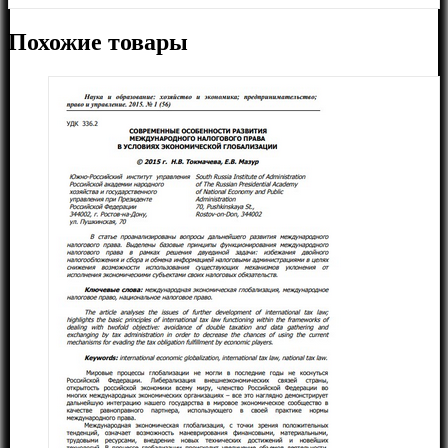
Похожие товары