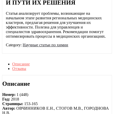
И ПУТИ ИХ РЕШЕНИЯ
Статья анализирует проблемы, возникающие на
начальном этапе развития региональных медицинских
кластеров, предлагая решения для улучшения их
эффективности. Полезна для управленцев и
специалистов здравоохранения. Рекомендации помогут
оптимизировать процессы в медицинских организациях.
Category:
Научные статьи по химии
Описание
Отзывы
Описание
Номер:
1 (448)
Год:
2018
Страницы:
153-165
Автор:
ОВЧИННИКОВ Е.Н., СТОГОВ М.В., ГОРОДНОВА
Н.В.