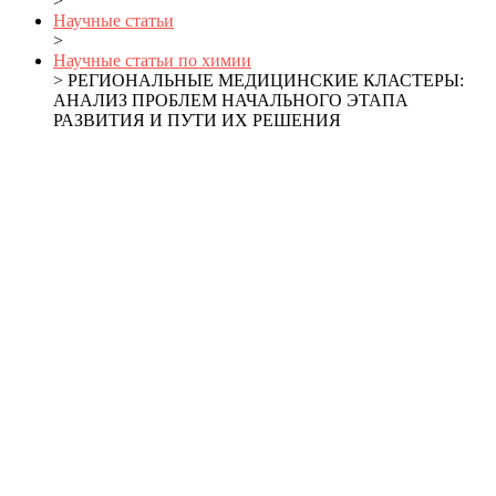
>
Научные статьи
>
Научные статьи по химии
> РЕГИОНАЛЬНЫЕ МЕДИЦИНСКИЕ КЛАСТЕРЫ:
АНАЛИЗ ПРОБЛЕМ НАЧАЛЬНОГО ЭТАПА
РАЗВИТИЯ И ПУТИ ИХ РЕШЕНИЯ