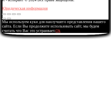
Юридическая информация
Мы используем куки для наилучшего представления нашего
сайта. Если Вы продолжите использовать сайт, мы будем
считать что Вас это устраивает.
Ok