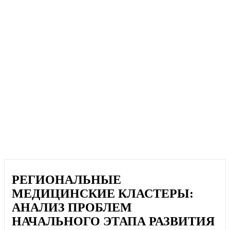
РЕГИОНАЛЬНЫЕ
МЕДИЦИНСКИЕ КЛАСТЕРЫ:
АНАЛИЗ ПРОБЛЕМ
НАЧАЛЬНОГО ЭТАПА РАЗВИТИЯ