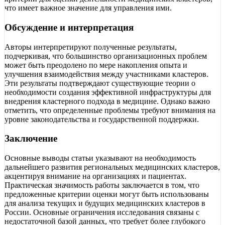
что имеет важное значение для управления ими.
Обсуждение и интерпретация
Авторы интерпретируют полученные результаты,
подчеркивая, что большинство организационных проблем
может быть преодолено по мере накопления опыта и
улучшения взаимодействия между участниками кластеров.
Эти результаты подтверждают существующие теории о
необходимости создания эффективной инфраструктуры для
внедрения кластерного подхода в медицине. Однако важно
отметить, что определенные проблемы требуют внимания на
уровне законодательства и государственной поддержки.
Заключение
Основные выводы статьи указывают на необходимость
дальнейшего развития региональных медицинских кластеров,
акцентируя внимание на организациях и пациентах.
Практическая значимость работы заключается в том, что
предложенные критерии оценки могут быть использованы
для анализа текущих и будущих медицинских кластеров в
России. Основные ограничения исследования связаны с
недостаточной базой данных, что требует более глубокого