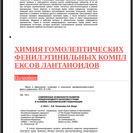
ХИМИЯ ГОМОЛЕПТИЧЕСКИХ
ФЕНИЛЭТИНИЛЬНЫХ КОМПЛ
ЕКСОВ ЛАНТАНОИДОВ
Подробнее