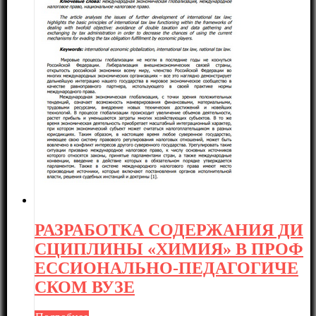
РАЗРАБОТКА СОДЕРЖАНИЯ ДИ
СЦИПЛИНЫ «ХИМИЯ» В ПРОФ
ЕССИОНАЛЬНО-ПЕДАГОГИЧЕ
СКОМ ВУЗЕ