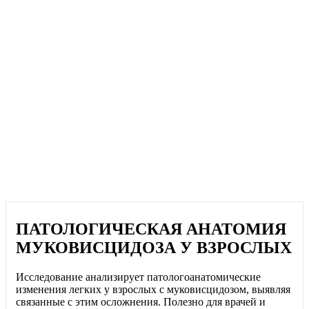
ПАТОЛОГИЧЕСКАЯ АНАТОМИЯ
МУКОВИСЦИДОЗА У ВЗРОСЛЫХ
Исследование анализирует патологоанатомические
изменения легких у взрослых с муковисцидозом, выявляя
связанные с этим осложнения. Полезно для врачей и