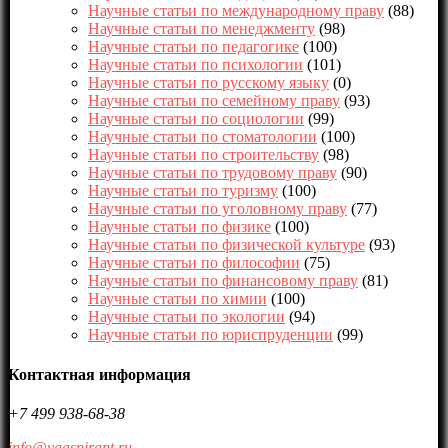
Научные статьи по международному праву
(88)
Научные статьи по менеджменту
(98)
Научные статьи по педагогике
(100)
Научные статьи по психологии
(101)
Научные статьи по русскому языку
(0)
Научные статьи по семейному праву
(93)
Научные статьи по социологии
(99)
Научные статьи по стоматологии
(100)
Научные статьи по строительству
(98)
Научные статьи по трудовому праву
(90)
Научные статьи по туризму
(100)
Научные статьи по уголовному праву
(77)
Научные статьи по физике
(100)
Научные статьи по физической культуре
(93)
Научные статьи по философии
(75)
Научные статьи по финансовому праву
(81)
Научные статьи по химии
(100)
Научные статьи по экологии
(94)
Научные статьи по юриспруденции
(99)
Контактная информация
+7 499 938-68-38
info@yaaspirant.ru