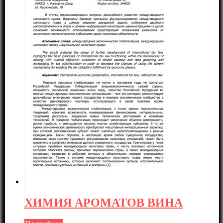
ХИМИЯ АРОМАТОВ ВИНА