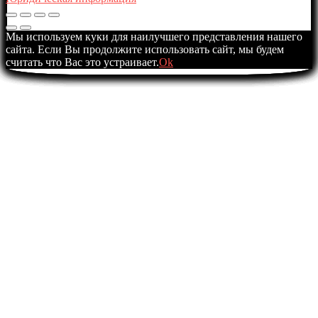
Мы используем куки для наилучшего представления нашего
сайта. Если Вы продолжите использовать сайт, мы будем
считать что Вас это устраивает.
Ok