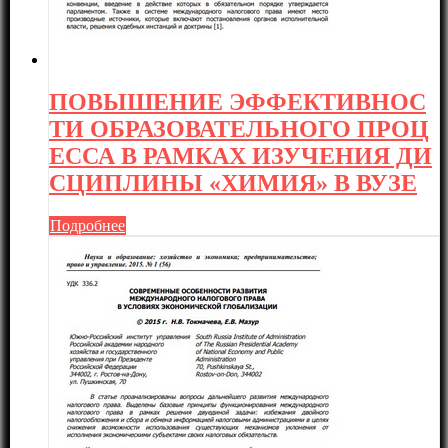
ПОВЫШЕНИЕ ЭФФЕКТИВНОС
ТИ ОБРАЗОВАТЕЛЬНОГО ПРОЦ
ЕССА В РАМКАХ ИЗУЧЕНИЯ ДИ
СЦИПЛИНЫ «ХИМИЯ» В ВУЗЕ
Подробнее