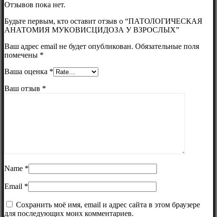
Отзывов пока нет.
Будьте первым, кто оставит отзыв о “ПАТОЛОГИЧЕСКАЯ
АНАТОМИЯ МУКОВИСЦИДОЗА У ВЗРОСЛЫХ”
Ваш адрес email не будет опубликован.
Обязательные поля
помечены
*
Ваша оценка
*
Ваш отзыв
*
Name
*
Email
*
Сохранить моё имя, email и адрес сайта в этом браузере
для последующих моих комментариев.