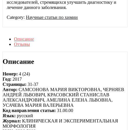
исследователей, стремящихся улучшить диагностику и
лечение данного заболевания.
Category:
Научные статьи по химии
Описание
Отзывы
Описание
Номер:
4 (24)
Год:
2017
Страницы:
31-37
Автор:
САМСОНОВА МАРИЯ ВИКТОРОВНА, ЧЕРНЯЕВ
АНДРЕЙ ЛЬВОВИЧ, КРАСОВСКИЙ СТАНИСЛАВ
АЛЕКСАНДРОВИЧ, АМЕЛИНА ЕЛЕНА ЛЬВОВНА,
УСАЧЕВА МАРИЯ ВАЛЕРЬЕВНА
Код направления статьи:
31.00.00
Язык:
русский
Журнал:
КЛИНИЧЕСКАЯ И ЭКСПЕРИМЕНТАЛЬНАЯ
МОРФОЛОГИЯ