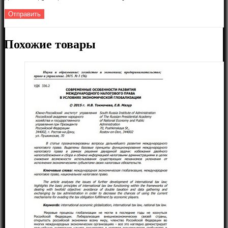
Похожие товары