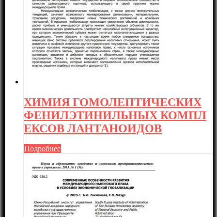
ХИМИЯ ГОМОЛЕПТИЧЕСКИХ
ФЕНИЛЭТИНИЛЬНЫХ КОМПЛ
ЕКСОВ ЛАНТАНОИДОВ
Подробнее