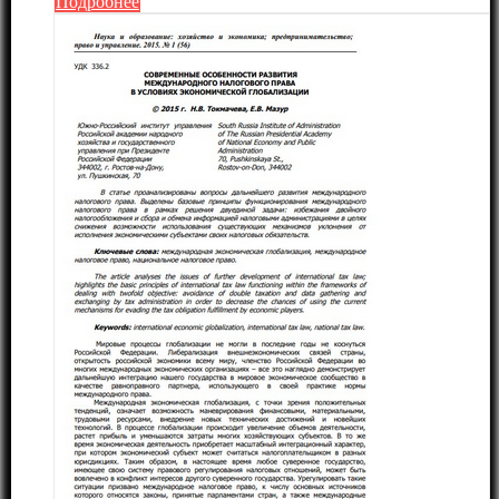
Подробнее