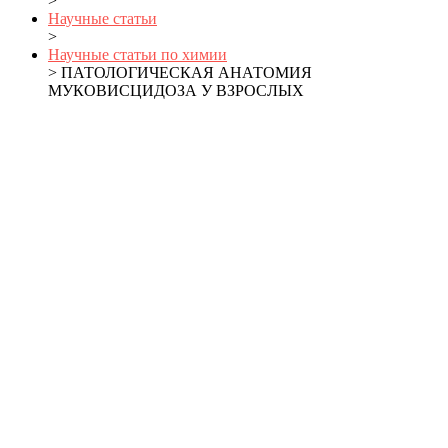
>
Научные статьи
>
Научные статьи по химии
> ПАТОЛОГИЧЕСКАЯ АНАТОМИЯ
МУКОВИСЦИДОЗА У ВЗРОСЛЫХ