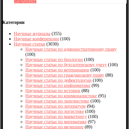
Подробнее
Категории
Научные журналы
(355)
Научные конференции
(100)
Научные статьи
(3030)
Научные статьи по административному праву
(100)
Научные статьи по биологии
(100)
Научные статьи по бухгалтерскому учету
(100)
Научные статьи по ветеринарии
(100)
Научные статьи по гражданскому праву
(88)
Научные статьи по дефектологии
(100)
Научные статьи по информатике
(99)
Научные статьи по истории
(88)
Научные статьи по криминалистике
(95)
Научные статьи по лингвистике
(100)
Научные статьи по литературе
(94)
Научные статьи по логистике
(100)
Научные статьи по маркетингу
(100)
Научные статьи по математике
(97)
Научные статьи по медицине
(89)