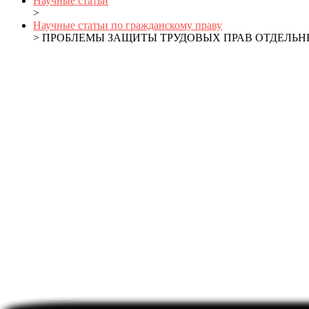
Научные статьи
>
Научные статьи по гражданскому праву
> ПРОБЛЕМЫ ЗАЩИТЫ ТРУДОВЫХ ПРАВ ОТДЕЛЬН