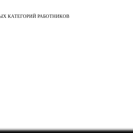
ЫХ КАТЕГОРИЙ РАБОТНИКОВ