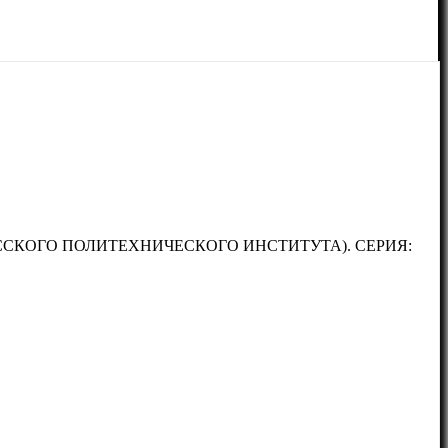
СКОГО ПОЛИТЕХНИЧЕСКОГО ИНСТИТУТА). СЕРИЯ: