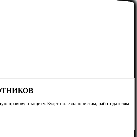
ОТНИКОВ
ную правовую защиту. Будет полезна юристам, работодателям