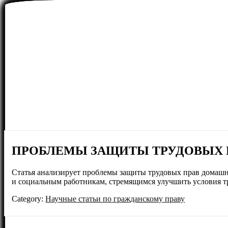
ПРОБЛЕМЫ ЗАЩИТЫ ТРУДОВЫХ 
Статья анализирует проблемы защиты трудовых прав домашни
и социальным работникам, стремящимся улучшить условия тр
Category:
Научные статьи по гражданскому праву