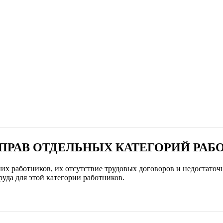
ПРАВ ОТДЕЛЬНЫХ КАТЕГОРИЙ РАБ
х работников, их отсутствие трудовых договоров и недостаточ
уда для этой категории работников.