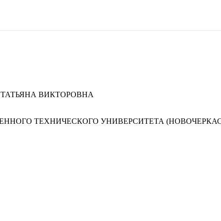
 ТАТЬЯНА ВИКТОРОВНА
ННОГО ТЕХНИЧЕСКОГО УНИВЕРСИТЕТА (НОВОЧЕРКАС