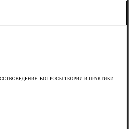
УССТВОВЕДЕНИЕ. ВОПРОСЫ ТЕОРИИ И ПРАКТИКИ