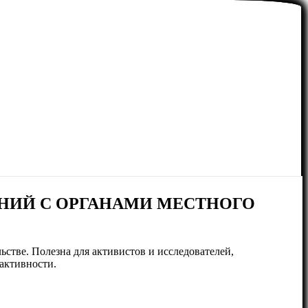
НИЙ С ОРГАНАМИ МЕСТНОГО
стве. Полезна для активистов и исследователей,
активности.