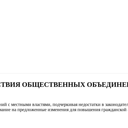
ТВИЯ ОБЩЕСТВЕННЫХ ОБЪЕДИНЕ
й с местными властями, подчеркивая недостатки в законодатель
мание на предложенные изменения для повышения гражданской 