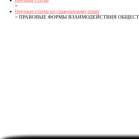
Научные статьи
>
Научные статьи по гражданскому праву
> ПРАВОВЫЕ ФОРМЫ ВЗАИМОДЕЙСТВИЯ ОБЩЕС