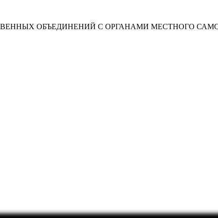
ТВЕННЫХ ОБЪЕДИНЕНИЙ С ОРГАНАМИ МЕСТНОГО САМ