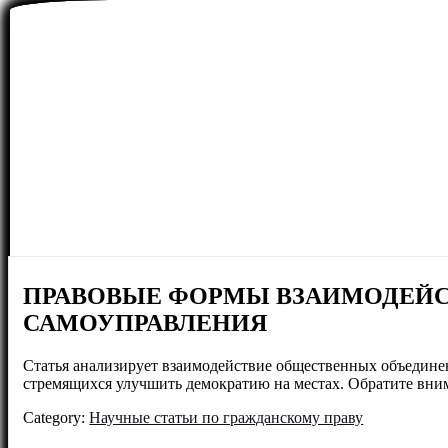
ПРАВОВЫЕ ФОРМЫ ВЗАИМОДЕЙС
САМОУПРАВЛЕНИЯ
Статья анализирует взаимодействие общественных объединени
стремящихся улучшить демократию на местах. Обратите вни
Category:
Научные статьи по гражданскому праву