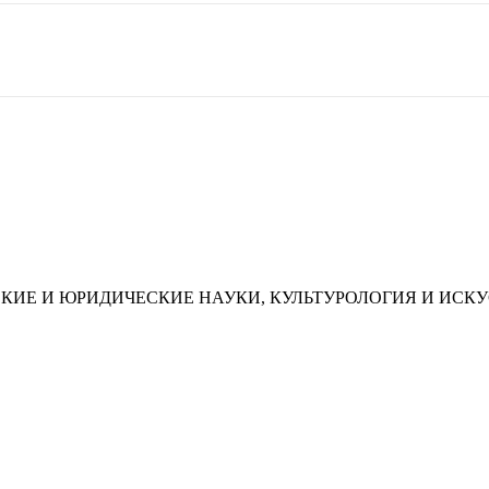
КИЕ И ЮРИДИЧЕСКИЕ НАУКИ, КУЛЬТУРОЛОГИЯ И ИСК