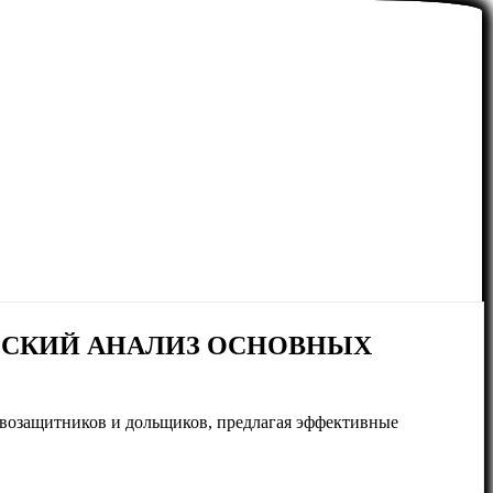
ЕСКИЙ АНАЛИЗ ОСНОВНЫХ
равозащитников и дольщиков, предлагая эффективные