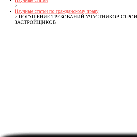
Научные статьи
>
Научные статьи по гражданскому праву
> ПОГАШЕНИЕ ТРЕБОВАНИЙ УЧАСТНИКОВ СТРО
ЗАСТРОЙЩИКОВ