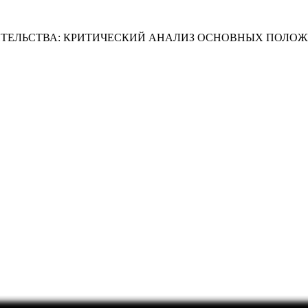
ИТЕЛЬСТВА: КРИТИЧЕСКИЙ АНАЛИЗ ОСНОВНЫХ ПОЛОЖ