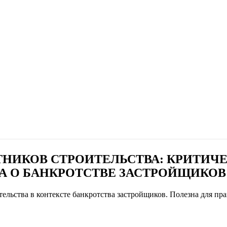
ТНИКОВ СТРОИТЕЛЬСТВА: КРИТИЧ
А О БАНКРОТСТВЕ ЗАСТРОЙЩИКОВ
тельства в контексте банкротства застройщиков. Полезна для п