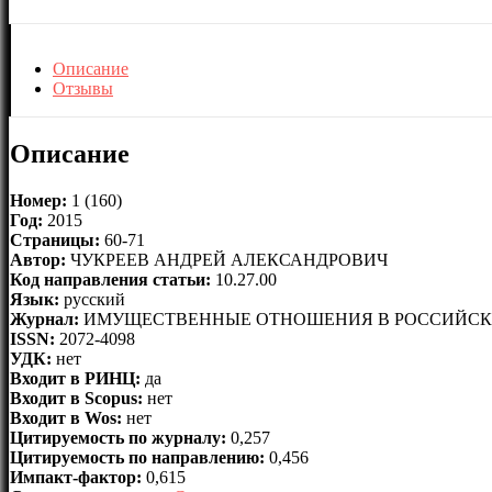
Описание
Отзывы
Описание
Номер:
1 (160)
Год:
2015
Страницы:
60-71
Автор:
ЧУКРЕЕВ АНДРЕЙ АЛЕКСАНДРОВИЧ
Код направления статьи:
10.27.00
Язык:
русский
Журнал:
ИМУЩЕСТВЕННЫЕ ОТНОШЕНИЯ В РОССИЙСК
ISSN:
2072-4098
УДК:
нет
Входит в РИНЦ:
да
Входит в Scopus:
нет
Входит в Wos:
нет
Цитируемость по журналу:
0,257
Цитируемость по направлению:
0,456
Импакт-фактор:
0,615