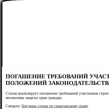
ПОГАШЕНИЕ ТРЕБОВАНИЙ УЧАС
ПОЛОЖЕНИЙ ЗАКОНОДАТЕЛЬСТВ
Статья анализирует погашение требований участников строи
механизмы защиты прав граждан.
Category:
Научные статьи по гражданскому праву