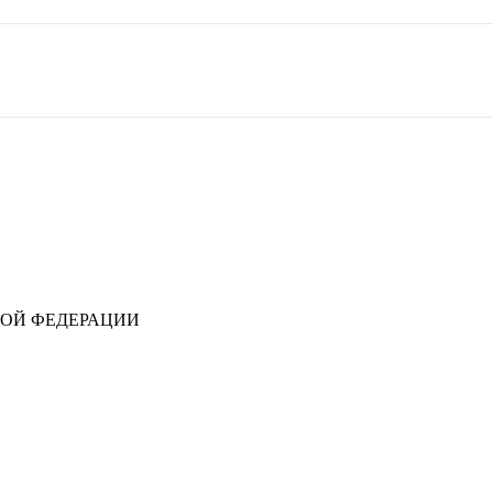
ОЙ ФЕДЕРАЦИИ