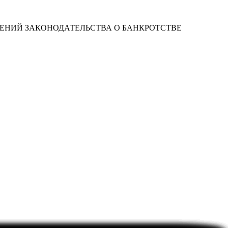
ЕНИЙ ЗАКОНОДАТЕЛЬСТВА О БАНКРОТСТВЕ