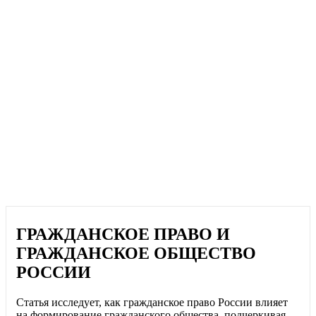
ГРАЖДАНСКОЕ ПРАВО И
ГРАЖДАНСКОЕ ОБЩЕСТВО
РОССИИ
Статья исследует, как гражданское право России влияет
на формирование гражданского общества, подчеркивая