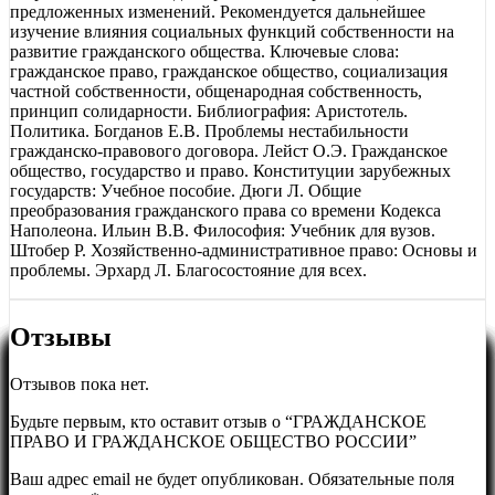
предложенных изменений. Рекомендуется дальнейшее
изучение влияния социальных функций собственности на
развитие гражданского общества. Ключевые слова:
гражданское право, гражданское общество, социализация
частной собственности, общенародная собственность,
принцип солидарности. Библиография: Аристотель.
Политика. Богданов Е.В. Проблемы нестабильности
гражданско-правового договора. Лейст О.Э. Гражданское
общество, государство и право. Конституции зарубежных
государств: Учебное пособие. Дюги Л. Общие
преобразования гражданского права со времени Кодекса
Наполеона. Ильин В.В. Философия: Учебник для вузов.
Штобер Р. Хозяйственно-административное право: Основы и
проблемы. Эрхард Л. Благосостояние для всех.
Отзывы
Отзывов пока нет.
Будьте первым, кто оставит отзыв о “ГРАЖДАНСКОЕ
ПРАВО И ГРАЖДАНСКОЕ ОБЩЕСТВО РОССИИ”
Ваш адрес email не будет опубликован.
Обязательные поля