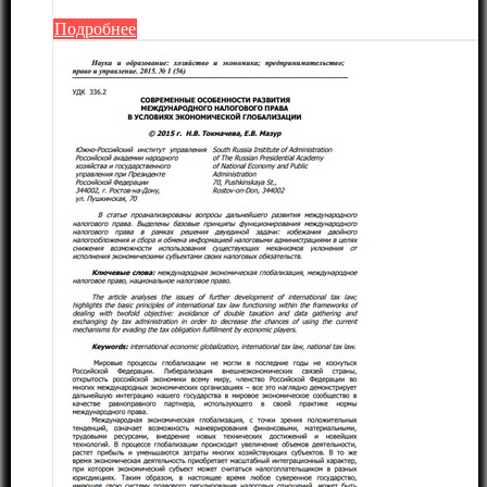
Подробнее