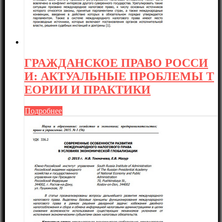
ГРАЖДАНСКОЕ ПРАВО РОССИ
И: АКТУАЛЬНЫЕ ПРОБЛЕМЫ Т
ЕОРИИ И ПРАКТИКИ
Подробнее