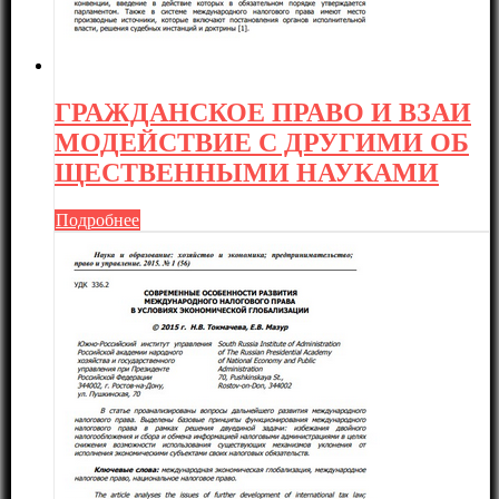
ГРАЖДАНСКОЕ ПРАВО И ВЗАИ
МОДЕЙСТВИЕ С ДРУГИМИ ОБ
ЩЕСТВЕННЫМИ НАУКАМИ
Подробнее