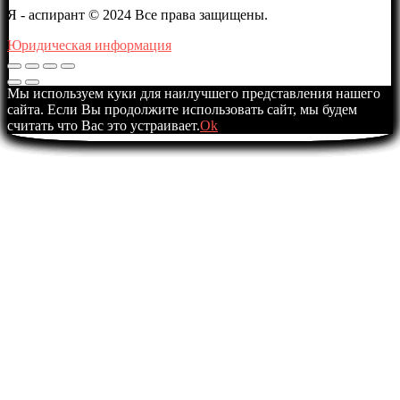
Я - аспирант © 2024 Все права защищены.
Юридическая информация
Мы используем куки для наилучшего представления нашего
сайта. Если Вы продолжите использовать сайт, мы будем
считать что Вас это устраивает.
Ok