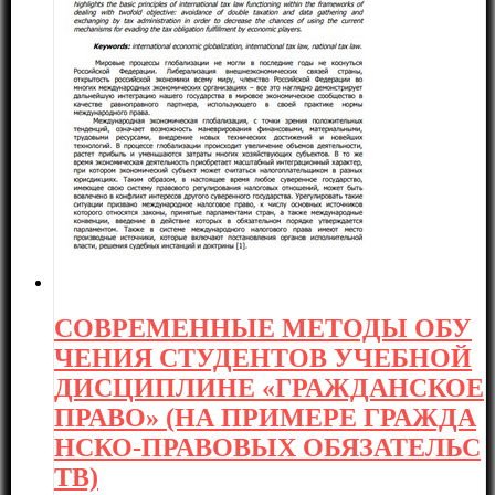
СОВРЕМЕННЫЕ МЕТОДЫ ОБУ
ЧЕНИЯ СТУДЕНТОВ УЧЕБНОЙ
ДИСЦИПЛИНЕ «ГРАЖДАНСКОЕ
ПРАВО» (НА ПРИМЕРЕ ГРАЖДА
НСКО-ПРАВОВЫХ ОБЯЗАТЕЛЬС
ТВ)