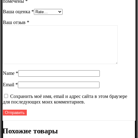
помечены
*
Ваша оценка
*
Ваш отзыв
*
Name
*
Email
*
Сохранить моё имя, email и адрес сайта в этом браузере
для последующих моих комментариев.
Похожие товары