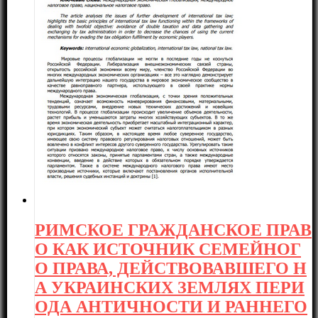
РИМСКОЕ ГРАЖДАНСКОЕ ПРАВ
О КАК ИСТОЧНИК СЕМЕЙНОГ
О ПРАВА, ДЕЙСТВОВАВШЕГО Н
А УКРАИНСКИХ ЗЕМЛЯХ ПЕРИ
ОДА АНТИЧНОСТИ И РАННЕГО