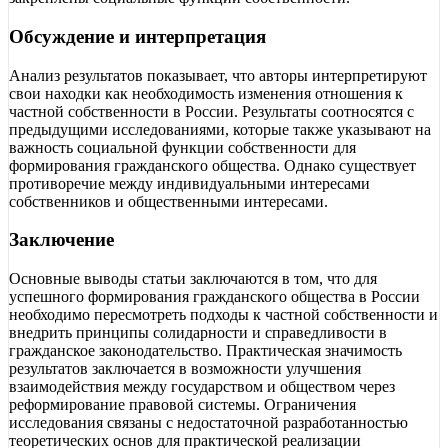
Обсуждение и интерпретация
Анализ результатов показывает, что авторы интерпретируют
свои находки как необходимость изменения отношения к
частной собственности в России. Результаты соотносятся с
предыдущими исследованиями, которые также указывают на
важность социальной функции собственности для
формирования гражданского общества. Однако существует
противоречие между индивидуальными интересами
собственников и общественными интересами.
Заключение
Основные выводы статьи заключаются в том, что для
успешного формирования гражданского общества в России
необходимо пересмотреть подходы к частной собственности и
внедрить принципы солидарности и справедливости в
гражданское законодательство. Практическая значимость
результатов заключается в возможности улучшения
взаимодействия между государством и обществом через
реформирование правовой системы. Ограничения
исследования связаны с недостаточной разработанностью
теоретических основ для практической реализации