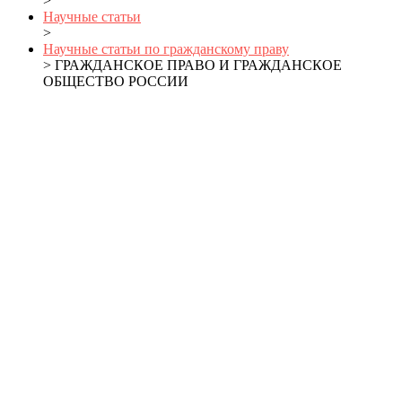
>
Научные статьи
>
Научные статьи по гражданскому праву
> ГРАЖДАНСКОЕ ПРАВО И ГРАЖДАНСКОЕ
ОБЩЕСТВО РОССИИ