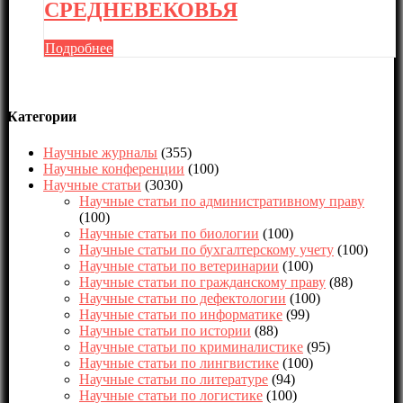
СРЕДНЕВЕКОВЬЯ
Подробнее
Категории
Научные журналы
(355)
Научные конференции
(100)
Научные статьи
(3030)
Научные статьи по административному праву
(100)
Научные статьи по биологии
(100)
Научные статьи по бухгалтерскому учету
(100)
Научные статьи по ветеринарии
(100)
Научные статьи по гражданскому праву
(88)
Научные статьи по дефектологии
(100)
Научные статьи по информатике
(99)
Научные статьи по истории
(88)
Научные статьи по криминалистике
(95)
Научные статьи по лингвистике
(100)
Научные статьи по литературе
(94)
Научные статьи по логистике
(100)