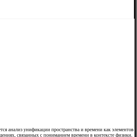
ется анализ унификации пространства и времени как элементов
дениях, связанных с пониманием времени в контексте физики.