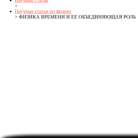
Научные статьи
>
Научные статьи по физике
> ФИЗИКА ВРЕМЕНИ И ЕЕ ОБЪЕДИНЯЮЩАЯ РОЛЬ