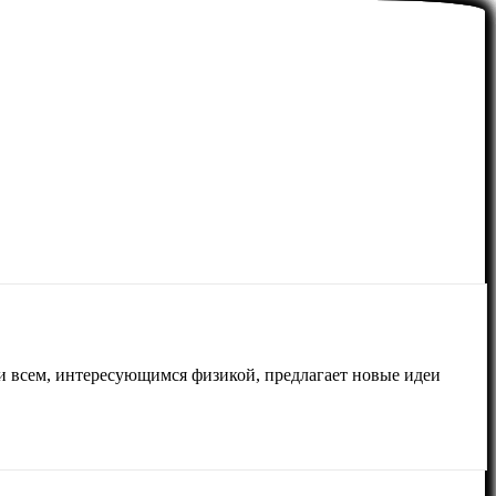
и всем, интересующимся физикой, предлагает новые идеи