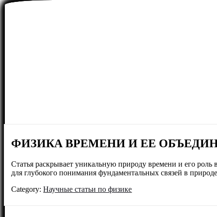
ФИЗИКА ВРЕМЕНИ И ЕЕ ОБЪЕД
Статья раскрывает уникальную природу времени и его роль 
для глубокого понимания фундаментальных связей в природе
Category:
Научные статьи по физике