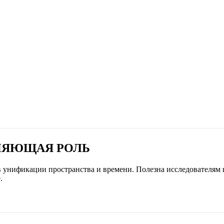
ИНЯЮЩАЯ РОЛЬ
в унификации пространства и времени. Полезна исследователям 
.