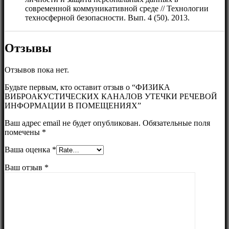
современной коммуникативной среде // Технологии
техносферной безопасности. Вып. 4 (50). 2013.
Отзывы
Отзывов пока нет.
Будьте первым, кто оставит отзыв о “ФИЗИКА
ВИБРОАКУСТИЧЕСКИХ КАНАЛОВ УТЕЧКИ РЕЧЕВОЙ
ИНФОРМАЦИИ В ПОМЕЩЕНИЯХ”
Ваш адрес email не будет опубликован.
Обязательные поля
помечены
*
Ваша оценка
*
Ваш отзыв
*