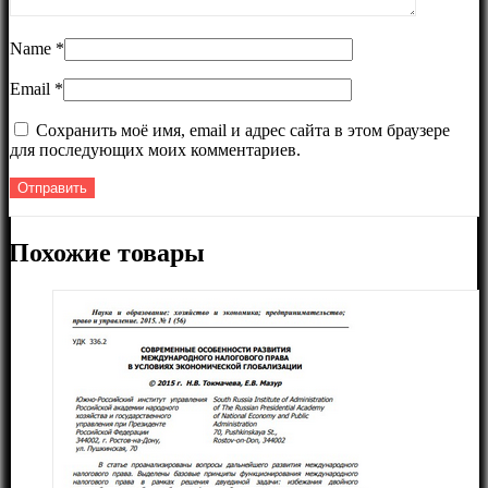
Name
*
Email
*
Сохранить моё имя, email и адрес сайта в этом браузере
для последующих моих комментариев.
Похожие товары