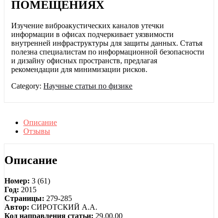
ПОМЕЩЕНИЯХ
Изучение виброакустических каналов утечки
информации в офисах подчеркивает уязвимости
внутренней инфраструктуры для защиты данных. Статья
полезна специалистам по информационной безопасности
и дизайну офисных пространств, предлагая
рекомендации для минимизации рисков.
Category:
Научные статьи по физике
Описание
Отзывы
Описание
Номер:
3 (61)
Год:
2015
Страницы:
279-285
Автор:
СИРОТСКИЙ А.А.
Код направления статьи:
29.00.00