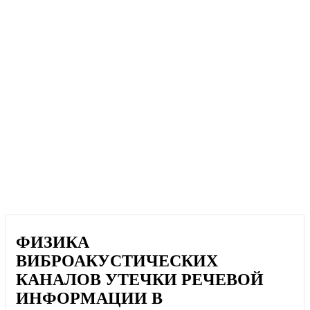
ФИЗИКА
ВИБРОАКУСТИЧЕСКИХ
КАНАЛОВ УТЕЧКИ РЕЧЕВОЙ
ИНФОРМАЦИИ В