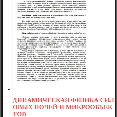
ДИНАМИЧЕСКАЯ ФИЗИКА СИЛ
ОВЫХ ПОЛЕЙ И МИКРООБЪЕК
ТОВ