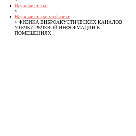
>
Научные статьи
>
Научные статьи по физике
> ФИЗИКА ВИБРОАКУСТИЧЕСКИХ КАНАЛОВ
УТЕЧКИ РЕЧЕВОЙ ИНФОРМАЦИИ В
ПОМЕЩЕНИЯХ