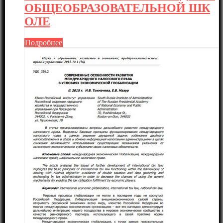
ОБЩЕОБРАЗОВАТЕЛЬНОЙ ШК
ОЛЕ
Подробнее