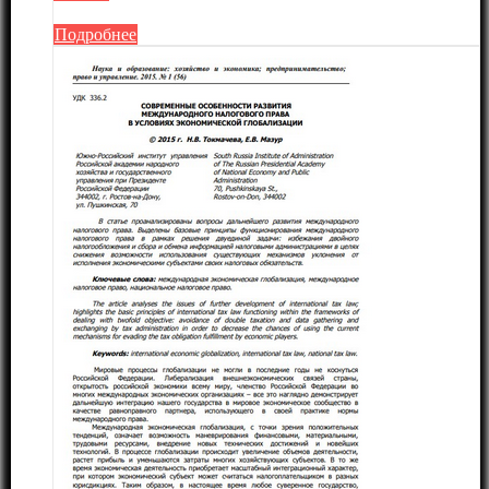
Подробнее