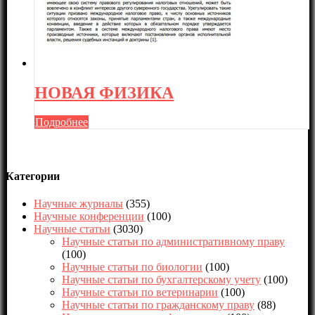
НОВАЯ ФИЗИКА
Подробнее
Категории
Научные журналы
(355)
Научные конференции
(100)
Научные статьи
(3030)
Научные статьи по административному праву
(100)
Научные статьи по биологии
(100)
Научные статьи по бухгалтерскому учету
(100)
Научные статьи по ветеринарии
(100)
Научные статьи по гражданскому праву
(88)