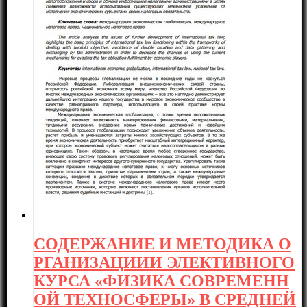
СОДЕРЖАНИЕ И МЕТОДИКА О
РГАНИЗАЦИИИ ЭЛЕКТИВНОГО
КУРСА «ФИЗИКА СОВРЕМЕНН
ОЙ ТЕХНОСФЕРЫ» В СРЕДНЕЙ