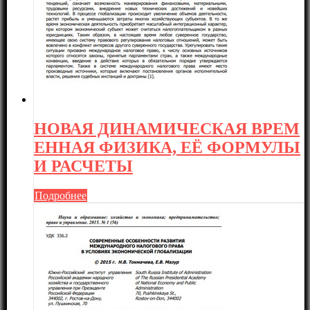
НОВАЯ ДИНАМИЧЕСКАЯ ВРЕМ
ЕННАЯ ФИЗИКА, ЕЁ ФОРМУЛЫ
И РАСЧЕТЫ
Подробнее