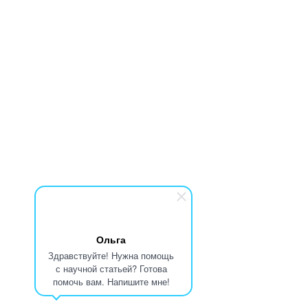
Ольга
Здравствуйте! Нужна помощь
с научной статьей? Готова
помочь вам. Напишите мне!