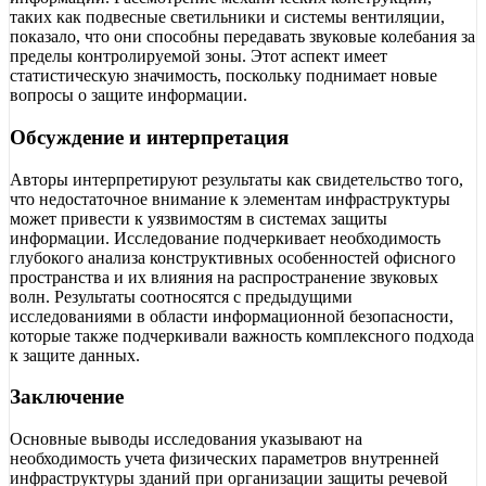
таких как подвесные светильники и системы вентиляции,
показало, что они способны передавать звуковые колебания за
пределы контролируемой зоны. Этот аспект имеет
статистическую значимость, поскольку поднимает новые
вопросы о защите информации.
Обсуждение и интерпретация
Авторы интерпретируют результаты как свидетельство того,
что недостаточное внимание к элементам инфраструктуры
может привести к уязвимостям в системах защиты
информации. Исследование подчеркивает необходимость
глубокого анализа конструктивных особенностей офисного
пространства и их влияния на распространение звуковых
волн. Результаты соотносятся с предыдущими
исследованиями в области информационной безопасности,
которые также подчеркивали важность комплексного подхода
к защите данных.
Заключение
Основные выводы исследования указывают на
необходимость учета физических параметров внутренней
инфраструктуры зданий при организации защиты речевой