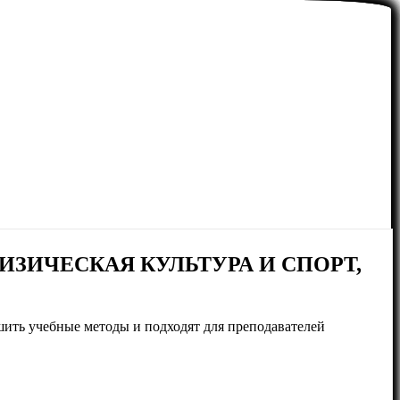
ЗИЧЕСКАЯ КУЛЬТУРА И СПОРТ,
шить учебные методы и подходят для преподавателей