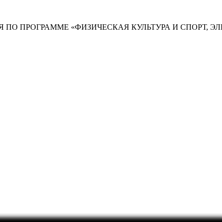
 ПО ПРОГРАММЕ «ФИЗИЧЕСКАЯ КУЛЬТУРА И СПОРТ, Э