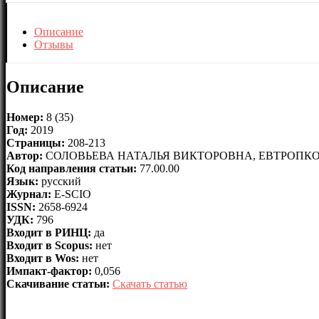
Описание
Отзывы
Описание
Номер:
8 (35)
Год:
2019
Страницы:
208-213
Автор:
СОЛОВЬЕВА НАТАЛЬЯ ВИКТОРОВНА, ЕВТРОПК
Код направления статьи:
77.00.00
Язык:
русский
Журнал:
E-SCIO
ISSN:
2658-6924
УДК:
796
Входит в РИНЦ:
да
Входит в Scopus:
нет
Входит в Wos:
нет
Импакт-фактор:
0,056
Скачивание статьи:
Скачать статью