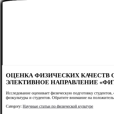
ОЦЕНКА ФИЗИЧЕСКИХ КАЧЕСТВ 
ЭЛЕКТИВНОЕ НАПРАВЛЕНИЕ «ФИ
Исследование оценивает физическую подготовку студентов,
физкультуры и студентов. Обратите внимание на положител
Category:
Научные статьи по физической культуре