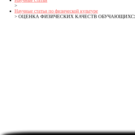
Научные статьи
>
Научные статьи по физической культуре
> ОЦЕНКА ФИЗИЧЕСКИХ КАЧЕСТВ ОБУЧАЮЩИХСЯ