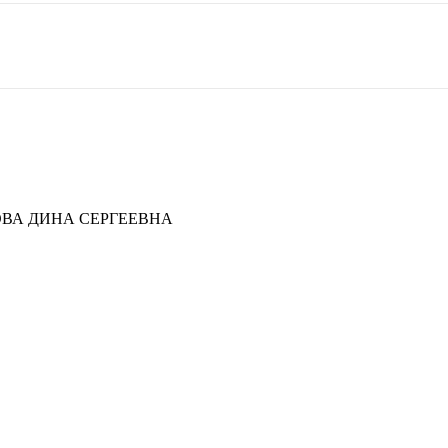
ОВА ДИНА СЕРГЕЕВНА