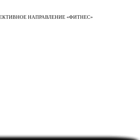
ЛЕКТИВНОЕ НАПРАВЛЕНИЕ «ФИТНЕС»