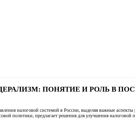
ЕРАЛИЗМ: ПОНЯТИЕ И РОЛЬ В ПО
авления налоговой системой в России, выделяя важные аспекты
совой политики, предлагает решения для улучшения налоговой 