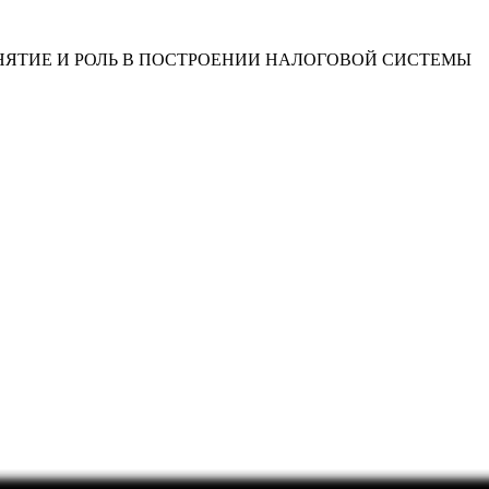
НЯТИЕ И РОЛЬ В ПОСТРОЕНИИ НАЛОГОВОЙ СИСТЕМЫ