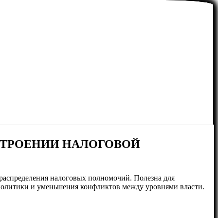
СТРОЕНИИ НАЛОГОВОЙ
 распределения налоговых полномочий. Полезна для
политики и уменьшения конфликтов между уровнями власти.