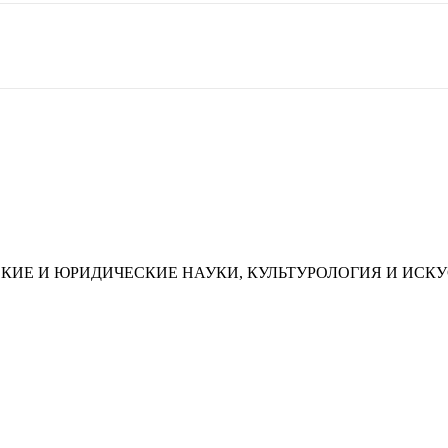
КИЕ И ЮРИДИЧЕСКИЕ НАУКИ, КУЛЬТУРОЛОГИЯ И ИСК