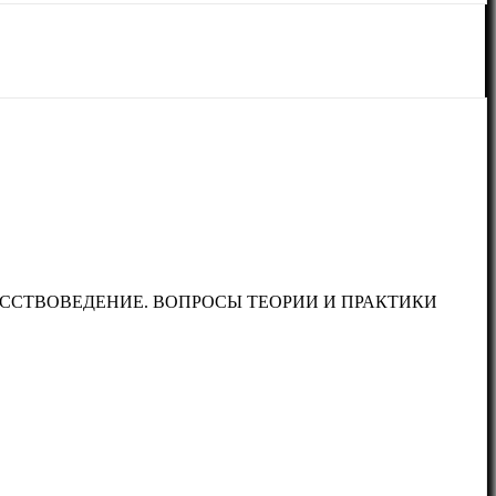
УССТВОВЕДЕНИЕ. ВОПРОСЫ ТЕОРИИ И ПРАКТИКИ