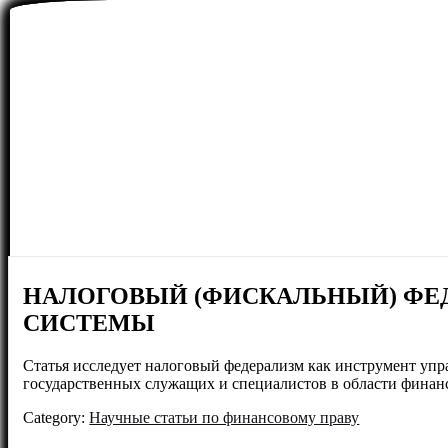
НАЛОГОВЫЙ (ФИСКАЛЬНЫЙ) ФЕД
СИСТЕМЫ
Статья исследует налоговый федерализм как инструмент упр
государственных служащих и специалистов в области финан
Category:
Научные статьи по финансовому праву