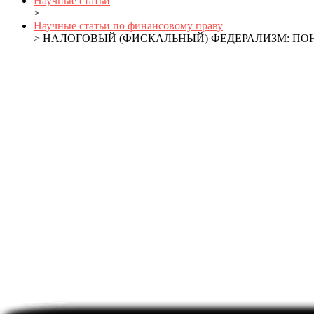
Научные статьи
>
Научные статьи по финансовому праву
> НАЛОГОВЫЙ (ФИСКАЛЬНЫЙ) ФЕДЕРАЛИЗМ: ПО