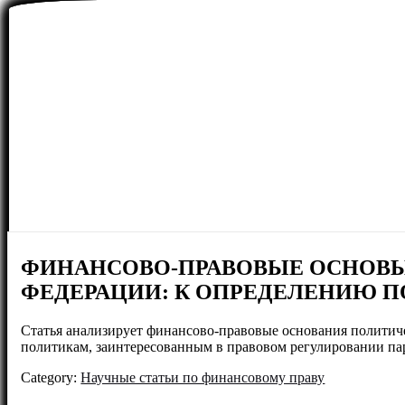
ФИНАНСОВО-ПРАВОВЫЕ ОСНОВЫ
ФЕДЕРАЦИИ: К ОПРЕДЕЛЕНИЮ 
Статья анализирует финансово-правовые основания политиче
политикам, заинтересованным в правовом регулировании па
Category:
Научные статьи по финансовому праву