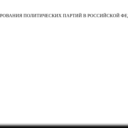
ОВАНИЯ ПОЛИТИЧЕСКИХ ПАРТИЙ В РОССИЙСКОЙ ФЕ