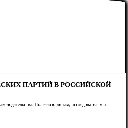
СКИХ ПАРТИЙ В РОССИЙСКОЙ
аконодательства. Полезна юристам, исследователям и