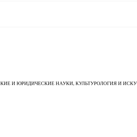
КИЕ И ЮРИДИЧЕСКИЕ НАУКИ, КУЛЬТУРОЛОГИЯ И ИСК