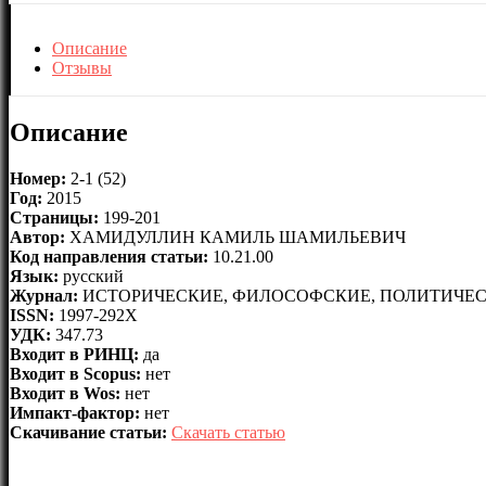
Описание
Отзывы
Описание
Номер:
2-1 (52)
Год:
2015
Страницы:
199-201
Автор:
ХАМИДУЛЛИН КАМИЛЬ ШАМИЛЬЕВИЧ
Код направления статьи:
10.21.00
Язык:
русский
Журнал:
ИСТОРИЧЕСКИЕ, ФИЛОСОФСКИЕ, ПОЛИТИЧЕС
ISSN:
1997-292X
УДК:
347.73
Входит в РИНЦ:
да
Входит в Scopus:
нет
Входит в Wos:
нет
Импакт-фактор:
нет
Скачивание статьи:
Скачать статью