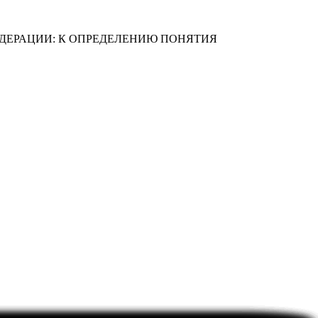
ДЕРАЦИИ: К ОПРЕДЕЛЕНИЮ ПОНЯТИЯ