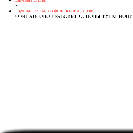
Научные статьи
>
Научные статьи по финансовому праву
> ФИНАНСОВО-ПРАВОВЫЕ ОСНОВЫ ФУНКЦИОНИР