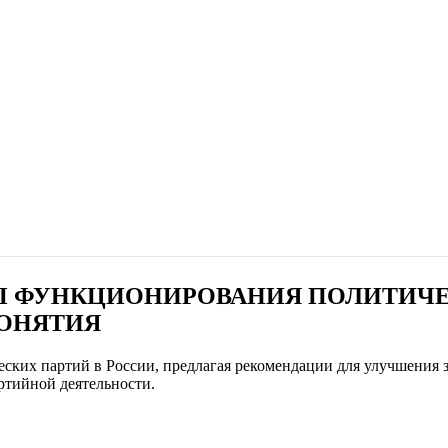
 ФУНКЦИОНИРОВАНИЯ ПОЛИТИЧЕ
ПОНЯТИЯ
ских партий в России, предлагая рекомендации для улучшения з
ртийной деятельности.