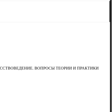
УССТВОВЕДЕНИЕ. ВОПРОСЫ ТЕОРИИ И ПРАКТИКИ