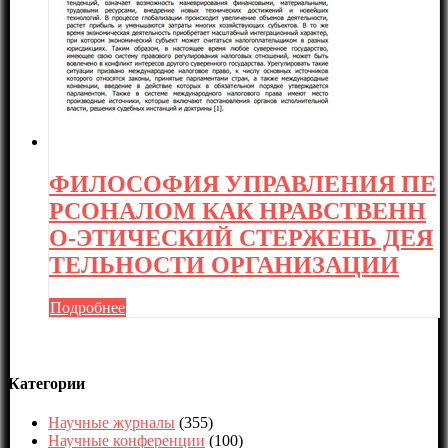
ФИЛОСОФИЯ УПРАВЛЕНИЯ ПЕ
РСОНАЛОМ КАК НРАВСТВЕНН
О-ЭТИЧЕСКИЙ СТЕРЖЕНЬ ДЕЯ
ТЕЛЬНОСТИ ОРГАНИЗАЦИИ
Подробнее
Категории
Научные журналы
(355)
Научные конференции
(100)