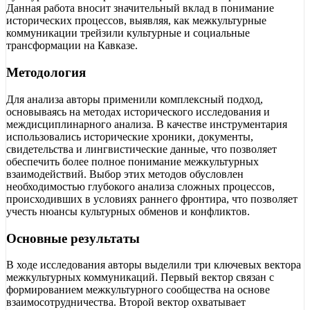
Данная работа вносит значительный вклад в понимание
исторических процессов, выявляя, как межкультурные
коммуникации трейзили культурные и социальные
трансформации на Кавказе.
Методология
Для анализа авторы применили комплексный подход,
основываясь на методах исторического исследования и
междисциплинарного анализа. В качестве инструментария
использовались исторические хроники, документы,
свидетельства и лингвистические данные, что позволяет
обеспечить более полное понимание межкультурных
взаимодействий. Выбор этих методов обусловлен
необходимостью глубокого анализа сложных процессов,
происходивших в условиях раннего фронтира, что позволяет
учесть нюансы культурных обменов и конфликтов.
Основные результаты
В ходе исследования авторы выделили три ключевых вектора
межкультурных коммуникаций. Первый вектор связан с
формированием межкультурного сообщества на основе
взаимосотрудничества. Второй вектор охватывает