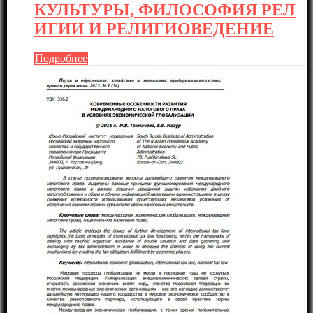
КУЛЬТУРЫ, ФИЛОСОФИЯ РЕЛ
ИГИИ И РЕЛИГИОВЕДЕНИЕ
Подробнее