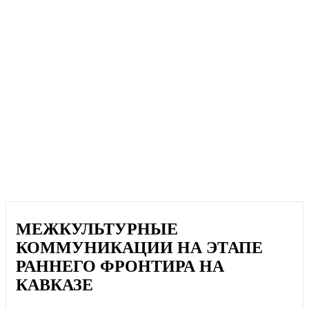
МЕЖКУЛЬТУРНЫЕ
КОММУНИКАЦИИ НА ЭТАПЕ
РАННЕГО ФРОНТИРА НА
КАВКАЗЕ