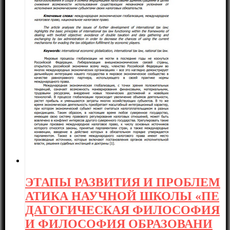
ЭТАПЫ РАЗВИТИЯ И ПРОБЛЕМ
АТИКА НАУЧНОЙ ШКОЛЫ «ПЕ
ДАГОГИЧЕСКАЯ ФИЛОСОФИЯ
И ФИЛОСОФИЯ ОБРАЗОВАНИ