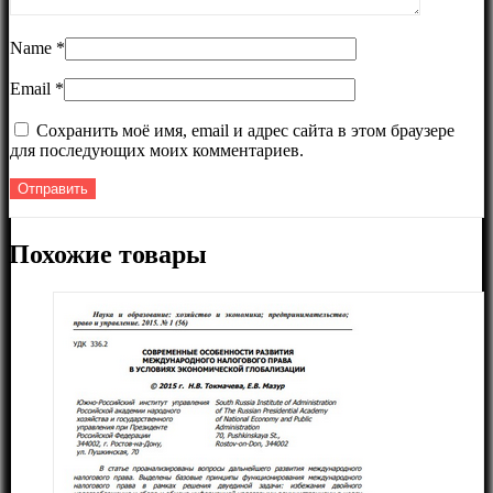
Name
*
Email
*
Сохранить моё имя, email и адрес сайта в этом браузере
для последующих моих комментариев.
Похожие товары