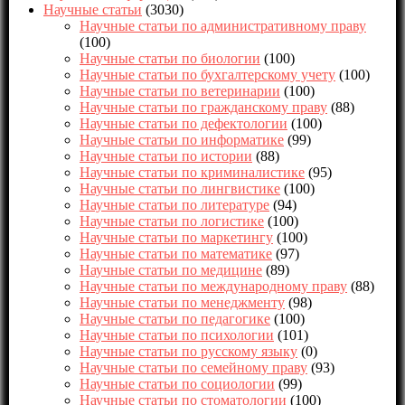
Научные статьи
(3030)
Научные статьи по административному праву
(100)
Научные статьи по биологии
(100)
Научные статьи по бухгалтерскому учету
(100)
Научные статьи по ветеринарии
(100)
Научные статьи по гражданскому праву
(88)
Научные статьи по дефектологии
(100)
Научные статьи по информатике
(99)
Научные статьи по истории
(88)
Научные статьи по криминалистике
(95)
Научные статьи по лингвистике
(100)
Научные статьи по литературе
(94)
Научные статьи по логистике
(100)
Научные статьи по маркетингу
(100)
Научные статьи по математике
(97)
Научные статьи по медицине
(89)
Научные статьи по международному праву
(88)
Научные статьи по менеджменту
(98)
Научные статьи по педагогике
(100)
Научные статьи по психологии
(101)
Научные статьи по русскому языку
(0)
Научные статьи по семейному праву
(93)
Научные статьи по социологии
(99)
Научные статьи по стоматологии
(100)