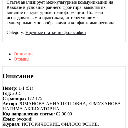
Статья анализирует межкультурные коммуникации на
Кавказе в условиях раннего фронтира, выявляя их
влияние на культурные трансформации. Полезна
исследователям и практикам, интересующимся
культурными многообразиями и конфликтами региона.
Category:
Научные статьи по философии
Описание
Отзывы
Описание
Номер:
1-1 (51)
Год:
2015
Страницы:
172-175
Автор:
РОМАНОВА АННА ПЕТРОВНА, ЕРМУХАНОВА
НАГИМА АБЛИХАТОВНА
Код направления статьи:
02.00.00
Язык:
русский
Журнал:
ИСТОРИЧЕСКИЕ, ФИЛОСОФСКИЕ,