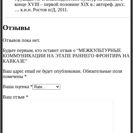
конце XVIII – первой половине XIX в.: автореф. дисс.
… к.и.н. Ростов н/Д, 2011.
Отзывы
Отзывов пока нет.
Будьте первым, кто оставит отзыв о “МЕЖКУЛЬТУРНЫЕ
КОММУНИКАЦИИ НА ЭТАПЕ РАННЕГО ФРОНТИРА НА
КАВКАЗЕ”
Ваш адрес email не будет опубликован.
Обязательные поля
помечены
*
Ваша оценка
*
Ваш отзыв
*