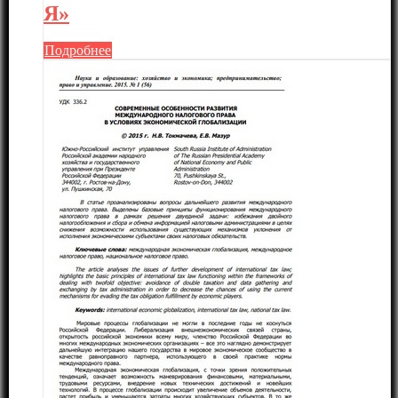
Я»
Подробнее