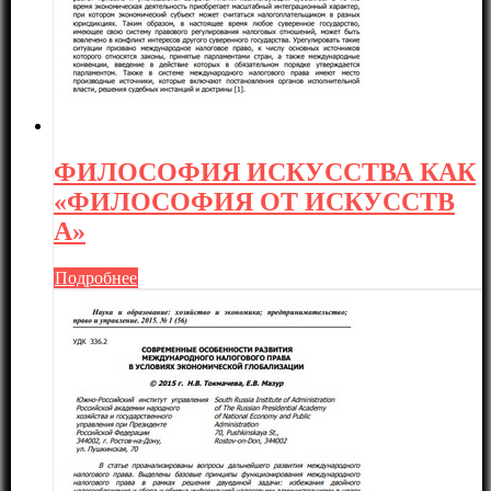
ФИЛОСОФИЯ ИСКУССТВА КАК
«ФИЛОСОФИЯ ОТ ИСКУССТВ
А»
Подробнее