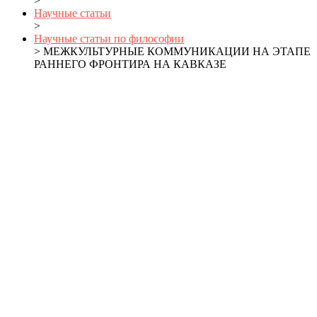
>
Научные статьи
>
Научные статьи по философии
> МЕЖКУЛЬТУРНЫЕ КОММУНИКАЦИИ НА ЭТАПЕ
РАННЕГО ФРОНТИРА НА КАВКАЗЕ