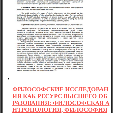
ФИЛОСОФСКИЕ ИССЛЕДОВАН
ИЯ КАК РЕСУРС ВЫСШЕГО ОБ
РАЗОВАНИЯ: ФИЛОСОФСКАЯ А
НТРОПОЛОГИЯ, ФИЛОСОФИЯ