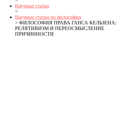
>
Научные статьи
>
Научные статьи по философии
> ФИЛОСОФИЯ ПРАВА ГАНСА КЕЛЬЗЕНА:
РЕЛЯТИВИЗМ И ПЕРЕОСМЫСЛЕНИЕ
ПРИЧИННОСТИ