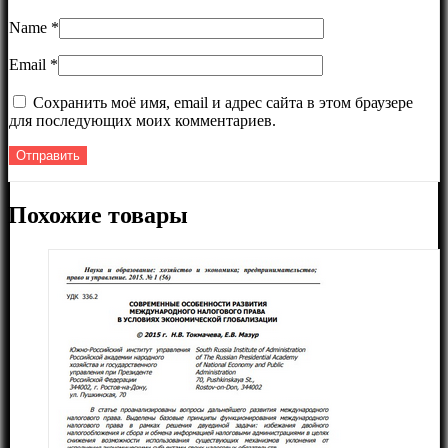
Name
*
Email
*
Сохранить моё имя, email и адрес сайта в этом браузере
для последующих моих комментариев.
Похожие товары