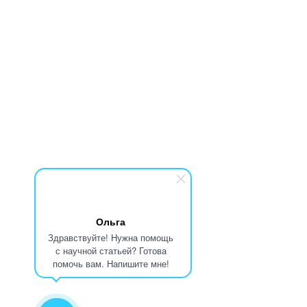
Ольга
Здравствуйте! Нужна помощь
с научной статьей? Готова
помочь вам. Напишите мне!