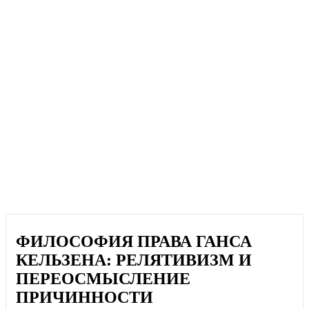
ФИЛОСОФИЯ ПРАВА ГАНСА
КЕЛЬЗЕНА: РЕЛЯТИВИЗМ И
ПЕРЕОСМЫСЛЕНИЕ
ПРИЧИННОСТИ