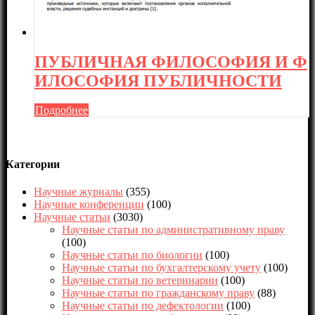
ПУБЛИЧНАЯ ФИЛОСОФИЯ И Ф
ИЛОСОФИЯ ПУБЛИЧНОСТИ
Подробнее
Категории
Научные журналы
(355)
Научные конференции
(100)
Научные статьи
(3030)
Научные статьи по административному праву
(100)
Научные статьи по биологии
(100)
Научные статьи по бухгалтерскому учету
(100)
Научные статьи по ветеринарии
(100)
Научные статьи по гражданскому праву
(88)
Научные статьи по дефектологии
(100)