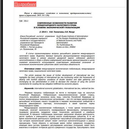
Подробнее