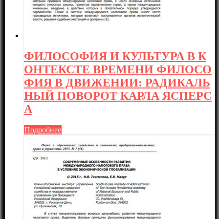
ФИЛОСОФИЯ И КУЛЬТУРА В К
ОНТЕКСТЕ ВРЕМЕНИ ФИЛОСО
ФИЯ В ДВИЖЕНИИ: РАДИКАЛЬ
НЫЙ ПОВОРОТ КАРЛА ЯСПЕРС
А
Подробнее