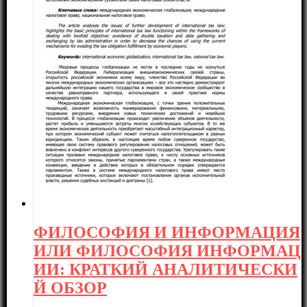
ФИЛОСОФИЯ И ИНФОРМАЦИЯ
ИЛИ ФИЛОСОФИЯ ИНФОРМАЦ
ИИ: КРАТКИЙ АНАЛИТИЧЕСКИ
Й ОБЗОР