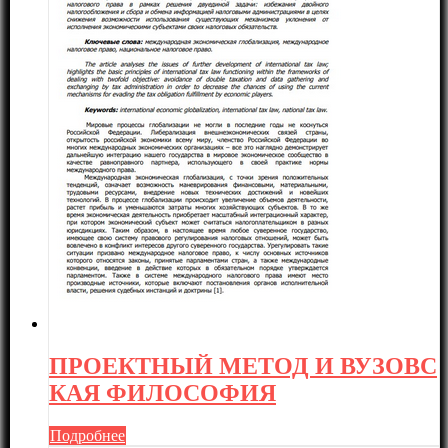
ПРОЕКТНЫЙ МЕТОД И ВУЗОВС
КАЯ ФИЛОСОФИЯ
Подробнее