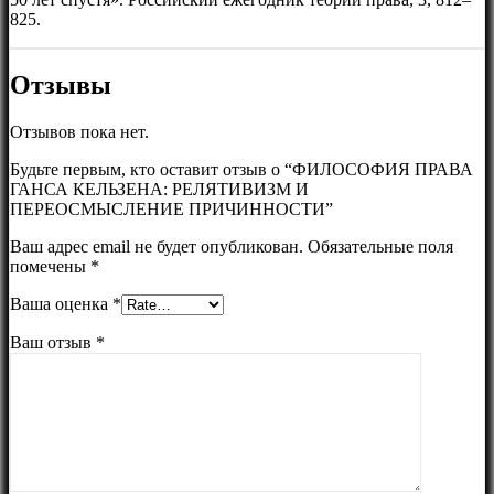
825.
Отзывы
Отзывов пока нет.
Будьте первым, кто оставит отзыв о “ФИЛОСОФИЯ ПРАВА
ГАНСА КЕЛЬЗЕНА: РЕЛЯТИВИЗМ И
ПЕРЕОСМЫСЛЕНИЕ ПРИЧИННОСТИ”
Ваш адрес email не будет опубликован.
Обязательные поля
помечены
*
Ваша оценка
*
Ваш отзыв
*