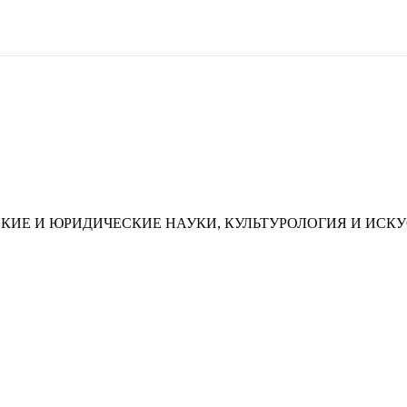
КИЕ И ЮРИДИЧЕСКИЕ НАУКИ, КУЛЬТУРОЛОГИЯ И ИСК