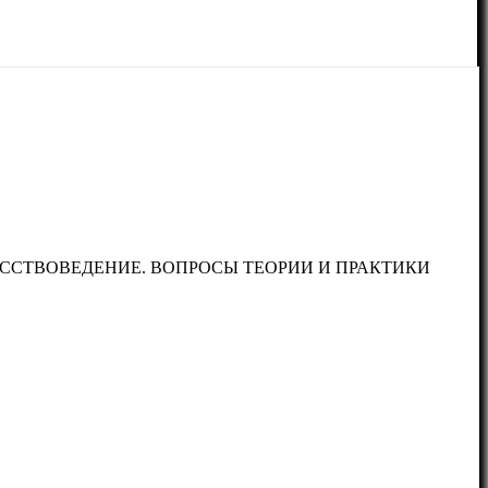
УССТВОВЕДЕНИЕ. ВОПРОСЫ ТЕОРИИ И ПРАКТИКИ