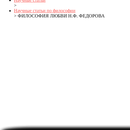
Научные статьи
>
Научные статьи по философии
> ФИЛОСОФИЯ ЛЮБВИ Н.Ф. ФЕДОРОВА