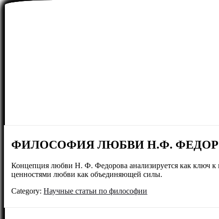
ФИЛОСОФИЯ ЛЮБВИ Н.Ф. ФЕДО
Концепция любви Н. Ф. Федорова анализируется как ключ к
ценностями любви как объединяющей силы.
Category:
Научные статьи по философии