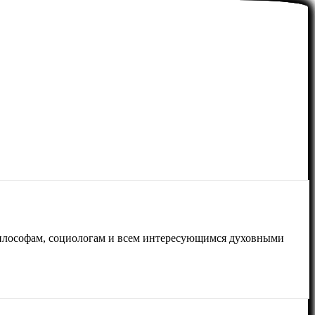
 философам, социологам и всем интересующимся духовными