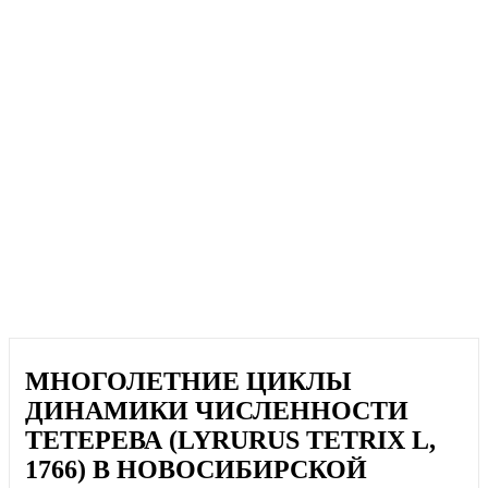
МНОГОЛЕТНИЕ ЦИКЛЫ
ДИНАМИКИ ЧИСЛЕННОСТИ
ТЕТЕРЕВА (LYRURUS TETRIX L,
1766) В НОВОСИБИРСКОЙ