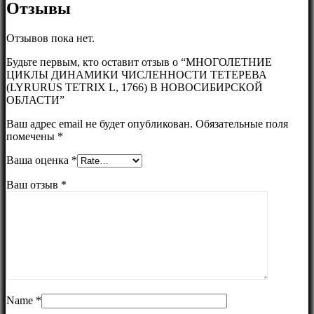
Отзывы
Отзывов пока нет.
Будьте первым, кто оставит отзыв о “МНОГОЛЕТНИЕ
ЦИКЛЫ ДИНАМИКИ ЧИСЛЕННОСТИ ТЕТЕРЕВА
(LYRURUS TETRIX L, 1766) В НОВОСИБИРСКОЙ
ОБЛАСТИ”
Ваш адрес email не будет опубликован.
Обязательные поля
помечены
*
Ваша оценка
*
Ваш отзыв
*
Name
*