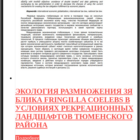
ЭКОЛОГИЯ РАЗМНОЖЕНИЯ ЗЯ
БЛИКА FRINGILLA COELEBS В
УСЛОВИЯХ РЕКРЕАЦИОННЫХ
ЛАНДШАФТОВ ТЮМЕНСКОГО
РАЙОНА
Подробнее