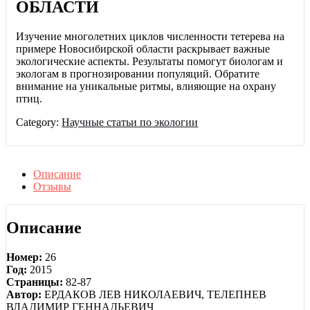
ОБЛАСТИ
Изучение многолетних циклов численности тетерева на
примере Новосибирской области раскрывает важные
экологические аспекты. Результаты помогут биологам и
экологам в прогнозировании популяций. Обратите
внимание на уникальные ритмы, влияющие на охрану
птиц.
Category:
Научные статьи по экологии
Описание
Отзывы
Описание
Номер:
26
Год:
2015
Страницы:
82-87
Автор:
ЕРДАКОВ ЛЕВ НИКОЛАЕВИЧ, ТЕЛЕПНЕВ
ВЛАДИМИР ГЕННАДЬЕВИЧ