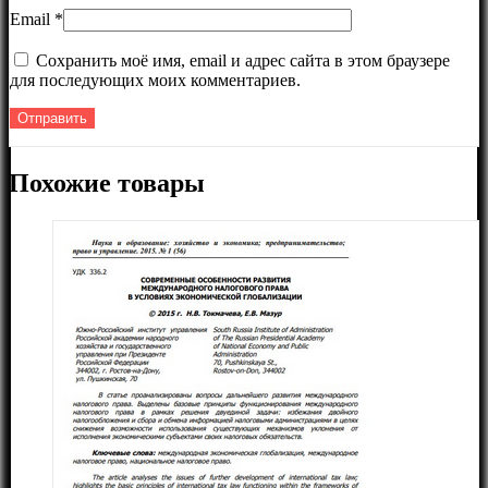
Email
*
Сохранить моё имя, email и адрес сайта в этом браузере
для последующих моих комментариев.
Похожие товары