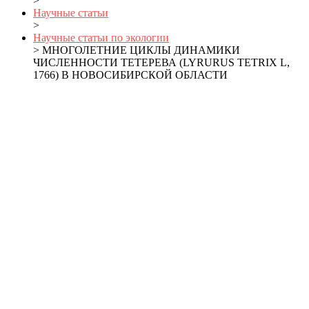
>
Научные статьи
>
Научные статьи по экологии
> МНОГОЛЕТНИЕ ЦИКЛЫ ДИНАМИКИ
ЧИСЛЕННОСТИ ТЕТЕРЕВА (LYRURUS TETRIX L,
1766) В НОВОСИБИРСКОЙ ОБЛАСТИ