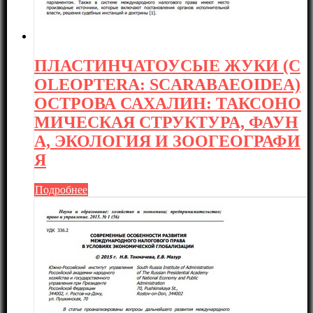
ПЛАСТИНЧАТОУСЫЕ ЖУКИ (C
OLEOPTERA: SCARABAEOIDEA)
ОСТРОВА САХАЛИН: ТАКСОНО
МИЧЕСКАЯ СТРУКТУРА, ФАУН
А, ЭКОЛОГИЯ И ЗООГЕОГРАФИ
Я
Подробнее