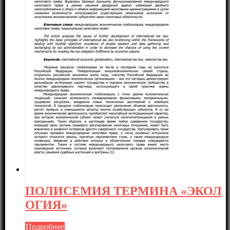
ПОЛИСЕМИЯ ТЕРМИНА «ЭКОЛ
ОГИЯ»
Подробнее