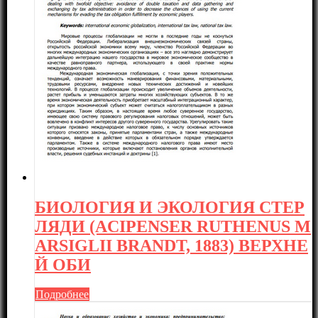
БИОЛОГИЯ И ЭКОЛОГИЯ СТЕР
ЛЯДИ (ACIPENSER RUTHENUS M
ARSIGLII BRANDT, 1883) ВЕРХНЕ
Й ОБИ
Подробнее