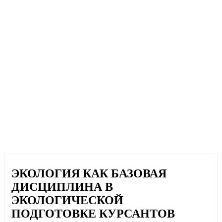
ЭКОЛОГИЯ КАК БАЗОВАЯ
ДИСЦИПЛИНА В
ЭКОЛОГИЧЕСКОЙ
ПОДГОТОВКЕ КУРСАНТОВ