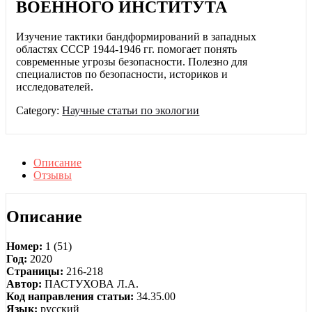
ВОЕННОГО ИНСТИТУТА
Изучение тактики бандформирований в западных
областях СССР 1944-1946 гг. помогает понять
современные угрозы безопасности. Полезно для
специалистов по безопасности, историков и
исследователей.
Category:
Научные статьи по экологии
Описание
Отзывы
Описание
Номер:
1 (51)
Год:
2020
Страницы:
216-218
Автор:
ПАСТУХОВА Л.А.
Код направления статьи:
34.35.00
Язык:
русский