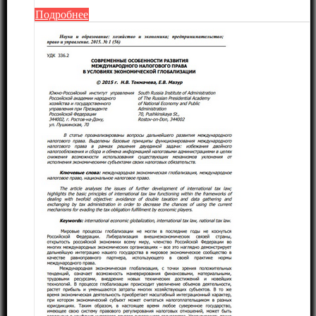
Подробнее