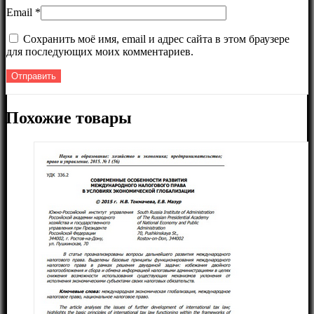
Email
*
Сохранить моё имя, email и адрес сайта в этом браузере
для последующих моих комментариев.
Похожие товары