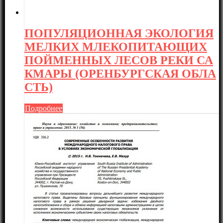
ПОПУЛЯЦИОННАЯ ЭКОЛОГИЯ
МЕЛКИХ МЛЕКОПИТАЮЩИХ
ПОЙМЕННЫХ ЛЕСОВ РЕКИ СА
КМАРЫ (ОРЕНБУРГСКАЯ ОБЛА
СТЬ)
Подробнее