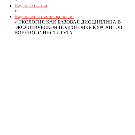
>
Научные статьи
>
Научные статьи по экологии
> ЭКОЛОГИЯ КАК БАЗОВАЯ ДИСЦИПЛИНА В
ЭКОЛОГИЧЕСКОЙ ПОДГОТОВКЕ КУРСАНТОВ
ВОЕННОГО ИНСТИТУТА