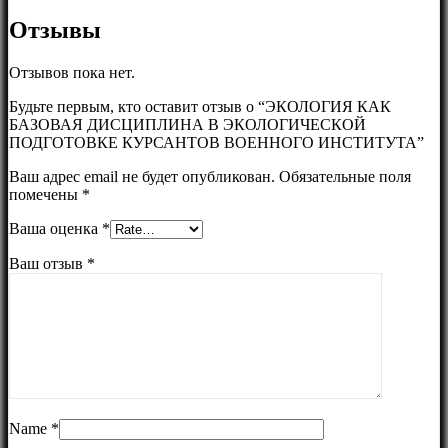
Отзывы
Отзывов пока нет.
Будьте первым, кто оставит отзыв о “ЭКОЛОГИЯ КАК
БАЗОВАЯ ДИСЦИПЛИНА В ЭКОЛОГИЧЕСКОЙ
ПОДГОТОВКЕ КУРСАНТОВ ВОЕННОГО ИНСТИТУТА”
Ваш адрес email не будет опубликован.
Обязательные поля
помечены
*
Ваша оценка
*
Ваш отзыв
*
Name
*