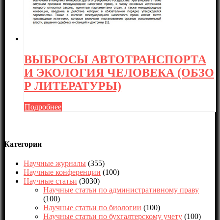
ВЫБРОСЫ АВТОТРАНСПОРТА
И ЭКОЛОГИЯ ЧЕЛОВЕКА (ОБЗО
Р ЛИТЕРАТУРЫ)
Подробнее
Категории
Научные журналы
(355)
Научные конференции
(100)
Научные статьи
(3030)
Научные статьи по административному праву
(100)
Научные статьи по биологии
(100)
Научные статьи по бухгалтерскому учету
(100)