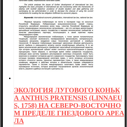
ЭКОЛОГИЯ ЛУГОВОГО КОНЬК
А ANTHUS PRATENSIS (LINNAEU
S, 1758) НА СЕВЕРО-ВОСТОЧНО
М ПРЕДЕЛЕ ГНЕЗДОВОГО АРЕА
ЛА