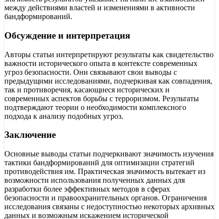
между действиями властей и изменениями в активности
бандформирований.
Обсуждение и интерпретация
Авторы статьи интерпретируют результаты как свидетельство
важности исторического опыта в контексте современных
угроз безопасности. Они связывают свои выводы с
предыдущими исследованиями, подчеркивая как совпадения,
так и противоречия, касающиеся исторических и
современных аспектов борьбы с терроризмом. Результаты
подтверждают теории о необходимости комплексного
подхода к анализу подобных угроз.
Заключение
Основные выводы статьи подчеркивают значимость изучения
тактики бандформирований для оптимизации стратегий
противодействия им. Практическая значимость вытекает из
возможности использования полученных данных для
разработки более эффективных методов в сферах
безопасности и правоохранительных органов. Ограничения
исследования связаны с недоступностью некоторых архивных
данных и возможным искажением исторической