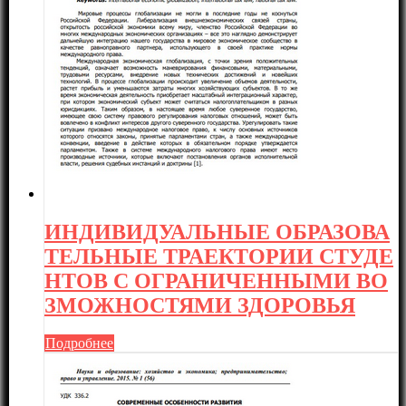
ИНДИВИДУАЛЬНЫЕ ОБРАЗОВА
ТЕЛЬНЫЕ ТРАЕКТОРИИ СТУДЕ
НТОВ С ОГРАНИЧЕННЫМИ ВО
ЗМОЖНОСТЯМИ ЗДОРОВЬЯ
Подробнее