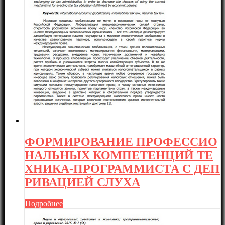
ФОРМИРОВАНИЕ ПРОФЕССИО
НАЛЬНЫХ КОМПЕТЕНЦИЙ ТЕ
ХНИКА-ПРОГРАММИСТА С ДЕП
РИВАЦИЕЙ СЛУХА
Подробнее