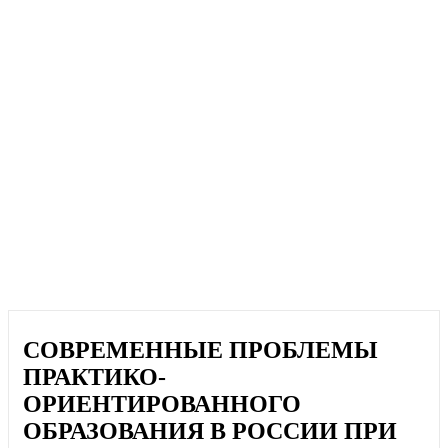
СОВРЕМЕННЫЕ ПРОБЛЕМЫ
ПРАКТИКО-
ОРИЕНТИРОВАННОГО
ОБРАЗОВАНИЯ В РОССИИ ПРИ