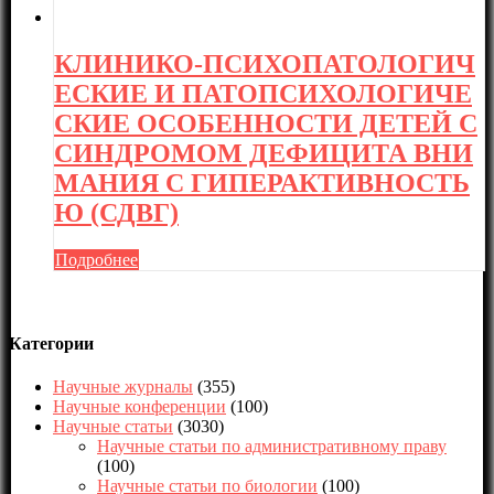
КЛИНИКО-ПСИХОПАТОЛОГИЧ
ЕСКИЕ И ПАТОПСИХОЛОГИЧЕ
СКИЕ ОСОБЕННОСТИ ДЕТЕЙ С
СИНДРОМОМ ДЕФИЦИТА ВНИ
МАНИЯ С ГИПЕРАКТИВНОСТЬ
Ю (СДВГ)
Подробнее
Категории
Научные журналы
(355)
Научные конференции
(100)
Научные статьи
(3030)
Научные статьи по административному праву
(100)
Научные статьи по биологии
(100)