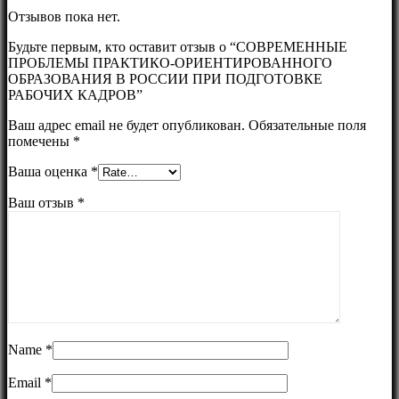
Отзывов пока нет.
Будьте первым, кто оставит отзыв о “СОВРЕМЕННЫЕ
ПРОБЛЕМЫ ПРАКТИКО-ОРИЕНТИРОВАННОГО
ОБРАЗОВАНИЯ В РОССИИ ПРИ ПОДГОТОВКЕ
РАБОЧИХ КАДРОВ”
Ваш адрес email не будет опубликован.
Обязательные поля
помечены
*
Ваша оценка
*
Ваш отзыв
*
Name
*
Email
*