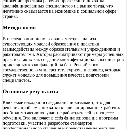
снижение престижа рабочих профессий и нехватка
квалифицированных специалистов на рынке труда, что
негативно сказывается на экономике и социальной сфере
страны.
Методология
В исследовании использованы методы анализа
существующих моделей образования и практики
взаимодействия между образовательными учреждениями и
работодателями. Авторы рассматривают примеры успешных
практик, таких как создание многофункциональных центров
прикладных квалификаций на базе Российского
государственного университета туризма и сервиса, которые
служат моделью для повышения качества подготовки
специалистов.
Основные результаты
Ключевые находки исследования показывают, что для
решения проблемы нехватки квалифицированных рабочих
необходимо активное участие работодателей в процессе
обучения. Это включает в себя финансирование программ
подготовки, участие в разработке стандартов
профессионального обучения и предоставление мест для