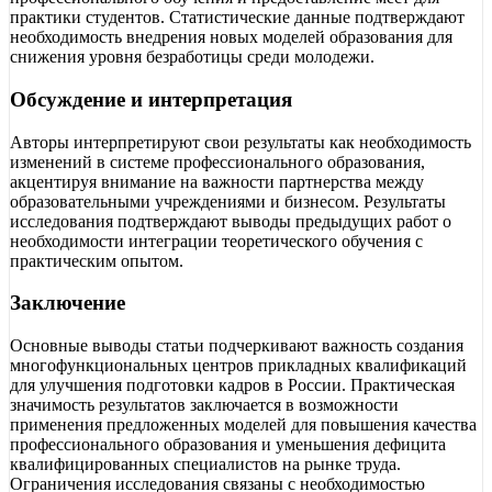
практики студентов. Статистические данные подтверждают
необходимость внедрения новых моделей образования для
снижения уровня безработицы среди молодежи.
Обсуждение и интерпретация
Авторы интерпретируют свои результаты как необходимость
изменений в системе профессионального образования,
акцентируя внимание на важности партнерства между
образовательными учреждениями и бизнесом. Результаты
исследования подтверждают выводы предыдущих работ о
необходимости интеграции теоретического обучения с
практическим опытом.
Заключение
Основные выводы статьи подчеркивают важность создания
многофункциональных центров прикладных квалификаций
для улучшения подготовки кадров в России. Практическая
значимость результатов заключается в возможности
применения предложенных моделей для повышения качества
профессионального образования и уменьшения дефицита
квалифицированных специалистов на рынке труда.
Ограничения исследования связаны с необходимостью