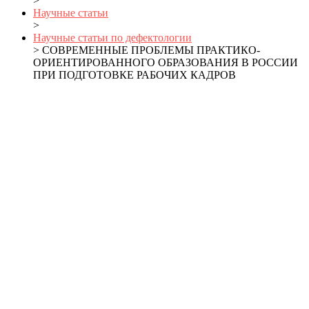
>
Научные статьи
>
Научные статьи по дефектологии
> СОВРЕМЕННЫЕ ПРОБЛЕМЫ ПРАКТИКО-
ОРИЕНТИРОВАННОГО ОБРАЗОВАНИЯ В РОССИИ
ПРИ ПОДГОТОВКЕ РАБОЧИХ КАДРОВ