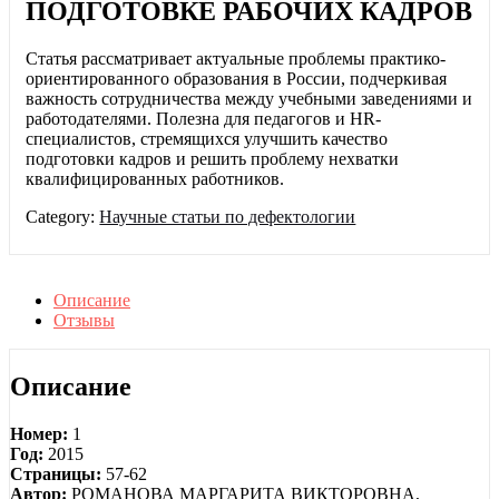
ПОДГОТОВКЕ РАБОЧИХ КАДРОВ
Статья рассматривает актуальные проблемы практико-
ориентированного образования в России, подчеркивая
важность сотрудничества между учебными заведениями и
работодателями. Полезна для педагогов и HR-
специалистов, стремящихся улучшить качество
подготовки кадров и решить проблему нехватки
квалифицированных работников.
Category:
Научные статьи по дефектологии
Описание
Отзывы
Описание
Номер:
1
Год:
2015
Страницы:
57-62
Автор:
РОМАНОВА МАРГАРИТА ВИКТОРОВНА,