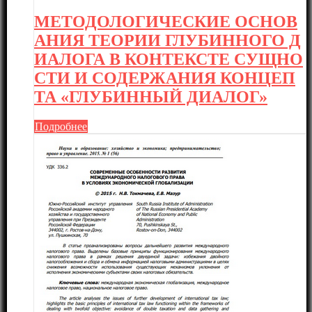
МЕТОДОЛОГИЧЕСКИЕ ОСНОВ
АНИЯ ТЕОРИИ ГЛУБИННОГО Д
ИАЛОГА В КОНТЕКСТЕ СУЩНО
СТИ И СОДЕРЖАНИЯ КОНЦЕП
ТА «ГЛУБИННЫЙ ДИАЛОГ»
Подробнее