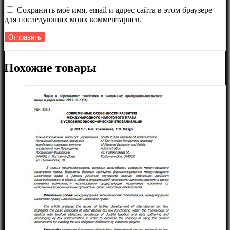
Сохранить моё имя, email и адрес сайта в этом браузере
для последующих моих комментариев.
Похожие товары