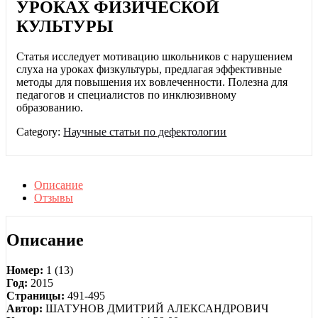
УРОКАХ ФИЗИЧЕСКОЙ
КУЛЬТУРЫ
Статья исследует мотивацию школьников с нарушением
слуха на уроках физкультуры, предлагая эффективные
методы для повышения их вовлеченности. Полезна для
педагогов и специалистов по инклюзивному
образованию.
Category:
Научные статьи по дефектологии
Описание
Отзывы
Описание
Номер:
1 (13)
Год:
2015
Страницы:
491-495
Автор:
ШАТУНОВ ДМИТРИЙ АЛЕКСАНДРОВИЧ