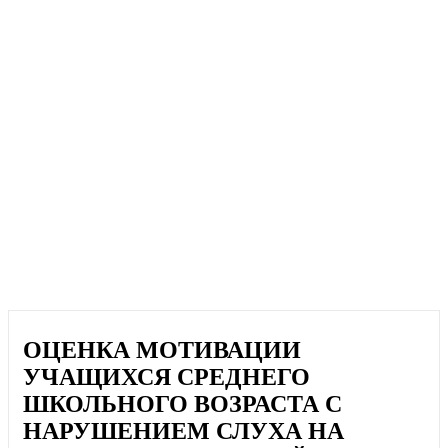
ОЦЕНКА МОТИВАЦИИ
УЧАЩИХСЯ СРЕДНЕГО
ШКОЛЬНОГО ВОЗРАСТА С
НАРУШЕНИЕМ СЛУХА НА