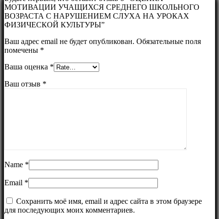
МОТИВАЦИИ УЧАЩИХСЯ СРЕДНЕГО ШКОЛЬНОГО
ВОЗРАСТА С НАРУШЕНИЕМ СЛУХА НА УРОКАХ
ФИЗИЧЕСКОЙ КУЛЬТУРЫ”
Ваш адрес email не будет опубликован.
Обязательные поля
помечены
*
Ваша оценка
*
Ваш отзыв
*
Name
*
Email
*
Сохранить моё имя, email и адрес сайта в этом браузере
для последующих моих комментариев.