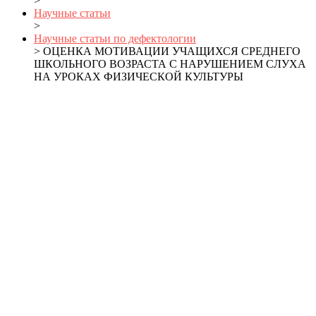
>
Научные статьи
>
Научные статьи по дефектологии
> ОЦЕНКА МОТИВАЦИИ УЧАЩИХСЯ СРЕДНЕГО
ШКОЛЬНОГО ВОЗРАСТА С НАРУШЕНИЕМ СЛУХА
НА УРОКАХ ФИЗИЧЕСКОЙ КУЛЬТУРЫ