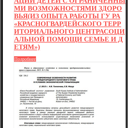
АЦИИ ДЕТЕЙ С ОГРАНИЧЕННЫ
МИ ВОЗМОЖНОСТЯМИ ЗДОРО
ВЬЯ(ИЗ ОПЫТА РАБОТЫ ГУ РА
«КРАСНОГВАРДЕЙСКОГО ТЕРР
ИТОРИАЛЬНОГО ЦЕНТРАСОЦИ
АЛЬНОЙ ПОМОЩИ СЕМЬЕ И Д
ЕТЯМ»)
Подробнее