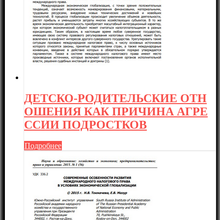
ДЕТСКО-РОДИТЕЛЬСКИЕ ОТН
ОШЕНИЯ КАК ПРИЧИНА АГРЕ
ССИИ ПОДРОСТКОВ
Подробнее