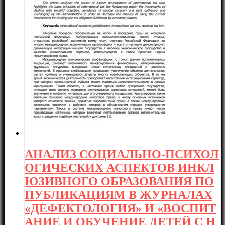
АНАЛИЗ СОЦИАЛЬНО-ПСИХОЛ
ОГИЧЕСКИХ АСПЕКТОВ ИНКЛ
ЮЗИВНОГО ОБРАЗОВАНИЯ ПО
ПУБЛИКАЦИЯМ В ЖУРНАЛАХ
«ДЕФЕКТОЛОГИЯ» И «ВОСПИТ
АНИЕ И ОБУЧЕНИЕ ДЕТЕЙ С Н