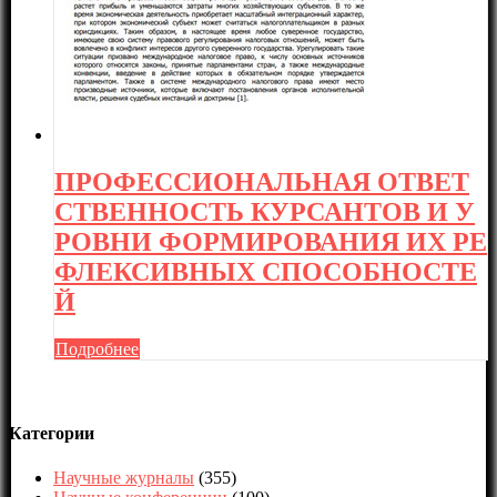
ПРОФЕССИОНАЛЬНАЯ ОТВЕТ
СТВЕННОСТЬ КУРСАНТОВ И У
РОВНИ ФОРМИРОВАНИЯ ИХ РЕ
ФЛЕКСИВНЫХ СПОСОБНОСТЕ
Й
Подробнее
Категории
Научные журналы
(355)