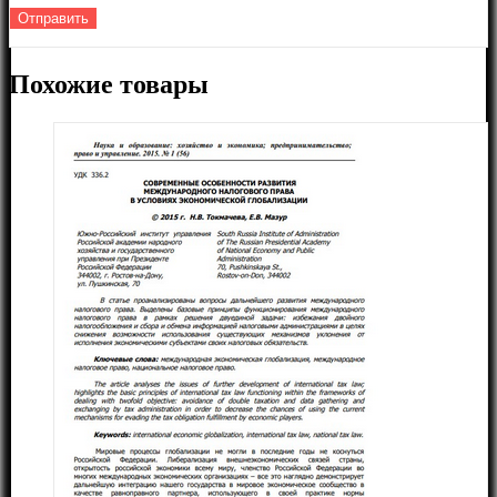
Похожие товары