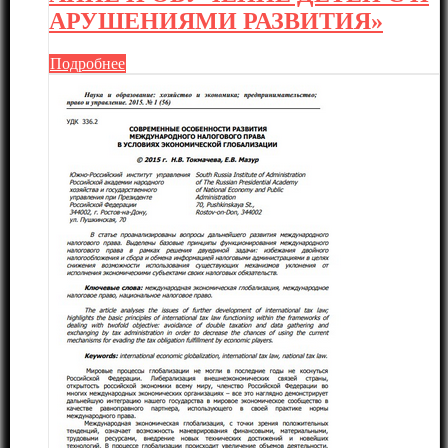
АРУШЕНИЯМИ РАЗВИТИЯ»
Подробнее