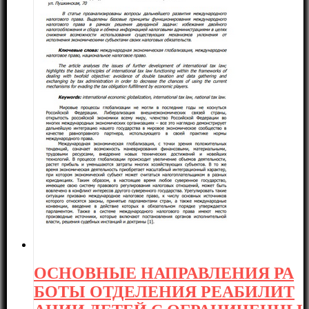
ОСНОВНЫЕ НАПРАВЛЕНИЯ РА
БОТЫ ОТДЕЛЕНИЯ РЕАБИЛИТ