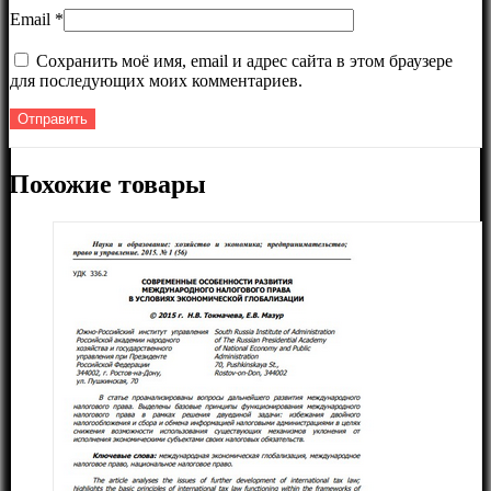
Email
*
Сохранить моё имя, email и адрес сайта в этом браузере
для последующих моих комментариев.
Похожие товары