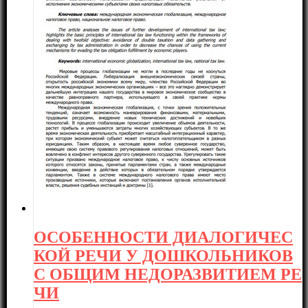
ОСОБЕННОСТИ ДИАЛОГИЧЕС
КОЙ РЕЧИ У ДОШКОЛЬНИКОВ
С ОБЩИМ НЕДОРАЗВИТИЕМ РЕ
ЧИ