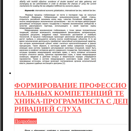
ФОРМИРОВАНИЕ ПРОФЕССИО
НАЛЬНЫХ КОМПЕТЕНЦИЙ ТЕ
ХНИКА-ПРОГРАММИСТА С ДЕП
РИВАЦИЕЙ СЛУХА
Подробнее