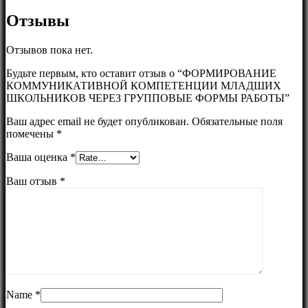
Отзывы
Отзывов пока нет.
Будьте первым, кто оставит отзыв о “ФОРМИРОВАНИЕ
КОММУНИКАТИВНОЙ КОМПЕТЕНЦИИ МЛАДШИХ
ШКОЛЬНИКОВ ЧЕРЕЗ ГРУППОВЫЕ ФОРМЫ РАБОТЫ”
Ваш адрес email не будет опубликован.
Обязательные поля
помечены
*
Ваша оценка
*
Ваш отзыв
*
Name
*