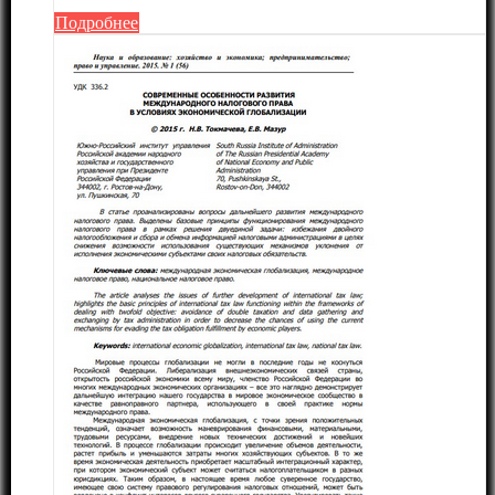
Подробнее