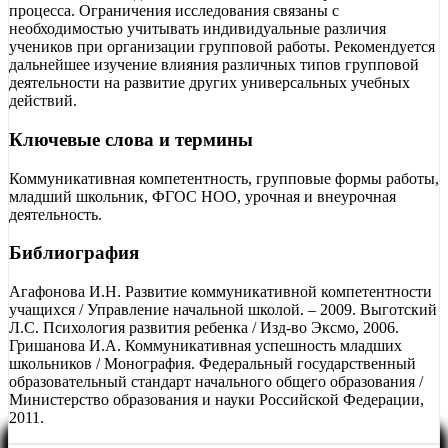
процесса. Ограничения исследования связаны с
необходимостью учитывать индивидуальные различия
учеников при организации групповой работы. Рекомендуется
дальнейшее изучение влияния различных типов групповой
деятельности на развитие других универсальных учебных
действий.
Ключевые слова и термины
Коммуникативная компетентность, групповые формы работы,
младший школьник, ФГОС НОО, урочная и внеурочная
деятельность.
Библиография
Агафонова И.Н. Развитие коммуникативной компетентности
учащихся / Управление начальной школой. – 2009. Выготский
Л.С. Психология развития ребенка / Изд-во Эксмо, 2006.
Гришанова И.А. Коммуникативная успешность младших
школьников / Монография. Федеральный государственный
образовательный стандарт начального общего образования /
Министерство образования и науки Российской Федерации,
2011.