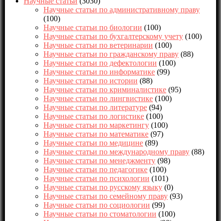
Научные статьи
(3030)
Научные статьи по административному праву
(100)
Научные статьи по биологии
(100)
Научные статьи по бухгалтерскому учету
(100)
Научные статьи по ветеринарии
(100)
Научные статьи по гражданскому праву
(88)
Научные статьи по дефектологии
(100)
Научные статьи по информатике
(99)
Научные статьи по истории
(88)
Научные статьи по криминалистике
(95)
Научные статьи по лингвистике
(100)
Научные статьи по литературе
(94)
Научные статьи по логистике
(100)
Научные статьи по маркетингу
(100)
Научные статьи по математике
(97)
Научные статьи по медицине
(89)
Научные статьи по международному праву
(88)
Научные статьи по менеджменту
(98)
Научные статьи по педагогике
(100)
Научные статьи по психологии
(101)
Научные статьи по русскому языку
(0)
Научные статьи по семейному праву
(93)
Научные статьи по социологии
(99)
Научные статьи по стоматологии
(100)