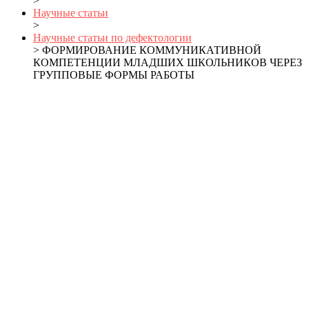
>
Научные статьи
>
Научные статьи по дефектологии
> ФОРМИРОВАНИЕ КОММУНИКАТИВНОЙ
КОМПЕТЕНЦИИ МЛАДШИХ ШКОЛЬНИКОВ ЧЕРЕЗ
ГРУППОВЫЕ ФОРМЫ РАБОТЫ