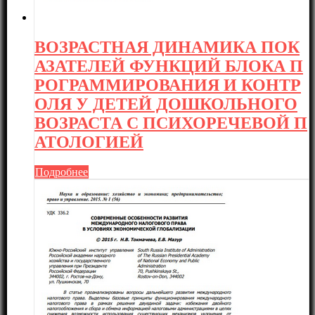
ВОЗРАСТНАЯ ДИНАМИКА ПОК
АЗАТЕЛЕЙ ФУНКЦИЙ БЛОКА П
РОГРАММИРОВАНИЯ И КОНТР
ОЛЯ У ДЕТЕЙ ДОШКОЛЬНОГО
ВОЗРАСТА С ПСИХОРЕЧЕВОЙ П
АТОЛОГИЕЙ
Подробнее