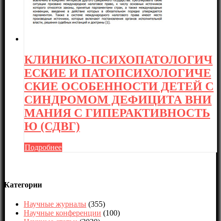
КЛИНИКО-ПСИХОПАТОЛОГИЧ
ЕСКИЕ И ПАТОПСИХОЛОГИЧЕ
СКИЕ ОСОБЕННОСТИ ДЕТЕЙ С
СИНДРОМОМ ДЕФИЦИТА ВНИ
МАНИЯ С ГИПЕРАКТИВНОСТЬ
Ю (СДВГ)
Подробнее
Категории
Научные журналы
(355)
Научные конференции
(100)