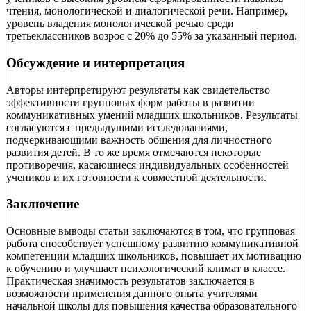
чтения, монологической и диалогической речи. Например,
уровень владения монологической речью среди
третьеклассников возрос с 20% до 55% за указанный период.
Обсуждение и интерпретация
Авторы интерпретируют результаты как свидетельство
эффективности групповых форм работы в развитии
коммуникативных умений младших школьников. Результаты
согласуются с предыдущими исследованиями,
подчеркивающими важность общения для личностного
развития детей. В то же время отмечаются некоторые
противоречия, касающиеся индивидуальных особенностей
учеников и их готовности к совместной деятельности.
Заключение
Основные выводы статьи заключаются в том, что групповая
работа способствует успешному развитию коммуникативной
компетенции младших школьников, повышает их мотивацию
к обучению и улучшает психологический климат в классе.
Практическая значимость результатов заключается в
возможности применения данного опыта учителями
начальной школы для повышения качества образовательного