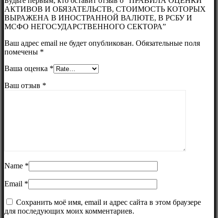
Будьте первым, кто оставит отзыв о “ПРАВИЛА ОЦЕНКИ
АКТИВОВ И ОБЯЗАТЕЛЬСТВ, СТОИМОСТЬ КОТОРЫХ
ВЫРАЖЕНА В ИНОСТРАННОЙ ВАЛЮТЕ, В РСБУ И
МСФО НЕГОСУДАРСТВЕННОГО СЕКТОРА”
Ваш адрес email не будет опубликован.
Обязательные поля
помечены
*
Ваша оценка
*
Ваш отзыв
*
Name
*
Email
*
Сохранить моё имя, email и адрес сайта в этом браузере
для последующих моих комментариев.