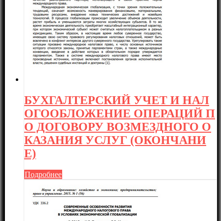
БУХГАЛТЕРСКИЙ УЧЕТ И НАЛ
ОГООБЛОЖЕНИЕ ОПЕРАЦИЙ П
О ДОГОВОРУ ВОЗМЕЗДНОГО О
КАЗАНИЯ УСЛУГ (ОКОНЧАНИ
Е)
Подробнее