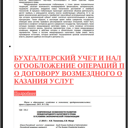
БУХГАЛТЕРСКИЙ УЧЕТ И НАЛ
ОГООБЛОЖЕНИЕ ОПЕРАЦИЙ П
О ДОГОВОРУ ВОЗМЕЗДНОГО О
КАЗАНИЯ УСЛУГ
Подробнее