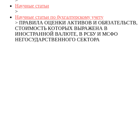
>
Научные статьи
>
Научные статьи по бухгалтерскому учету
> ПРАВИЛА ОЦЕНКИ АКТИВОВ И ОБЯЗАТЕЛЬСТВ,
СТОИМОСТЬ КОТОРЫХ ВЫРАЖЕНА В
ИНОСТРАННОЙ ВАЛЮТЕ, В РСБУ И МСФО
НЕГОСУДАРСТВЕННОГО СЕКТОРА