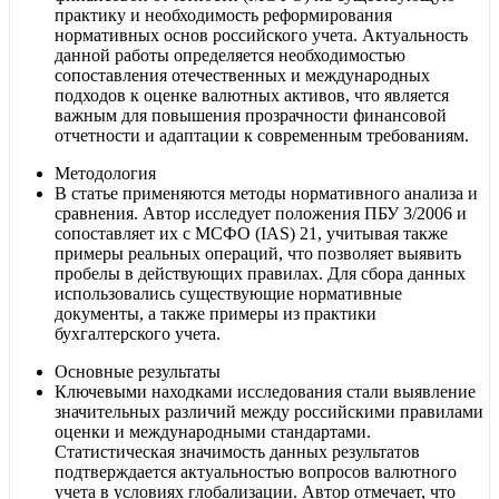
практику и необходимость реформирования
нормативных основ российского учета. Актуальность
данной работы определяется необходимостью
сопоставления отечественных и международных
подходов к оценке валютных активов, что является
важным для повышения прозрачности финансовой
отчетности и адаптации к современным требованиям.
Методология
В статье применяются методы нормативного анализа и
сравнения. Автор исследует положения ПБУ 3/2006 и
сопоставляет их с МСФО (IAS) 21, учитывая также
примеры реальных операций, что позволяет выявить
пробелы в действующих правилах. Для сбора данных
использовались существующие нормативные
документы, а также примеры из практики
бухгалтерского учета.
Основные результаты
Ключевыми находками исследования стали выявление
значительных различий между российскими правилами
оценки и международными стандартами.
Статистическая значимость данных результатов
подтверждается актуальностью вопросов валютного
учета в условиях глобализации. Автор отмечает, что