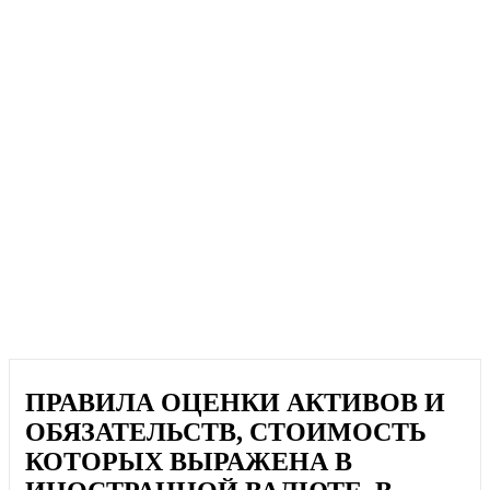
ПРАВИЛА ОЦЕНКИ АКТИВОВ И
ОБЯЗАТЕЛЬСТВ, СТОИМОСТЬ
КОТОРЫХ ВЫРАЖЕНА В