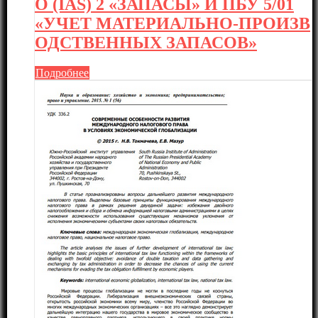
О (IAS) 2 «ЗАПАСЫ» И ПБУ 5/01
«УЧЕТ МАТЕРИАЛЬНО-ПРОИЗВ
ОДСТВЕННЫХ ЗАПАСОВ»
Подробнее