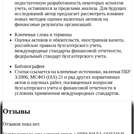
недостаточную разработанность некоторых аспектов
учета, оставшихся за пределами анализа. Для будущих
исследований автор предлагает рассмотреть влияние
новых методик оценки валютных активов на
финансовые результаты организаций.
Ключевые слова и термины
Оценка активов и обязательств, иностранная валюта,
российские правила бухгалтерского учета,
международные стандарты финансовой отчетности,
федеральный стандарт бухгалтерского учета.
Библиография
Статья ссылается на ключевые источники, включая ПБУ
3/2006, МСФО (IAS) 21 и ряд других нормативных
актов и научных работ, посвященных вопросам
бухгалтерского учета и финансовой отчетности в
условиях применения международных стандартов.
Отзывы
Отзывов пока нет.