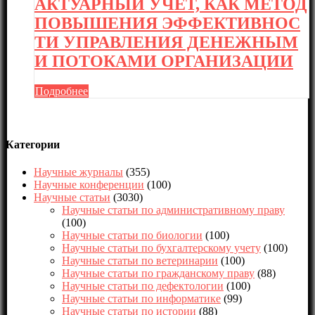
АКТУАРНЫЙ УЧЕТ, КАК МЕТОД
ПОВЫШЕНИЯ ЭФФЕКТИВНОС
ТИ УПРАВЛЕНИЯ ДЕНЕЖНЫМ
И ПОТОКАМИ ОРГАНИЗАЦИИ
Подробнее
Категории
Научные журналы
(355)
Научные конференции
(100)
Научные статьи
(3030)
Научные статьи по административному праву
(100)
Научные статьи по биологии
(100)
Научные статьи по бухгалтерскому учету
(100)
Научные статьи по ветеринарии
(100)
Научные статьи по гражданскому праву
(88)
Научные статьи по дефектологии
(100)
Научные статьи по информатике
(99)
Научные статьи по истории
(88)