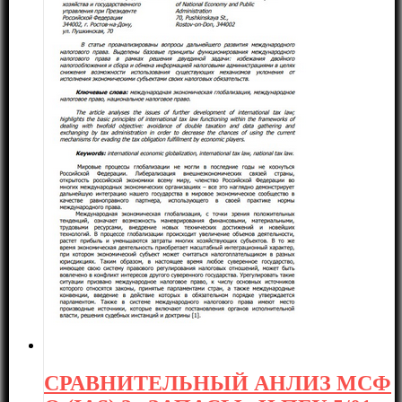
СРАВНИТЕЛЬНЫЙ АНЛИЗ МСФ