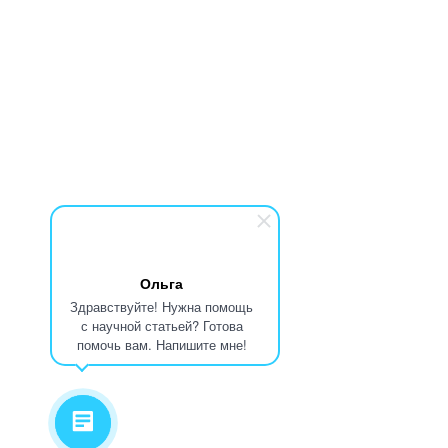
Ольга
Здравствуйте! Нужна помощь
с научной статьей? Готова
помочь вам. Напишите мне!