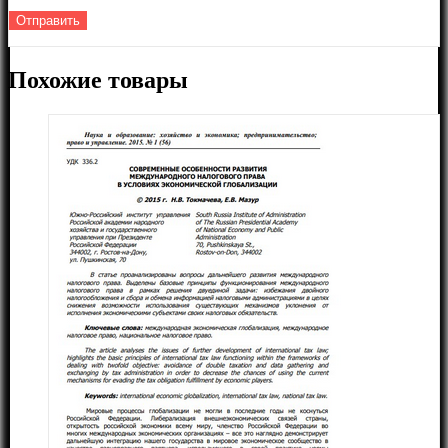
Похожие товары