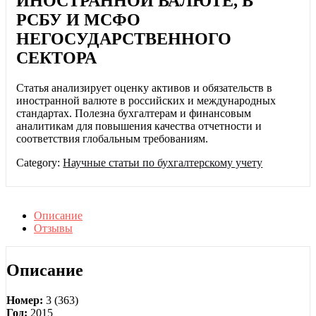
ИНОСТРАННОЙ ВАЛЮТЕ, В
РСБУ И МСФО
НЕГОСУДАРСТВЕННОГО
СЕКТОРА
Статья анализирует оценку активов и обязательств в
иностранной валюте в российских и международных
стандартах. Полезна бухгалтерам и финансовым
аналитикам для повышения качества отчетности и
соответствия глобальным требованиям.
Category:
Научные статьи по бухгалтерскому учету
Описание
Отзывы
Описание
Номер:
3 (363)
Год:
2015