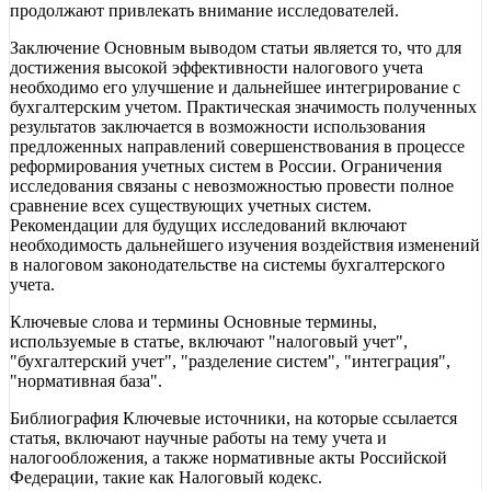
продолжают привлекать внимание исследователей.
Заключение Основным выводом статьи является то, что для
достижения высокой эффективности налогового учета
необходимо его улучшение и дальнейшее интегрирование с
бухгалтерским учетом. Практическая значимость полученных
результатов заключается в возможности использования
предложенных направлений совершенствования в процессе
реформирования учетных систем в России. Ограничения
исследования связаны с невозможностью провести полное
сравнение всех существующих учетных систем.
Рекомендации для будущих исследований включают
необходимость дальнейшего изучения воздействия изменений
в налоговом законодательстве на системы бухгалтерского
учета.
Ключевые слова и термины Основные термины,
используемые в статье, включают "налоговый учет",
"бухгалтерский учет", "разделение систем", "интеграция",
"нормативная база".
Библиография Ключевые источники, на которые ссылается
статья, включают научные работы на тему учета и
налогообложения, а также нормативные акты Российской
Федерации, такие как Налоговый кодекс.