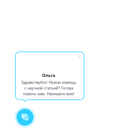
Ольга
Здравствуйте! Нужна помощь
с научной статьей? Готова
помочь вам. Напишите мне!