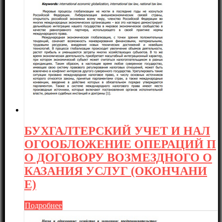
БУХГАЛТЕРСКИЙ УЧЕТ И НАЛ
ОГООБЛОЖЕНИЕ ОПЕРАЦИЙ П
О ДОГОВОРУ ВОЗМЕЗДНОГО О
КАЗАНИЯ УСЛУГ (ОКОНЧАНИ
Е)
Подробнее