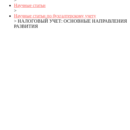
>
Научные статьи
>
Научные статьи по бухгалтерскому учету
> НАЛОГОВЫЙ УЧЕТ: ОСНОВНЫЕ НАПРАВЛЕНИЯ
РАЗВИТИЯ