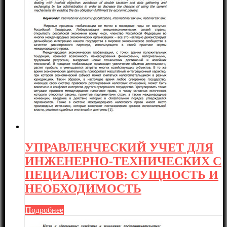
УПРАВЛЕНЧЕСКИЙ УЧЕТ ДЛЯ
ИНЖЕНЕРНО-ТЕХНИЧЕСКИХ С
ПЕЦИАЛИСТОВ: СУЩНОСТЬ И
НЕОБХОДИМОСТЬ
Подробнее