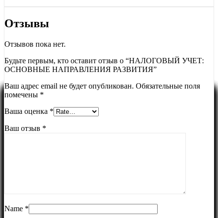
Отзывы
Отзывов пока нет.
Будьте первым, кто оставит отзыв о “НАЛОГОВЫЙ УЧЕТ:
ОСНОВНЫЕ НАПРАВЛЕНИЯ РАЗВИТИЯ”
Ваш адрес email не будет опубликован.
Обязательные поля
помечены
*
Ваша оценка
*
Ваш отзыв
*
Name
*