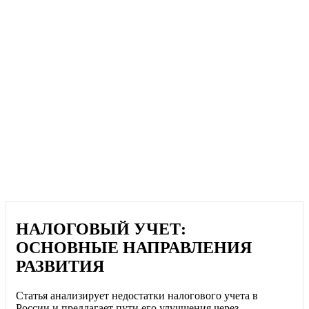
НАЛОГОВЫЙ УЧЕТ:
ОСНОВНЫЕ НАПРАВЛЕНИЯ
РАЗВИТИЯ
Статья анализирует недостатки налогового учета в
России и предлагает пути его улучшения через