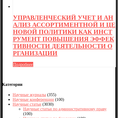
УПРАВЛЕНЧЕСКИЙ УЧЕТ И АН
АЛИЗ АССОРТИМЕНТНОЙ И ЦЕ
НОВОЙ ПОЛИТИКИ КАК ИНСТ
РУМЕНТ ПОВЫШЕНИЯ ЭФФЕК
ТИВНОСТИ ДЕЯТЕЛЬНОСТИ О
РГАНИЗАЦИИ
Подробнее
Категории
Научные журналы
(355)
Научные конференции
(100)
Научные статьи
(3030)
Научные статьи по административному праву
(100)