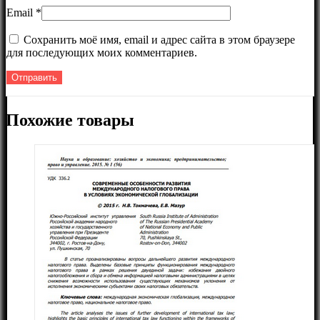
Email
*
Сохранить моё имя, email и адрес сайта в этом браузере
для последующих моих комментариев.
Похожие товары