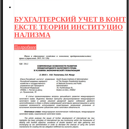
БУХГАЛТЕРСКИЙ УЧЕТ В КОНТ
ЕКСТЕ ТЕОРИИ ИНСТИТУЦИО
НАЛИЗМА
Подробнее