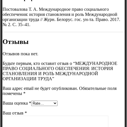
Постовалова Т. А. Международное право социального
обеспечения: история становления и роль Международной
организации труда // Журн. Белорус. гос. ун-та. Право. 2017.
№ 2. С. 35–41.
Отзывы
Отзывов пока нет.
Будьте первым, кто оставит отзыв о “МЕЖДУНАРОДНОЕ
ПРАВО СОЦИАЛЬНОГО ОБЕСПЕЧЕНИЯ: ИСТОРИЯ
СТАНОВЛЕНИЯ И РОЛЬ МЕЖДУНАРОДНОЙ
ОРГАНИЗАЦИИ ТРУДА”
Ваш адрес email не будет опубликован.
Обязательные поля
помечены
*
Ваша оценка
*
Ваш отзыв
*