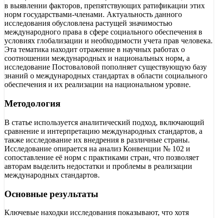
в выявлении факторов, препятствующих ратификации этих
норм государствами-членами. Актуальность данного
исследования обусловлена растущей значимостью
международного права в сфере социального обеспечения в
условиях глобализации и необходимости учета прав человека.
Эта тематика находит отражение в научных работах о
соотношении международных и национальных норм, а
исследование Постоваловой пополняет существующую базу
знаний о международных стандартах в области социального
обеспечения и их реализации на национальном уровне.
Методология
В статье используется аналитический подход, включающий
сравнение и интерпретацию международных стандартов, а
также исследование их внедрения в различные страны.
Исследование опирается на анализ Конвенции № 102 и
сопоставление её норм с практиками стран, что позволяет
авторам выделить недостатки и проблемы в реализации
международных стандартов.
Основные результаты
Ключевые находки исследования показывают, что хотя