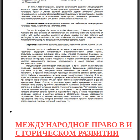
МЕЖДУНАРОДНОЕ ПРАВО В И
СТОРИЧЕСКОМ РАЗВИТИИ