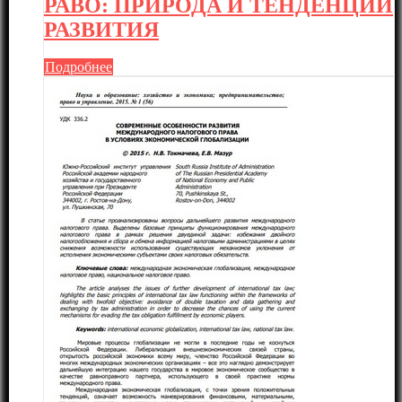
РАВО: ПРИРОДА И ТЕНДЕНЦИИ
РАЗВИТИЯ
Подробнее