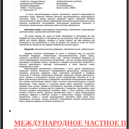
МЕЖДУНАРОДНОЕ ЧАСТНОЕ П