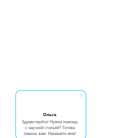
Ольга
Здравствуйте! Нужна помощь
с научной статьей? Готова
помочь вам. Напишите мне!