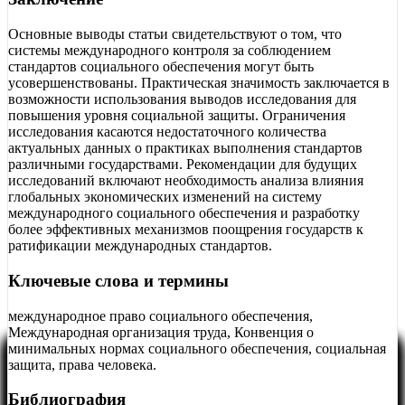
Основные выводы статьи свидетельствуют о том, что
системы международного контроля за соблюдением
стандартов социального обеспечения могут быть
усовершенствованы. Практическая значимость заключается в
возможности использования выводов исследования для
повышения уровня социальной защиты. Ограничения
исследования касаются недостаточного количества
актуальных данных о практиках выполнения стандартов
различными государствами. Рекомендации для будущих
исследований включают необходимость анализа влияния
глобальных экономических изменений на систему
международного социального обеспечения и разработку
более эффективных механизмов поощрения государств к
ратификации международных стандартов.
Ключевые слова и термины
международное право социального обеспечения,
Международная организация труда, Конвенция о
минимальных нормах социального обеспечения, социальная
защита, права человека.
Библиография