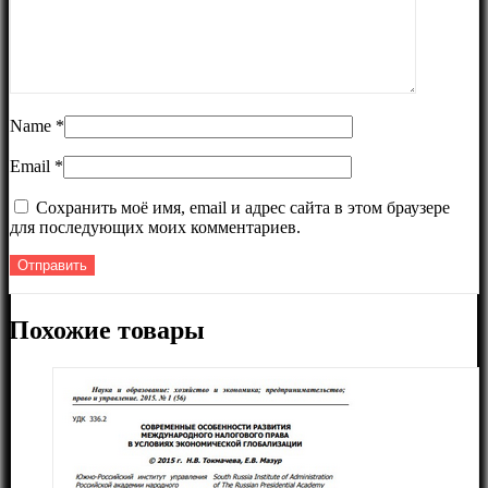
Name
*
Email
*
Сохранить моё имя, email и адрес сайта в этом браузере
для последующих моих комментариев.
Похожие товары