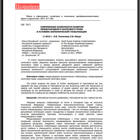
Подробнее