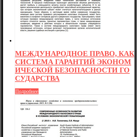
МЕЖДУНАРОДНОЕ ПРАВО, КАК
СИСТЕМА ГАРАНТИЙ ЭКОНОМ
ИЧЕСКОЙ БЕЗОПАСНОСТИ ГО
СУДАРСТВА
Подробнее