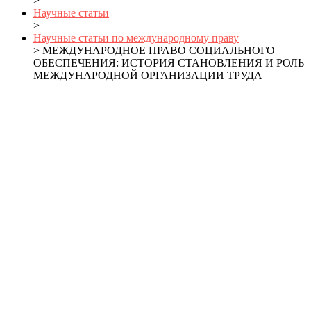
>
Научные статьи
>
Научные статьи по международному праву
> МЕЖДУНАРОДНОЕ ПРАВО СОЦИАЛЬНОГО
ОБЕСПЕЧЕНИЯ: ИСТОРИЯ СТАНОВЛЕНИЯ И РОЛЬ
МЕЖДУНАРОДНОЙ ОРГАНИЗАЦИИ ТРУДА