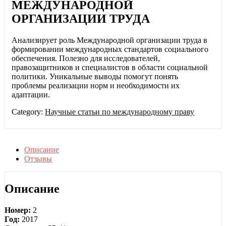
МЕЖДУНАРОДНОЙ
ОРГАНИЗАЦИИ ТРУДА
Анализирует роль Международной организации труда в
формировании международных стандартов социального
обеспечения. Полезно для исследователей,
правозащитников и специалистов в области социальной
политики. Уникальные выводы помогут понять
проблемы реализации норм и необходимости их
адаптации.
Category:
Научные статьи по международному праву
Описание
Отзывы
Описание
Номер:
2
Год:
2017