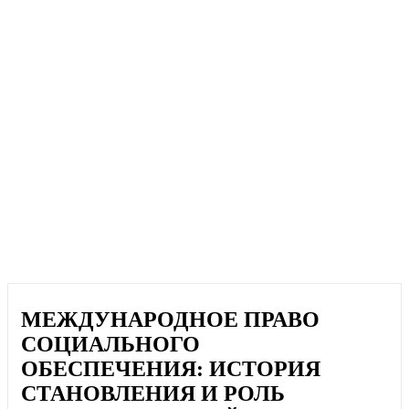
МЕЖДУНАРОДНОЕ ПРАВО
СОЦИАЛЬНОГО
ОБЕСПЕЧЕНИЯ: ИСТОРИЯ
СТАНОВЛЕНИЯ И РОЛЬ