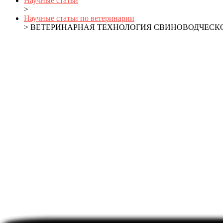
Научные статьи
>
Научные статьи по ветеринарии
> ВЕТЕРИНАРНАЯ ТЕХНОЛОГИЯ СВИНОВОДЧЕСК