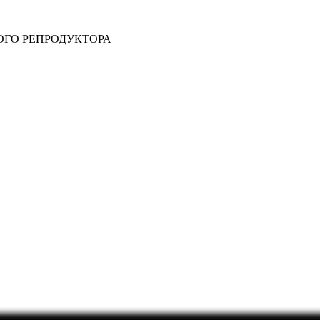
ОГО РЕПРОДУКТОРА