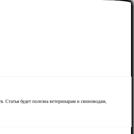
. Статья будет полезна ветеринарам и свиноводам,