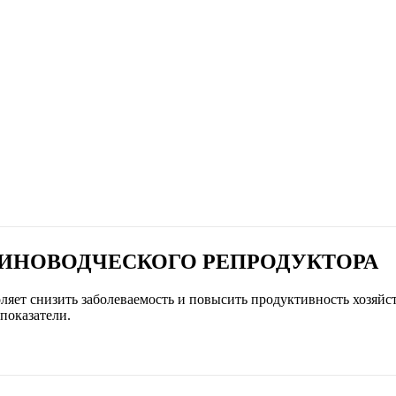
ВИНОВОДЧЕСКОГО РЕПРОДУКТОРА
ет снизить заболеваемость и повысить продуктивность хозяйств
показатели.