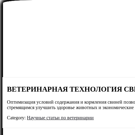
ВЕТЕРИНАРНАЯ ТЕХНОЛОГИЯ С
Оптимизация условий содержания и кормления свиней позволя
стремящимся улучшить здоровье животных и экономические 
Category:
Научные статьи по ветеринарии