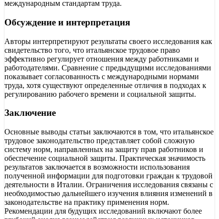
международным стандартам труда.
Обсуждение и интерпретация
Авторы интерпретируют результаты своего исследования как
свидетельство того, что итальянское трудовое право
эффективно регулирует отношения между работниками и
работодателями. Сравнение с предыдущими исследованиями
показывает согласованность с международными нормами
труда, хотя существуют определенные отличия в подходах к
регулированию рабочего времени и социальной защиты.
Заключение
Основные выводы статьи заключаются в том, что итальянское
трудовое законодательство представляет собой сложную
систему норм, направленных на защиту прав работников и
обеспечение социальной защиты. Практическая значимость
результатов заключается в возможности использования
полученной информации для подготовки граждан к трудовой
деятельности в Италии. Ограничения исследования связаны с
необходимостью дальнейшего изучения влияния изменений в
законодательстве на практику применения норм.
Рекомендации для будущих исследований включают более