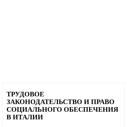
ТРУДОВОЕ
ЗАКОНОДАТЕЛЬСТВО И ПРАВО
СОЦИАЛЬНОГО ОБЕСПЕЧЕНИЯ
В ИТАЛИИ