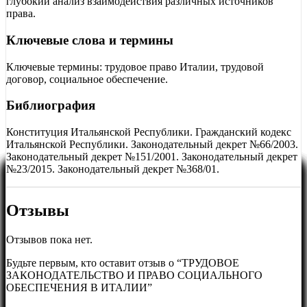
глубокий анализ взаимодействия различных источников
права.
Ключевые слова и термины
Ключевые термины: трудовое право Италии, трудовой
договор, социальное обеспечение.
Библиография
Конституция Итальянской Республики. Гражданский кодекс
Итальянской Республики. Законодательный декрет №66/2003.
Законодательный декрет №151/2001. Законодательный декрет
№23/2015. Законодательный декрет №368/01.
Отзывы
Отзывов пока нет.
Будьте первым, кто оставит отзыв о “ТРУДОВОЕ
ЗАКОНОДАТЕЛЬСТВО И ПРАВО СОЦИАЛЬНОГО
ОБЕСПЕЧЕНИЯ В ИТАЛИИ”