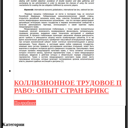
КОЛЛИЗИОННОЕ ТРУДОВОЕ П
РАВО: ОПЫТ СТРАН БРИКС
Подробнее
Категории