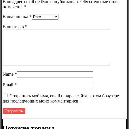
Ваш адрес email не будет опубликован.
Обязательные поля
помечены
*
Ваша оценка
*
Ваш отзыв
*
Name
*
Email
*
Сохранить моё имя, email и адрес сайта в этом браузере
для последующих моих комментариев.
Похожие товары