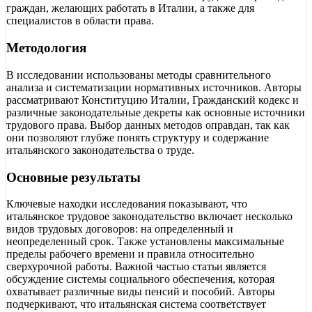
граждан, желающих работать в Италии, а также для
специалистов в области права.
Методология
В исследовании использованы методы сравнительного
анализа и систематизации нормативных источников. Авторы
рассматривают Конституцию Италии, Гражданский кодекс и
различные законодательные декреты как основные источники
трудового права. Выбор данных методов оправдан, так как
они позволяют глубже понять структуру и содержание
итальянского законодательства о труде.
Основные результаты
Ключевые находки исследования показывают, что
итальянское трудовое законодательство включает несколько
видов трудовых договоров: на определенный и
неопределенный срок. Также установлены максимальные
пределы рабочего времени и правила относительно
сверхурочной работы. Важной частью статьи является
обсуждение системы социального обеспечения, которая
охватывает различные виды пенсий и пособий. Авторы
подчеркивают, что итальянская система соответствует