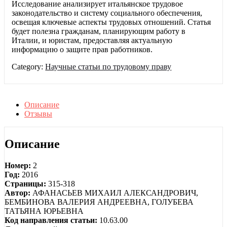
Исследование анализирует итальянское трудовое
законодательство и систему социального обеспечения,
освещая ключевые аспекты трудовых отношений. Статья
будет полезна гражданам, планирующим работу в
Италии, и юристам, предоставляя актуальную
информацию о защите прав работников.
Category:
Научные статьи по трудовому праву
Описание
Отзывы
Описание
Номер:
2
Год:
2016
Страницы:
315-318
Автор:
АФАНАСЬЕВ МИХАИЛ АЛЕКСАНДРОВИЧ,
БЕМБИНОВА ВАЛЕРИЯ АНДРЕЕВНА, ГОЛУБЕВА
ТАТЬЯНА ЮРЬЕВНА
Код направления статьи:
10.63.00