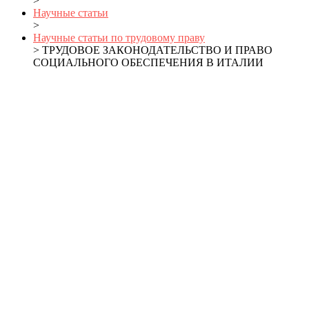
>
Научные статьи
>
Научные статьи по трудовому праву
> ТРУДОВОЕ ЗАКОНОДАТЕЛЬСТВО И ПРАВО
СОЦИАЛЬНОГО ОБЕСПЕЧЕНИЯ В ИТАЛИИ