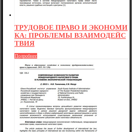
ТРУДОВОЕ ПРАВО И ЭКОНОМИ
КА: ПРОБЛЕМЫ ВЗАИМОДЕЙС
ТВИЯ
Подробнее