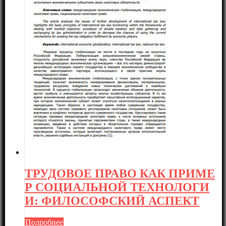
ТРУДОВОЕ ПРАВО КАК ПРИМЕ
Р СОЦИАЛЬНОЙ ТЕХНОЛОГИ
И: ФИЛОСОФСКИЙ АСПЕКТ
Подробнее