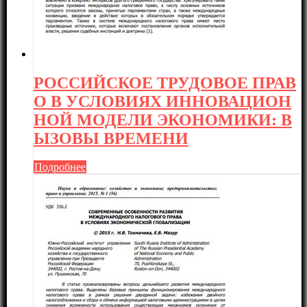
РОССИЙСКОЕ ТРУДОВОЕ ПРАВ
О В УСЛОВИЯХ ИННОВАЦИОН
НОЙ МОДЕЛИ ЭКОНОМИКИ: В
ЫЗОВЫ ВРЕМЕНИ
Подробнее