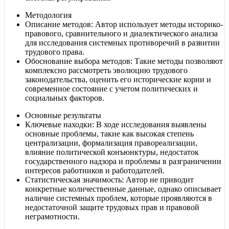
Методология
Описание методов: Автор использует методы историко-
правового, сравнительного и диалектического анализа
для исследования системных противоречий в развитии
трудового права.
Обоснование выбора методов: Такие методы позволяют
комплексно рассмотреть эволюцию трудового
законодательства, оценить его исторические корни и
современное состояние с учетом политических и
социальных факторов.
Основные результаты
Ключевые находки: В ходе исследования выявлены
основные проблемы, такие как высокая степень
централизации, формализация правореализации,
влияние политической конъюнктуры, недостаток
государственного надзора и проблемы в разграничении
интересов работников и работодателей.
Статистическая значимость: Автор не приводит
конкретные количественные данные, однако описывает
наличие системных проблем, которые проявляются в
недостаточной защите трудовых прав и правовой
неграмотности.