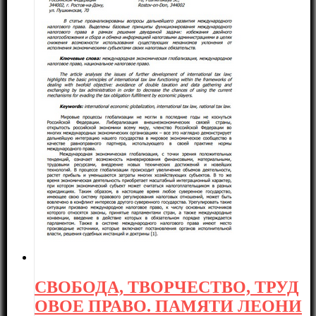
СВОБОДА, ТВОРЧЕСТВО, ТРУД
ОВОЕ ПРАВО. ПАМЯТИ ЛЕОНИ