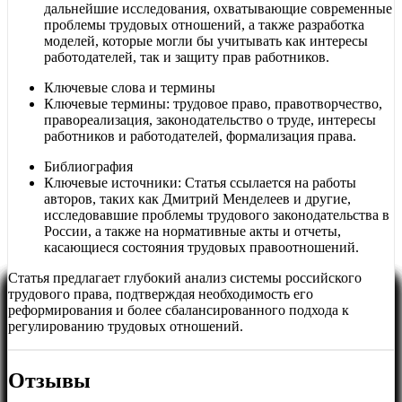
дальнейшие исследования, охватывающие современные
проблемы трудовых отношений, а также разработка
моделей, которые могли бы учитывать как интересы
работодателей, так и защиту прав работников.
Ключевые слова и термины
Ключевые термины: трудовое право, правотворчество,
правореализация, законодательство о труде, интересы
работников и работодателей, формализация права.
Библиография
Ключевые источники: Статья ссылается на работы
авторов, таких как Дмитрий Менделеев и другие,
исследовавшие проблемы трудового законодательства в
России, а также на нормативные акты и отчеты,
касающиеся состояния трудовых правоотношений.
Статья предлагает глубокий анализ системы российского
трудового права, подтверждая необходимость его
реформирования и более сбалансированного подхода к
регулированию трудовых отношений.
Отзывы