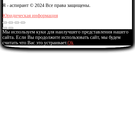
Я - аспирант © 2024 Все права защищены.
Юридическая информация
Мы используем куки для наилучшего представления нашего
сайта. Если Вы продолжите использовать сайт, мы будем
считать что Вас это устраивает.
Ok