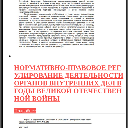
НОРМАТИВНО-ПРАВОВОЕ РЕГ
УЛИРОВАНИЕ ДЕЯТЕЛЬНОСТИ
ОРГАНОВ ВНУТРЕННИХ ДЕЛ В
ГОДЫ ВЕЛИКОЙ ОТЕЧЕСТВЕН
НОЙ ВОЙНЫ
Подробнее