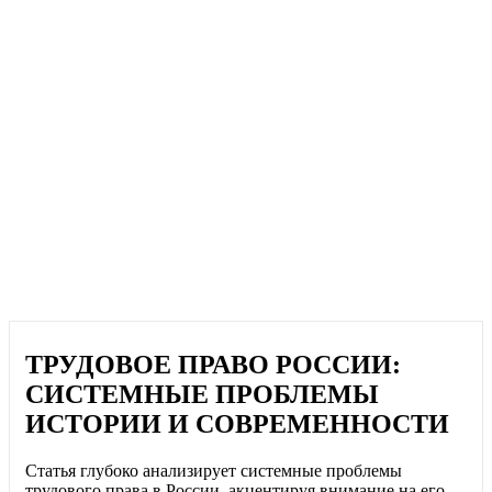
ТРУДОВОЕ ПРАВО РОССИИ:
СИСТЕМНЫЕ ПРОБЛЕМЫ
ИСТОРИИ И СОВРЕМЕННОСТИ
Статья глубоко анализирует системные проблемы
трудового права в России, акцентируя внимание на его