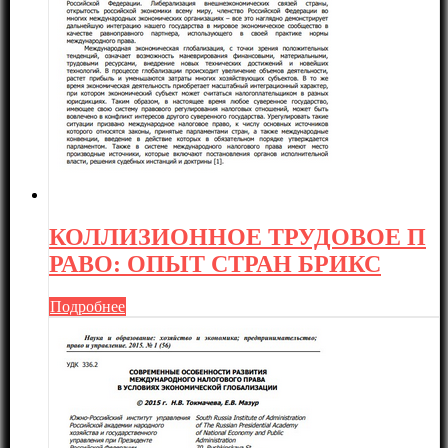
КОЛЛИЗИОННОЕ ТРУДОВОЕ П
РАВО: ОПЫТ СТРАН БРИКС
Подробнее