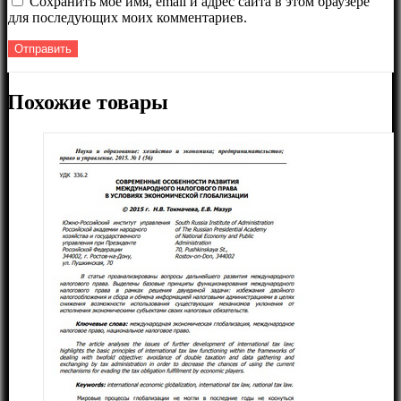
Сохранить моё имя, email и адрес сайта в этом браузере
для последующих моих комментариев.
Похожие товары