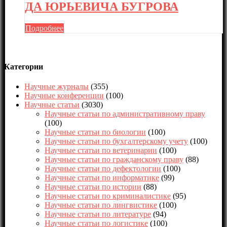
ДА ЮРЬЕВИЧА БУГРОВА
Подробнее
Категории
Научные журналы
(355)
Научные конференции
(100)
Научные статьи
(3030)
Научные статьи по административному праву
(100)
Научные статьи по биологии
(100)
Научные статьи по бухгалтерскому учету
(100)
Научные статьи по ветеринарии
(100)
Научные статьи по гражданскому праву
(88)
Научные статьи по дефектологии
(100)
Научные статьи по информатике
(99)
Научные статьи по истории
(88)
Научные статьи по криминалистике
(95)
Научные статьи по лингвистике
(100)
Научные статьи по литературе
(94)
Научные статьи по логистике
(100)