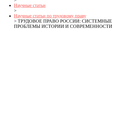
>
Научные статьи
>
Научные статьи по трудовому праву
> ТРУДОВОЕ ПРАВО РОССИИ: СИСТЕМНЫЕ
ПРОБЛЕМЫ ИСТОРИИ И СОВРЕМЕННОСТИ