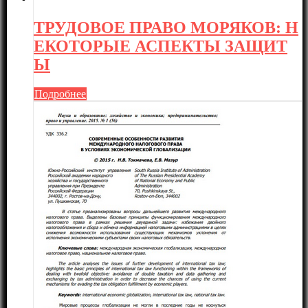
ТРУДОВОЕ ПРАВО МОРЯКОВ: Н
ЕКОТОРЫЕ АСПЕКТЫ ЗАЩИТ
Ы
Подробнее