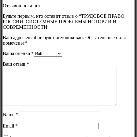
Отзывов пока нет.
Будьте первым, кто оставит отзыв о “ТРУДОВОЕ ПРАВО
РОССИИ: СИСТЕМНЫЕ ПРОБЛЕМЫ ИСТОРИИ И
СОВРЕМЕННОСТИ”
Ваш адрес email не будет опубликован.
Обязательные поля
помечены
*
Ваша оценка
*
Ваш отзыв
*
Name
*
Email
*