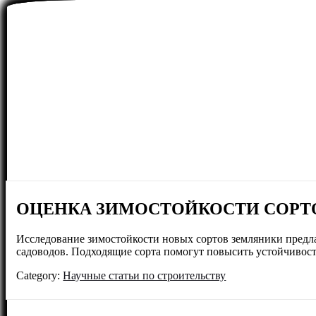
ОЦЕНКА ЗИМОСТОЙКОСТИ СОРТО
Исследование зимостойкости новых сортов земляники предла
садоводов. Подходящие сорта помогут повысить устойчивост
Category:
Научные статьи по строительству