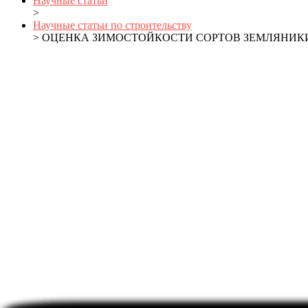
Научные статьи
>
Научные статьи по строительству
> ОЦЕНКА ЗИМОСТОЙКОСТИ СОРТОВ ЗЕМЛЯНИКИ