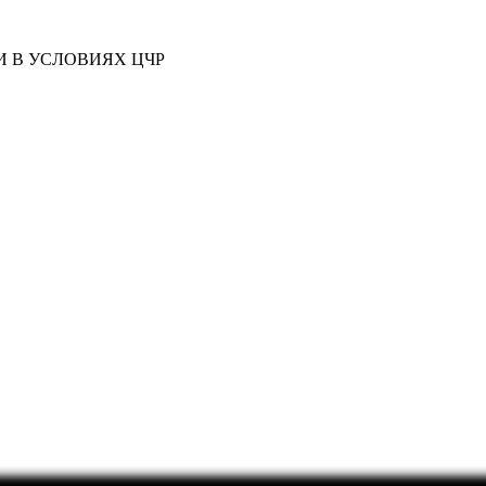
 В УСЛОВИЯХ ЦЧР