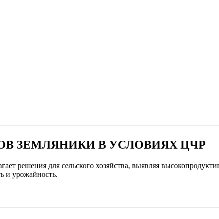
В ЗЕМЛЯНИКИ В УСЛОВИЯХ ЦЧР
гает решения для сельского хозяйства, выявляя высокопродукти
ь и урожайность.