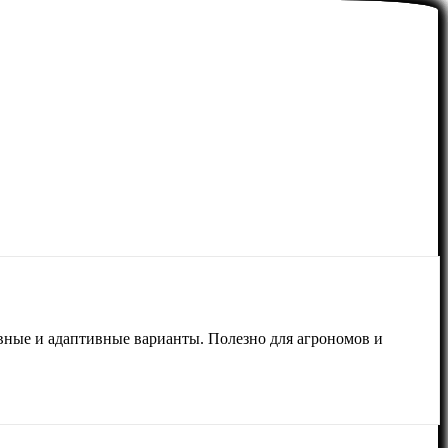
вные и адаптивные варианты. Полезно для агрономов и