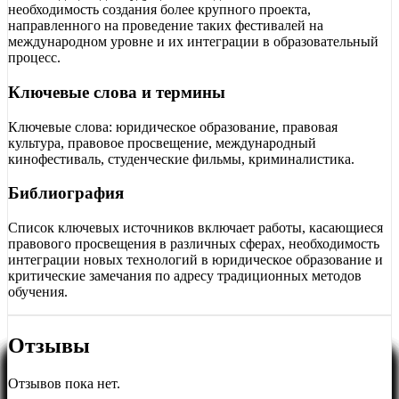
необходимость создания более крупного проекта,
направленного на проведение таких фестивалей на
международном уровне и их интеграции в образовательный
процесс.
Ключевые слова и термины
Ключевые слова: юридическое образование, правовая
культура, правовое просвещение, международный
кинофестиваль, студенческие фильмы, криминалистика.
Библиография
Список ключевых источников включает работы, касающиеся
правового просвещения в различных сферах, необходимость
интеграции новых технологий в юридическое образование и
критические замечания по адресу традиционных методов
обучения.
Отзывы
Отзывов пока нет.