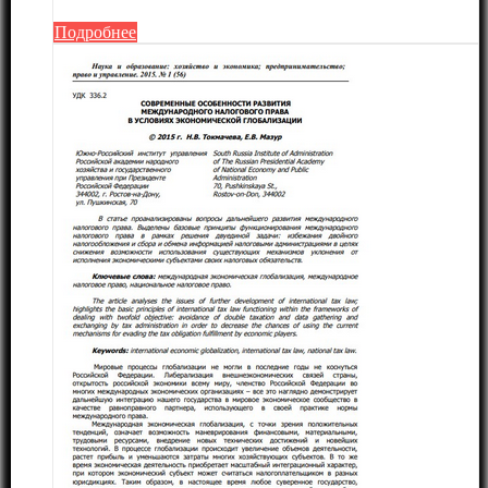
Подробнее