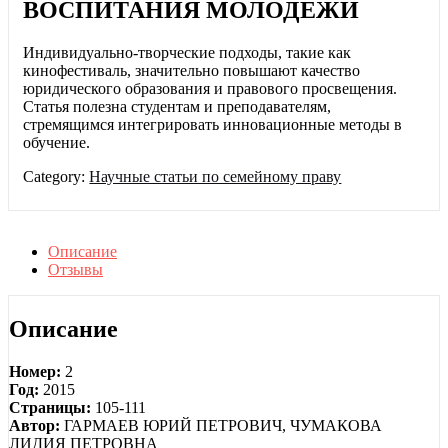
ВОСПИТАНИЯ МОЛОДЕЖИ
Индивидуально-творческие подходы, такие как
кинофестиваль, значительно повышают качество
юридического образования и правового просвещения.
Статья полезна студентам и преподавателям,
стремящимся интегрировать инновационные методы в
обучение.
Category:
Научные статьи по семейному праву
Описание
Отзывы
Описание
Номер:
2
Год:
2015
Страницы:
105-111
Автор:
ГАРМАЕВ ЮРИЙ ПЕТРОВИЧ, ЧУМАКОВА
ЛИДИЯ ПЕТРОВНА