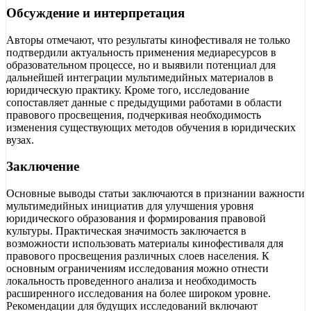
Обсуждение и интерпретация
Авторы отмечают, что результаты кинофестиваля не только
подтвердили актуальность применения медиаресурсов в
образовательном процессе, но и выявили потенциал для
дальнейшей интеграции мультимедийных материалов в
юридическую практику. Кроме того, исследование
сопоставляет данные с предыдущими работами в области
правового просвещения, подчеркивая необходимость
изменения существующих методов обучения в юридических
вузах.
Заключение
Основные выводы статьи заключаются в признании важности
мультимедийных инициатив для улучшения уровня
юридического образования и формирования правовой
культуры. Практическая значимость заключается в
возможности использовать материалы кинофестиваля для
правового просвещения различных слоев населения. К
основным ограничениям исследования можно отнести
локальность проведенного анализа и необходимость
расширенного исследования на более широком уровне.
Рекомендации для будущих исследований включают