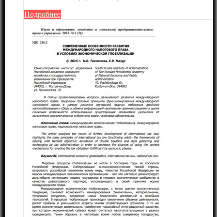
Подробнее