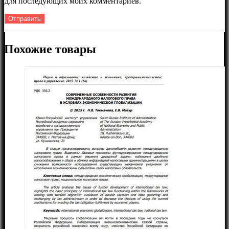
для последующих моих комментариев.
Похожие товары