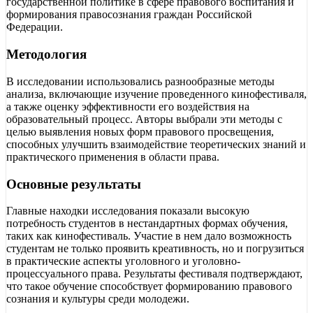
государственной политике в сфере правового воспитания и
формирования правосознания граждан Российской
Федерации.
Методология
В исследовании использовались разнообразные методы
анализа, включающие изучение проведенного кинофестиваля,
а также оценку эффективности его воздействия на
образовательный процесс. Авторы выбрали эти методы с
целью выявления новых форм правового просвещения,
способных улучшить взаимодействие теоретических знаний и
практического применения в области права.
Основные результаты
Главные находки исследования показали высокую
потребность студентов в нестандартных формах обучения,
таких как кинофестиваль. Участие в нем дало возможность
студентам не только проявить креативность, но и погрузиться
в практические аспекты уголовного и уголовно-
процессуального права. Результаты фестиваля подтверждают,
что такое обучение способствует формированию правового
сознания и культуры среди молодежи.