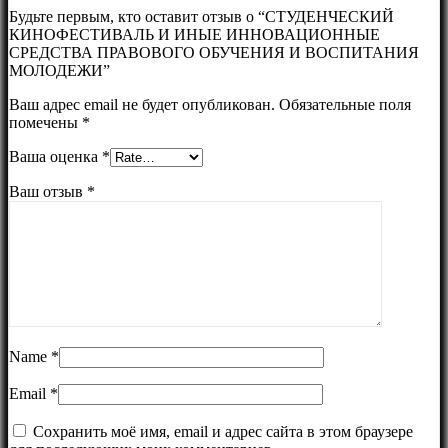
Будьте первым, кто оставит отзыв о “СТУДЕНЧЕСКИЙ
КИНОФЕСТИВАЛЬ И ИНЫЕ ИННОВАЦИОННЫЕ
СРЕДСТВА ПРАВОВОГО ОБУЧЕНИЯ И ВОСПИТАНИЯ
МОЛОДЕЖИ”
Ваш адрес email не будет опубликован.
Обязательные поля
помечены
*
Ваша оценка
*
Ваш отзыв
*
Name
*
Email
*
Сохранить моё имя, email и адрес сайта в этом браузере