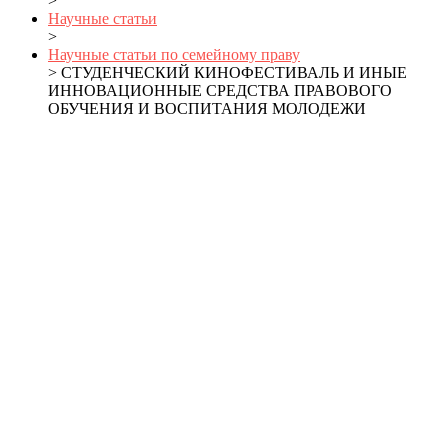
>
Научные статьи
>
Научные статьи по семейному праву
> СТУДЕНЧЕСКИЙ КИНОФЕСТИВАЛЬ И ИНЫЕ
ИННОВАЦИОННЫЕ СРЕДСТВА ПРАВОВОГО
ОБУЧЕНИЯ И ВОСПИТАНИЯ МОЛОДЕЖИ