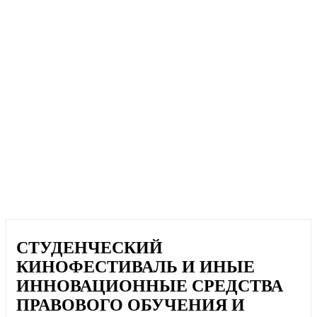
СТУДЕНЧЕСКИЙ
КИНОФЕСТИВАЛЬ И ИНЫЕ
ИННОВАЦИОННЫЕ СРЕДСТВА
ПРАВОВОГО ОБУЧЕНИЯ И