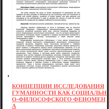
КОНЦЕПЦИИ ИССЛЕДОВАНИЯ
ГУМАННОСТИ КАК СОЦИАЛЬН
О-ФИЛОСОФСКОГО ФЕНОМЕН
А