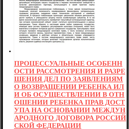
ПРОЦЕССУАЛЬНЫЕ ОСОБЕНН
ОСТИ РАССМОТРЕНИЯ И РАЗРЕ
ШЕНИЯ ДЕЛ ПО ЗАЯВЛЕНИЯМ
О ВОЗВРАЩЕНИИ РЕБЕНКА ИЛ
И ОБ ОСУЩЕСТВЛЕНИИ В ОТН
ОШЕНИИ РЕБЕНКА ПРАВ ДОСТ
УПА НА ОСНОВАНИИ МЕЖДУН
АРОДНОГО ДОГОВОРА РОССИЙ
СКОЙ ФЕДЕРАЦИИ