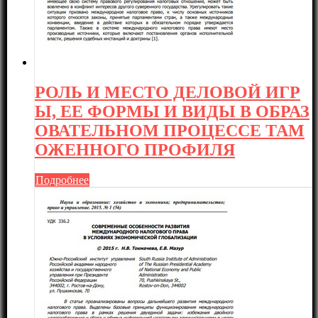
РОЛЬ И МЕСТО ДЕЛОВОЙ ИГР
Ы, ЕЕ ФОРМЫ И ВИДЫ В ОБРАЗ
ОВАТЕЛЬНОМ ПРОЦЕССЕ ТАМ
ОЖЕННОГО ПРОФИЛЯ
Подробнее