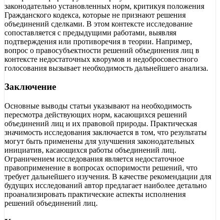
законодательно установленных норм, критикуя положения
Гражданского кодекса, которые не признают решения
объединений сделками. В этом контексте исследование
сопоставляется с предыдущими работами, выявляя
подтверждения или противоречия в теории. Например,
вопрос о правосубъектности решений объединения лиц в
контексте недостаточных кворумов и недобросовестного
голосования вызывает необходимость дальнейшего анализа.
Заключение
Основные выводы статьи указывают на необходимость
пересмотра действующих норм, касающихся решений
объединений лиц и их правовой природы. Практическая
значимость исследования заключается в том, что результаты
могут быть применены для улучшения законодательных
инициатив, касающихся работы объединений лиц.
Ограничением исследования является недостаточное
правоприменение в вопросах оспоримости решений, что
требует дальнейшего изучения. В качестве рекомендации для
будущих исследований автор предлагает наиболее детально
проанализировать практические аспекты исполнения
решений объединений лиц.