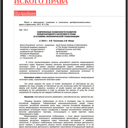
ЙСКОГО ПРАВА
Подробнее