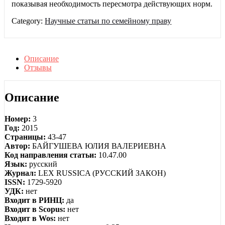
показывая необходимость пересмотра действующих норм.
Category:
Научные статьи по семейному праву
Описание
Отзывы
Описание
Номер:
3
Год:
2015
Страницы:
43-47
Автор:
БАЙГУШЕВА ЮЛИЯ ВАЛЕРИЕВНА
Код направления статьи:
10.47.00
Язык:
русский
Журнал:
LEX RUSSICA (РУССКИЙ ЗАКОН)
ISSN:
1729-5920
УДК:
нет
Входит в РИНЦ:
да
Входит в Scopus:
нет
Входит в Wos:
нет