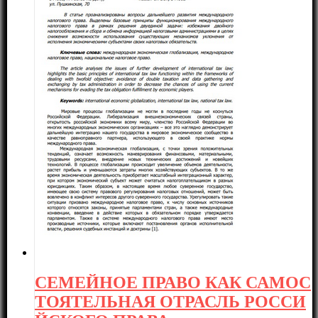
СЕМЕЙНОЕ ПРАВО КАК САМОС
ТОЯТЕЛЬНАЯ ОТРАСЛЬ РОССИ