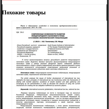
Похожие товары