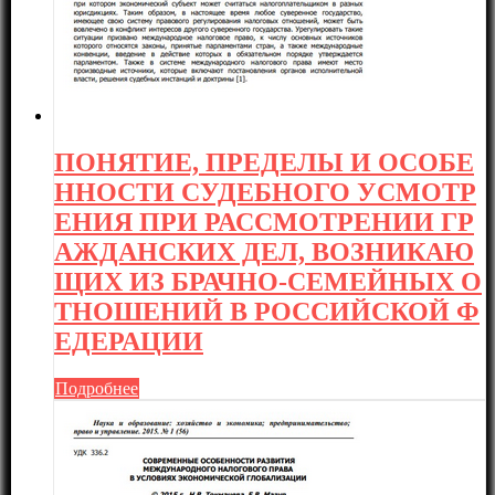
ПОНЯТИЕ, ПРЕДЕЛЫ И ОСОБЕ
ННОСТИ СУДЕБНОГО УСМОТР
ЕНИЯ ПРИ РАССМОТРЕНИИ ГР
АЖДАНСКИХ ДЕЛ, ВОЗНИКАЮ
ЩИХ ИЗ БРАЧНО-СЕМЕЙНЫХ О
ТНОШЕНИЙ В РОССИЙСКОЙ Ф
ЕДЕРАЦИИ
Подробнее