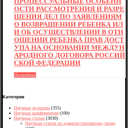
ПРОЦЕССУАЛЬНЫЕ ОСОБЕНН
ОСТИ РАССМОТРЕНИЯ И РАЗРЕ
ШЕНИЯ ДЕЛ ПО ЗАЯВЛЕНИЯМ
О ВОЗВРАЩЕНИИ РЕБЕНКА ИЛ
И ОБ ОСУЩЕСТВЛЕНИИ В ОТН
ОШЕНИИ РЕБЕНКА ПРАВ ДОСТ
УПА НА ОСНОВАНИИ МЕЖДУН
АРОДНОГО ДОГОВОРА РОССИЙ
СКОЙ ФЕДЕРАЦИИ
Подробнее
Категории
Научные журналы
(355)
Научные конференции
(100)
Научные статьи
(3030)
Научные статьи по административному праву