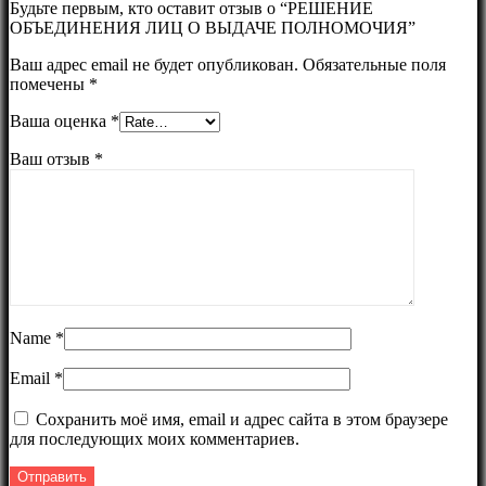
Будьте первым, кто оставит отзыв о “РЕШЕНИЕ
ОБЪЕДИНЕНИЯ ЛИЦ О ВЫДАЧЕ ПОЛНОМОЧИЯ”
Ваш адрес email не будет опубликован.
Обязательные поля
помечены
*
Ваша оценка
*
Ваш отзыв
*
Name
*
Email
*
Сохранить моё имя, email и адрес сайта в этом браузере
для последующих моих комментариев.