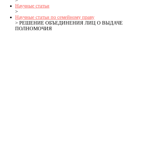
>
Научные статьи
>
Научные статьи по семейному праву
> РЕШЕНИЕ ОБЪЕДИНЕНИЯ ЛИЦ О ВЫДАЧЕ
ПОЛНОМОЧИЯ