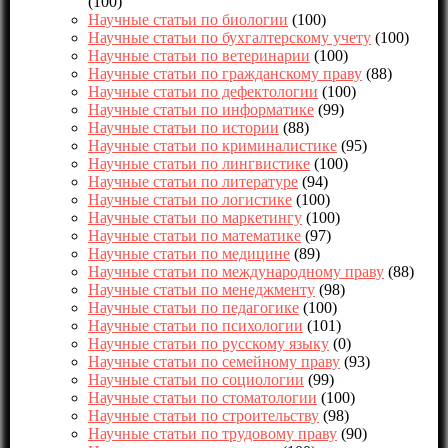
(100)
Научные статьи по биологии
(100)
Научные статьи по бухгалтерскому учету
(100)
Научные статьи по ветеринарии
(100)
Научные статьи по гражданскому праву
(88)
Научные статьи по дефектологии
(100)
Научные статьи по информатике
(99)
Научные статьи по истории
(88)
Научные статьи по криминалистике
(95)
Научные статьи по лингвистике
(100)
Научные статьи по литературе
(94)
Научные статьи по логистике
(100)
Научные статьи по маркетингу
(100)
Научные статьи по математике
(97)
Научные статьи по медицине
(89)
Научные статьи по международному праву
(88)
Научные статьи по менеджменту
(98)
Научные статьи по педагогике
(100)
Научные статьи по психологии
(101)
Научные статьи по русскому языку
(0)
Научные статьи по семейному праву
(93)
Научные статьи по социологии
(99)
Научные статьи по стоматологии
(100)
Научные статьи по строительству
(98)
Научные статьи по трудовому праву
(90)