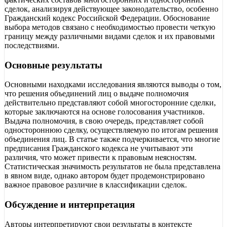
сделок, анализируя действующее законодательство, особенно
Гражданский кодекс Российской Федерации. Обоснование
выбора методов связано с необходимостью провести четкую
границу между различными видами сделок и их правовыми
последствиями.
Основные результаты
Основными находками исследования являются выводы о том,
что решения объединений лиц о выдаче полномочия
действительно представляют собой многосторонние сделки,
которые заключаются на основе голосования участников.
Выдача полномочия, в свою очередь, представляет собой
одностороннюю сделку, осуществляемую по итогам решения
объединения лиц. В статье также подчеркивается, что многие
предписания Гражданского кодекса не учитывают эти
различия, что может привести к правовым неясностям.
Статистическая значимость результатов не была представлена
в явном виде, однако автором будет продемонстрировано
важное правовое различие в классификации сделок.
Обсуждение и интерпретация
Авторы интерпретируют свои результаты в контексте