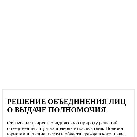
РЕШЕНИЕ ОБЪЕДИНЕНИЯ ЛИЦ
О ВЫДАЧЕ ПОЛНОМОЧИЯ
Статья анализирует юридическую природу решений
объединений лиц и их правовые последствия. Полезна
юристам и специалистам в области гражданского права,