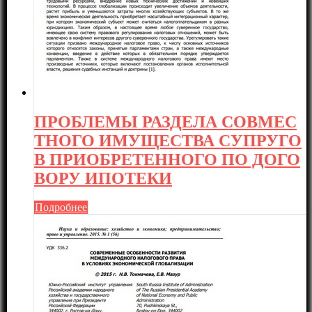
ПРОБЛЕМЫ РАЗДЕЛА СОВМЕС
ТНОГО ИМУЩЕСТВА СУПРУГО
В ПРИОБРЕТЕННОГО ПО ДОГО
ВОРУ ИПОТЕКИ
Подробнее