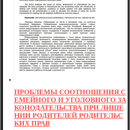
ПРОБЛЕМЫ СООТНОШЕНИЯ С
ЕМЕЙНОГО И УГОЛОВНОГО ЗА
КОНОДАТЕЛЬСТВА ПРИ ЛИШЕ
НИИ РОДИТЕЛЕЙ РОДИТЕЛЬС
КИХ ПРАВ