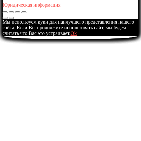
Юридическая информация
Мы используем куки для наилучшего представления нашего
сайта. Если Вы продолжите использовать сайт, мы будем
считать что Вас это устраивает.
Ok