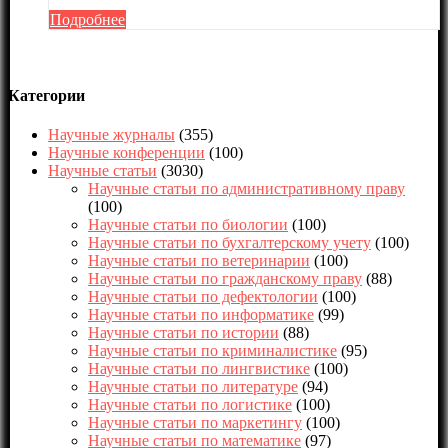
Подробнее
Категории
Научные журналы
(355)
Научные конференции
(100)
Научные статьи
(3030)
Научные статьи по административному праву
(100)
Научные статьи по биологии
(100)
Научные статьи по бухгалтерскому учету
(100)
Научные статьи по ветеринарии
(100)
Научные статьи по гражданскому праву
(88)
Научные статьи по дефектологии
(100)
Научные статьи по информатике
(99)
Научные статьи по истории
(88)
Научные статьи по криминалистике
(95)
Научные статьи по лингвистике
(100)
Научные статьи по литературе
(94)
Научные статьи по логистике
(100)
Научные статьи по маркетингу
(100)
Научные статьи по математике
(97)