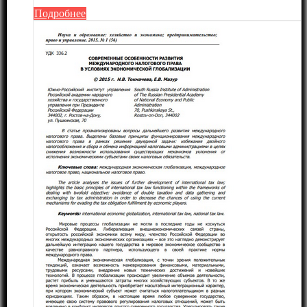
Подробнее