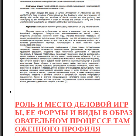
РОЛЬ И МЕСТО ДЕЛОВОЙ ИГР
Ы, ЕЕ ФОРМЫ И ВИДЫ В ОБРАЗ
ОВАТЕЛЬНОМ ПРОЦЕССЕ ТАМ
ОЖЕННОГО ПРОФИЛЯ