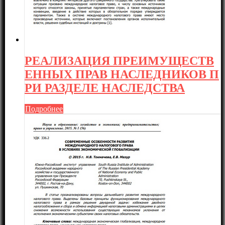
РЕАЛИЗАЦИЯ ПРЕИМУЩЕСТВ
ЕННЫХ ПРАВ НАСЛЕДНИКОВ П
РИ РАЗДЕЛЕ НАСЛЕДСТВА
Подробнее