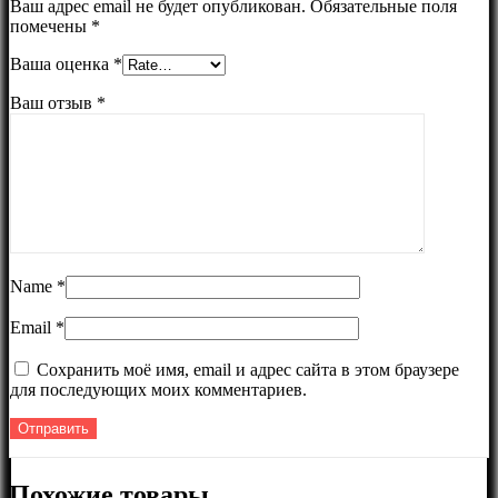
Ваш адрес email не будет опубликован.
Обязательные поля
помечены
*
Ваша оценка
*
Ваш отзыв
*
Name
*
Email
*
Сохранить моё имя, email и адрес сайта в этом браузере
для последующих моих комментариев.
Похожие товары