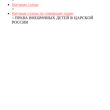
>
Научные статьи
>
Научные статьи по семейному праву
> ПРАВА ВНЕБРАЧНЫХ ДЕТЕЙ В ЦАРСКОЙ
РОССИИ