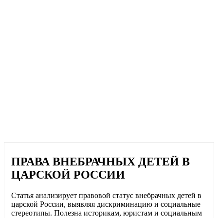
ПРАВА ВНЕБРАЧНЫХ ДЕТЕЙ В
ЦАРСКОЙ РОССИИ
Статья анализирует правовой статус внебрачных детей в
царской России, выявляя дискриминацию и социальные
стереотипы. Полезна историкам, юристам и социальным