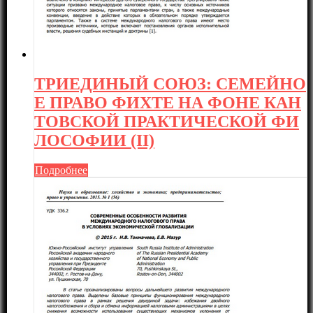
ТРИЕДИНЫЙ СОЮЗ: СЕМЕЙНО
Е ПРАВО ФИХТЕ НА ФОНЕ КАН
ТОВСКОЙ ПРАКТИЧЕСКОЙ ФИ
ЛОСОФИИ (II)
Подробнее