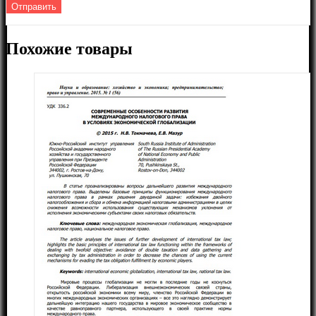
Похожие товары