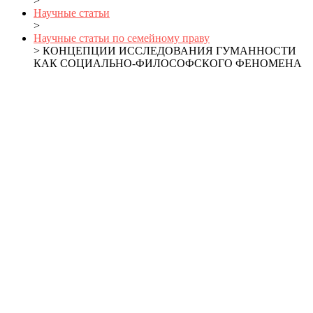
>
Научные статьи
>
Научные статьи по семейному праву
> КОНЦЕПЦИИ ИССЛЕДОВАНИЯ ГУМАННОСТИ
КАК СОЦИАЛЬНО-ФИЛОСОФСКОГО ФЕНОМЕНА