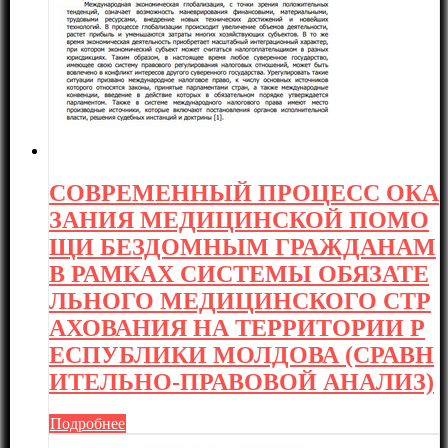
СОВРЕМЕННЫЙ ПРОЦЕСС ОКА
ЗАНИЯ МЕДИЦИНСКОЙ ПОМО
ЩИ БЕЗДОМНЫМ ГРАЖДАНАМ
В РАМКАХ СИСТЕМЫ ОБЯЗАТЕ
ЛЬНОГО МЕДИЦИНСКОГО СТР
АХОВАНИЯ НА ТЕРРИТОРИИ Р
ЕСПУБЛИКИ МОЛДОВА (СРАВН
ИТЕЛЬНО-ПРАВОВОЙ АНАЛИЗ)
Подробнее