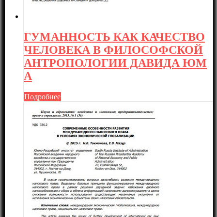
ГУМАННОСТЬ КАК КАЧЕСТВО
ЧЕЛОВЕКА В ФИЛОСОФСКОЙ
АНТРОПОЛОГИИ ДАВИДА ЮМ
А
Подробнее