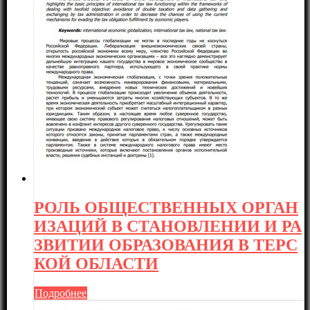
РОЛЬ ОБЩЕСТВЕННЫХ ОРГАН
ИЗАЦИЙ В СТАНОВЛЕНИИ И РА
ЗВИТИИ ОБРАЗОВАНИЯ В ТЕРС
КОЙ ОБЛАСТИ
Подробнее