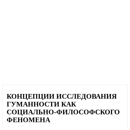
КОНЦЕПЦИИ ИССЛЕДОВАНИЯ
ГУМАННОСТИ КАК
СОЦИАЛЬНО-ФИЛОСОФСКОГО
ФЕНОМЕНА