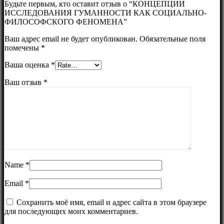
Будьте первым, кто оставит отзыв о “КОНЦЕПЦИИ
ИССЛЕДОВАНИЯ ГУМАННОСТИ КАК СОЦИАЛЬНО-
ФИЛОСОФСКОГО ФЕНОМЕНА”
Ваш адрес email не будет опубликован.
Обязательные поля
помечены
*
Ваша оценка
*
Ваш отзыв
*
Name
*
Email
*
Сохранить моё имя, email и адрес сайта в этом браузере
для последующих моих комментариев.