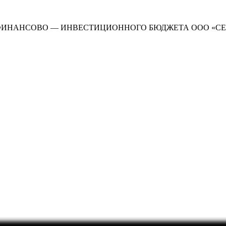
ФИНАНСОВО — ИНВЕСТИЦИОННОГО БЮДЖЕТА ООО «СЕ