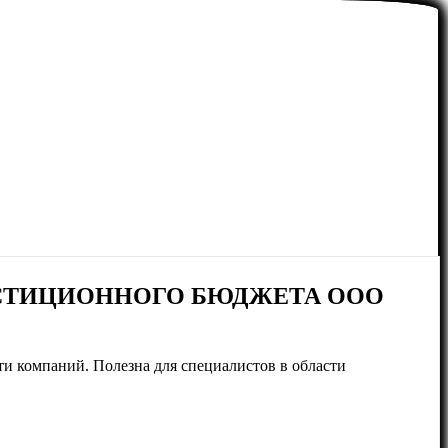
СТИЦИОННОГО БЮДЖЕТА ООО
и компаний. Полезна для специалистов в области