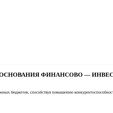
БОСНОВАНИЯ ФИНАНСОВО — ИНВЕ
онных бюджетов, способствуя повышению конкурентоспособност