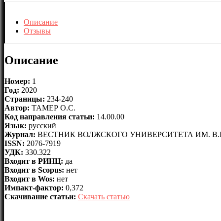
Описание
Отзывы
Описание
Номер:
1
Год:
2020
Страницы:
234-240
Автор:
ТАМЕР О.С.
Код направления статьи:
14.00.00
Язык:
русский
Журнал:
ВЕСТНИК ВОЛЖСКОГО УНИВЕРСИТЕТА ИМ. В.
ISSN:
2076-7919
УДК:
330.322
Входит в РИНЦ:
да
Входит в Scopus:
нет
Входит в Wos:
нет
Импакт-фактор:
0,372
Скачивание статьи:
Скачать статью