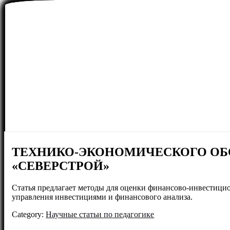
ТЕХНИКО-ЭКОНОМИЧЕСКОГО О
«СЕВЕРСТРОЙ»
Статья предлагает методы для оценки финансово-инвестици
управления инвестициями и финансового анализа.
Category:
Научные статьи по педагогике