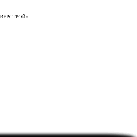
ВЕРСТРОЙ»