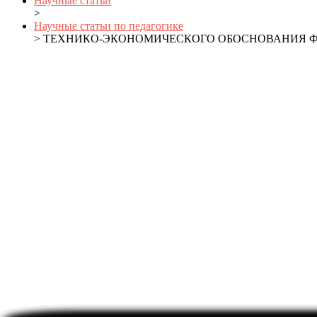
Научные статьи
>
Научные статьи по педагогике
> ТЕХНИКО-ЭКОНОМИЧЕСКОГО ОБОСНОВАНИЯ 