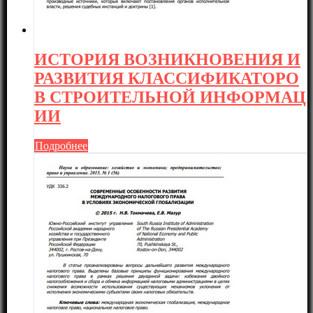
ИСТОРИЯ ВОЗНИКНОВЕНИЯ И
РАЗВИТИЯ КЛАССИФИКАТОРО
В СТРОИТЕЛЬНОЙ ИНФОРМАЦ
ИИ
Подробнее