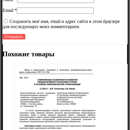
Email
*
Сохранить моё имя, email и адрес сайта в этом браузере
для последующих моих комментариев.
Похожие товары