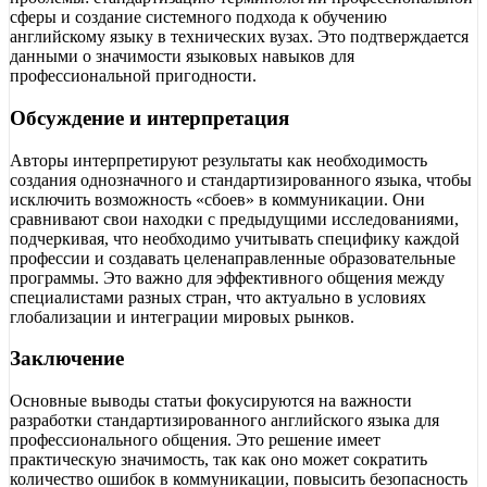
сферы и создание системного подхода к обучению
английскому языку в технических вузах. Это подтверждается
данными о значимости языковых навыков для
профессиональной пригодности.
Обсуждение и интерпретация
Авторы интерпретируют результаты как необходимость
создания однозначного и стандартизированного языка, чтобы
исключить возможность «сбоев» в коммуникации. Они
сравнивают свои находки с предыдущими исследованиями,
подчеркивая, что необходимо учитывать специфику каждой
профессии и создавать целенаправленные образовательные
программы. Это важно для эффективного общения между
специалистами разных стран, что актуально в условиях
глобализации и интеграции мировых рынков.
Заключение
Основные выводы статьи фокусируются на важности
разработки стандартизированного английского языка для
профессионального общения. Это решение имеет
практическую значимость, так как оно может сократить
количество ошибок в коммуникации, повысить безопасность