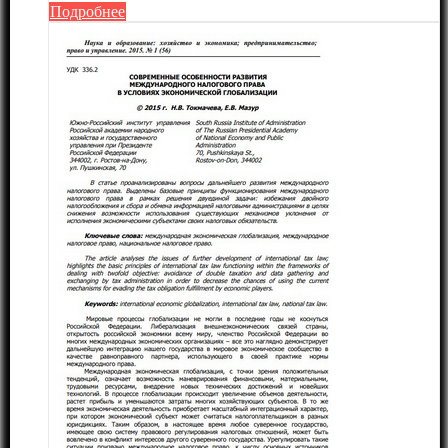
Подробнее