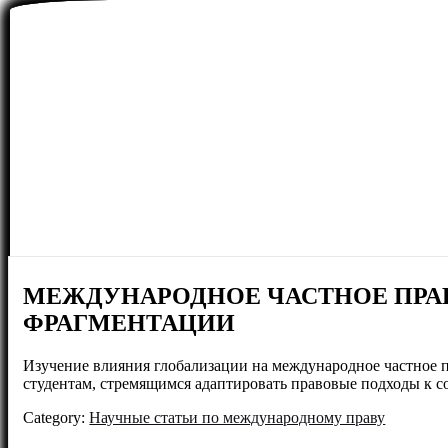
МЕЖДУНАРОДНОЕ ЧАСТНОЕ ПРАВ
ФРАГМЕНТАЦИИ
Изучение влияния глобализации на международное частное п
студентам, стремящимся адаптировать правовые подходы к 
Category:
Научные статьи по международному праву