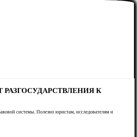
 РАЗГОСУДАРСТВЛЕНИЯ К
авовой системы. Полезно юристам, исследователям и