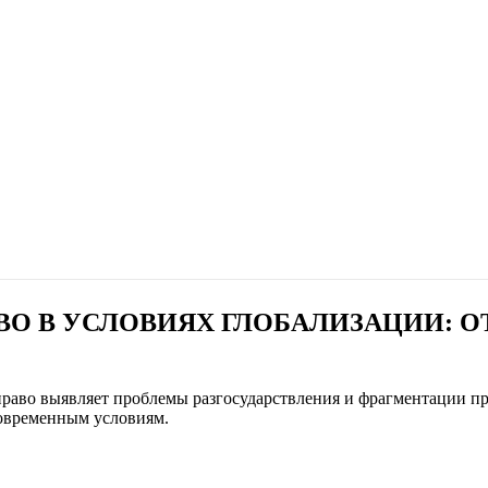
О В УСЛОВИЯХ ГЛОБАЛИЗАЦИИ: ОТ
раво выявляет проблемы разгосударствления и фрагментации пр
современным условиям.