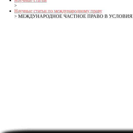
Научные статьи
>
Научные статьи по международному праву
> МЕЖДУНАРОДНОЕ ЧАСТНОЕ ПРАВО В УСЛОВИЯ