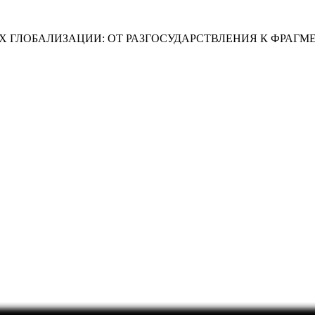
Х ГЛОБАЛИЗАЦИИ: ОТ РАЗГОСУДАРСТВЛЕНИЯ К ФРАГ