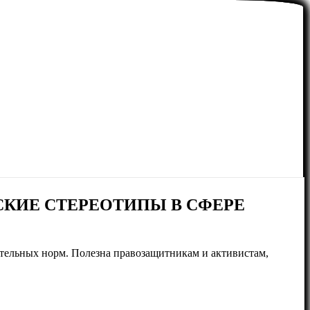
КИЕ СТЕРЕОТИПЫ В СФЕРЕ
ательных норм. Полезна правозащитникам и активистам,