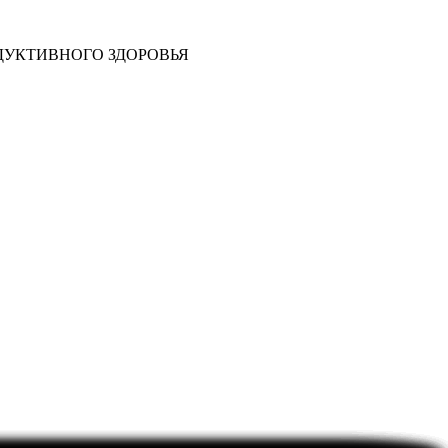
ДУКТИВНОГО ЗДОРОВЬЯ