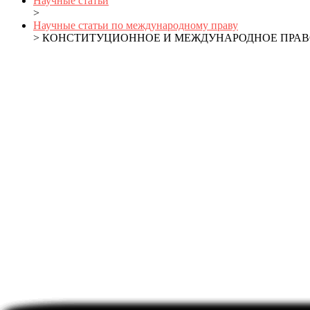
Научные статьи
>
Научные статьи по международному праву
> КОНСТИТУЦИОННОЕ И МЕЖДУНАРОДНОЕ ПРАВ