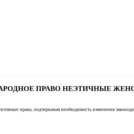
РОДНОЕ ПРАВО НЕЭТИЧНЫЕ ЖЕНС
уктивные права, подчеркивая необходимость изменения законод