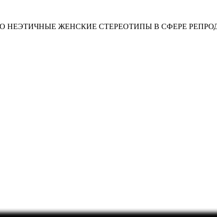
О НЕЭТИЧНЫЕ ЖЕНСКИЕ СТЕРЕОТИПЫ В СФЕРЕ РЕПРО