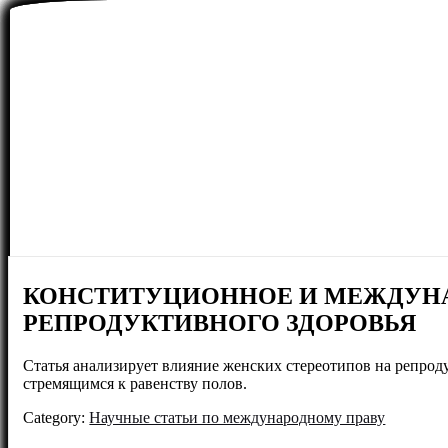
КОНСТИТУЦИОННОЕ И МЕЖДУНА
РЕПРОДУКТИВНОГО ЗДОРОВЬЯ
Статья анализирует влияние женских стереотипов на репрод
стремящимся к равенству полов.
Category:
Научные статьи по международному праву