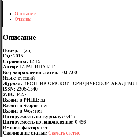
Описание
Отзывы
Описание
Номер:
1 (26)
Год:
2015
Страницы:
12-15
Автор:
ГАРАНИНА И.Г.
Код направления статьи:
10.87.00
Язык:
русский
Журнал:
ВЕСТНИК ОМСКОЙ ЮРИДИЧЕСКОЙ АКАДЕМИ
ISSN:
2306-1340
УДК:
342.7
Входит в РИНЦ:
да
Входит в Scopus:
нет
Входит в Wos:
нет
Цитируемость по журналу:
0,445
Цитируемость по направлению:
0,456
Импакт-фактор:
нет
Скачивание статьи:
Скачать статью