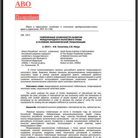
АВО
Подробнее