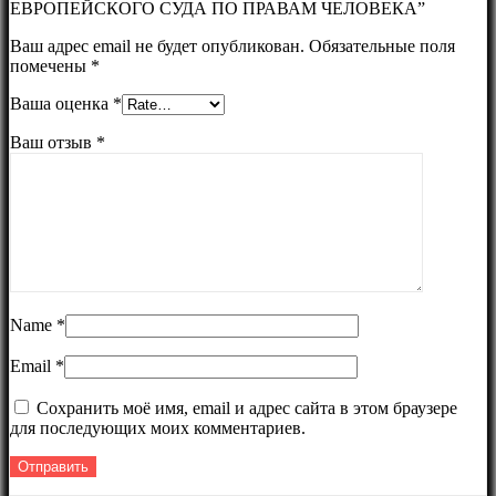
ЕВРОПЕЙСКОГО СУДА ПО ПРАВАМ ЧЕЛОВЕКА”
Ваш адрес email не будет опубликован.
Обязательные поля
помечены
*
Ваша оценка
*
Ваш отзыв
*
Name
*
Email
*
Сохранить моё имя, email и адрес сайта в этом браузере
для последующих моих комментариев.