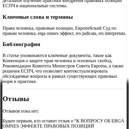
детальное изучение практики внедрения правовых позиций
ЕСПЧ в национальные системы.
Ключевые слова и термины
Права человека, правовые позиции, Европейский Суд по
правам человека, erga omnes эффект, res judicata, res interpretata.
Библиография
В статье упоминаются ключевые документы, такие как
Конвенция о защите прав человека и основных свобод,
Рекомендации Комитета Министров Совета Европы, а также
решения ЕСПЧ, что позволяет контекстуализировать
обсуждаемые вопросы в рамках существующих правовых
норм и практике.
Отзывы
Отзывов пока нет.
Будьте первым, кто оставит отзыв о “К ВОПРОСУ ОБ ERGA
OMNES ЭФФЕКТЕ ПРАВОВЫХ ПОЗИЦИЙ