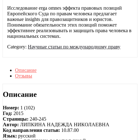
Исследование erga omnes эффекта правовых позиций
Европейского Суда по правам человека предлагает
важные insights для правозащитников и юристов.
Понимание обязательности этих позиций поможет
эффективнее реализовывать и защищать права человека в
национальных системах.
Category:
Научные статьи по международному праву
Описание
Отзывы
Описание
Номер:
1 (102)
Год:
2015
Страницы:
240-245
Автор:
ЛИПКИНА НАДЕЖДА НИКОЛАЕВНА
Код направления статьи:
10.87.00
Язык:
русский