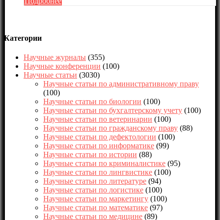
Подробнее
Категории
Научные журналы
(355)
Научные конференции
(100)
Научные статьи
(3030)
Научные статьи по административному праву
(100)
Научные статьи по биологии
(100)
Научные статьи по бухгалтерскому учету
(100)
Научные статьи по ветеринарии
(100)
Научные статьи по гражданскому праву
(88)
Научные статьи по дефектологии
(100)
Научные статьи по информатике
(99)
Научные статьи по истории
(88)
Научные статьи по криминалистике
(95)
Научные статьи по лингвистике
(100)
Научные статьи по литературе
(94)
Научные статьи по логистике
(100)
Научные статьи по маркетингу
(100)
Научные статьи по математике
(97)
Научные статьи по медицине
(89)