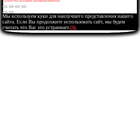
Мы используем куки для наилучшего представления нашего
сайта. Если Вы продолжите использовать сайт, мы будем
считать что Вас это устраивает.
Ok