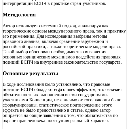
интерпретаций ЕСПЧ в практике стран-участников.
Методология
Автор использует системный подход, анализируя как
теоретические основы международного права, так и практику
его применения. Для исследования выбраны методы
правового анализа, включая сравнение зарубежной и
российской практики, а также теоретические модели права.
Такой выбор обоснован необходимостью выявления
основных юридических механизмов воздействия правовых
позиций ЕСПЧ на внутреннее законодательство государств.
Основные результаты
В ходе исследования было установлено, что правовые
позиции ЕСПЧ обладают erga omnes эффектом, что означает
обязательность их выполнения всеми государствами-
участниками Конвенции, независимо от того, как они были
сформулированы. статистическое подтверждение этого
эффекта не было предоставлено в статье, однако автор
опирается на общие заявления о том, что обязательства по
охране прав человека носят универсальный характер.