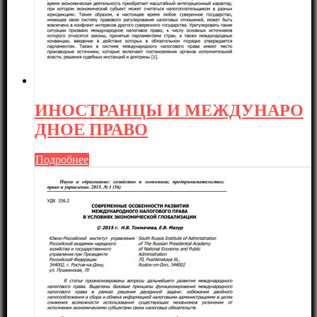
ИНОСТРАНЦЫ И МЕЖДУНАРО
ДНОЕ ПРАВО
Подробнее