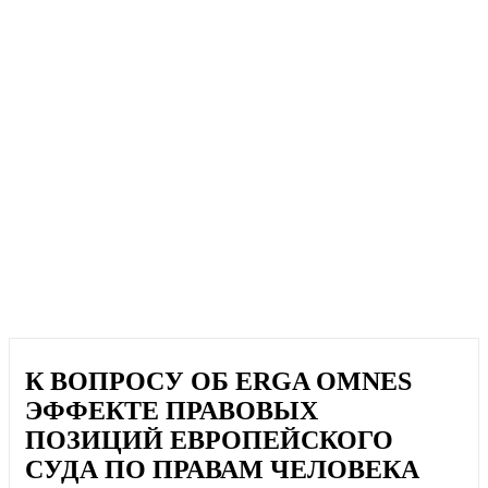
К ВОПРОСУ ОБ ERGA OMNES
ЭФФЕКТЕ ПРАВОВЫХ
ПОЗИЦИЙ ЕВРОПЕЙСКОГО
СУДА ПО ПРАВАМ ЧЕЛОВЕКА