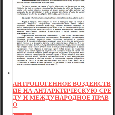
АНТРОПОГЕННОЕ ВОЗДЕЙСТВ
ИЕ НА АНТАРКТИЧЕСКУЮ СРЕ
ДУ И МЕЖДУНАРОДНОЕ ПРАВ
О