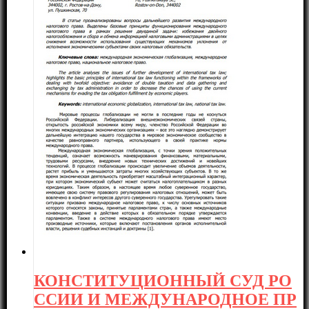
КОНСТИТУЦИОННЫЙ СУД РО
ССИИ И МЕЖДУНАРОДНОЕ ПР