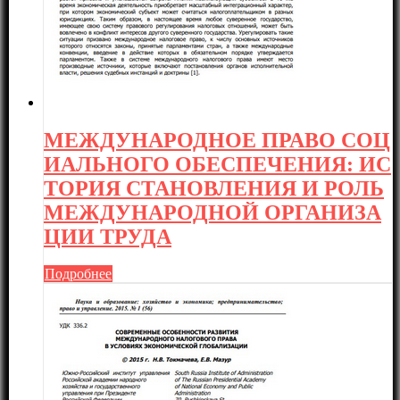
МЕЖДУНАРОДНОЕ ПРАВО СОЦ
ИАЛЬНОГО ОБЕСПЕЧЕНИЯ: ИС
ТОРИЯ СТАНОВЛЕНИЯ И РОЛЬ
МЕЖДУНАРОДНОЙ ОРГАНИЗА
ЦИИ ТРУДА
Подробнее