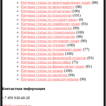
Научные статьи по международному праву
(88)
Научные статьи по менеджменту
(98)
Научные статьи по педагогике
(100)
Научные статьи по психологии
(101)
Научные статьи по русскому языку
(0)
Научные статьи по семейному праву
(93)
Научные статьи по социологии
(99)
Научные статьи по стоматологии
(100)
Научные статьи по строительству
(98)
Научные статьи по трудовому праву
(90)
Научные статьи по туризму
(100)
Научные статьи по уголовному праву
(77)
Научные статьи по физике
(100)
Научные статьи по физической культуре
(93)
Научные статьи по философии
(75)
Научные статьи по финансовому праву
(81)
Научные статьи по химии
(100)
Научные статьи по экологии
(94)
Научные статьи по юриспруденции
(99)
Контактная информация
+7 499 938-68-38
info@yaaspirant.ru