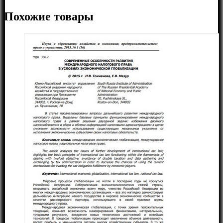
Похожие товары