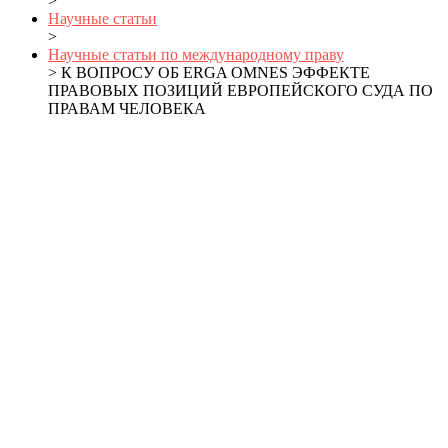
>
Научные статьи
>
Научные статьи по международному праву
> К ВОПРОСУ ОБ ERGA OMNES ЭФФЕКТЕ
ПРАВОВЫХ ПОЗИЦИЙ ЕВРОПЕЙСКОГО СУДА ПО
ПРАВАМ ЧЕЛОВЕКА