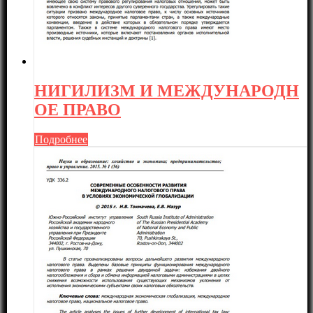
НИГИЛИЗМ И МЕЖДУНАРОДН
ОЕ ПРАВО
Подробнее