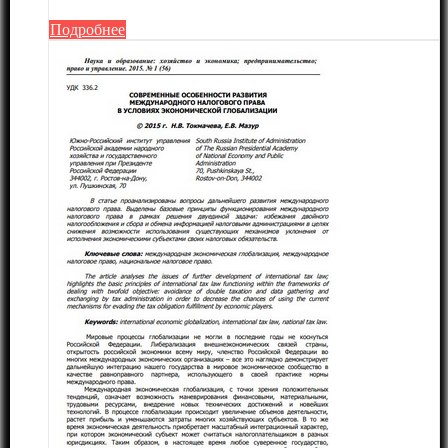
Подробнее