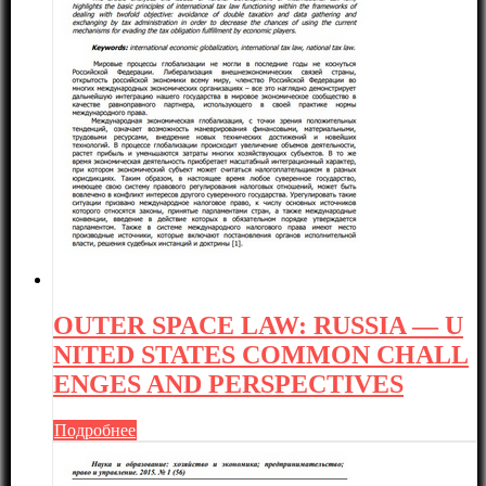
OUTER SPACE LAW: RUSSIA — U
NITED STATES COMMON CHALL
ENGES AND PERSPECTIVES
Подробнее