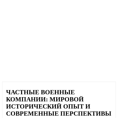
ЧАСТНЫЕ ВОЕННЫЕ
КОМПАНИИ: МИРОВОЙ
ИСТОРИЧЕСКИЙ ОПЫТ И
СОВРЕМЕННЫЕ ПЕРСПЕКТИВЫ