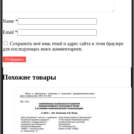
Name
*
Email
*
Сохранить моё имя, email и адрес сайта в этом браузере
для последующих моих комментариев.
Похожие товары