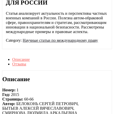
ДЛЯ РОССИИ
Статья анализирует актуальность и перспективы частных
военных компаний в России. Полезна автом-обраковой
сфере, правоохранителям и стратегам, рассматривающим
инновации в национальной безопасности. Рассмотрены
международные примеры и правовые аспекты.
Category:
Научные статьи по международному праву
Описание
Отзывы
Описание
Номер:
1
Год:
2015
Страницы:
60-66
Автор:
БЕЛОКОНЬ СЕРГЕЙ ПЕТРОВИЧ,
БЫТЬЕВ АЛЕКСЕЙ ВЯЧЕСЛАВОВИЧ,
СМИРНОВА ЛЮДМИЛА АРКАДЬЕВНА