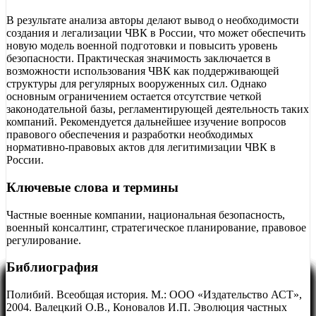
В результате анализа авторы делают вывод о необходимости
создания и легализации ЧВК в России, что может обеспечить
новую модель военной подготовки и повысить уровень
безопасности. Практическая значимость заключается в
возможности использования ЧВК как поддерживающей
структуры для регулярных вооруженных сил. Однако
основным ограничением остается отсутствие четкой
законодательной базы, регламентирующей деятельность таких
компаний. Рекомендуется дальнейшее изучение вопросов
правового обеспечения и разработки необходимых
нормативно-правовых актов для легитимизации ЧВК в
России.
Ключевые слова и термины
Частные военные компании, национальная безопасность,
военный консалтинг, стратегическое планирование, правовое
регулирование.
Библиография
Полибий. Всеобщая история. М.: ООО «Издательство АСТ»,
2004. Валецкий О.В., Коновалов И.П. Эволюция частных