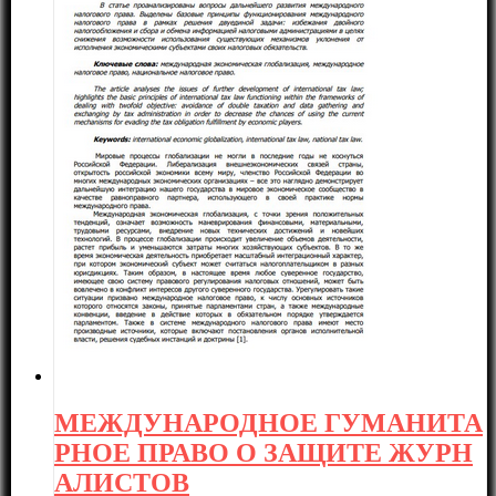
МЕЖДУНАРОДНОЕ ГУМАНИТА
РНОЕ ПРАВО О ЗАЩИТЕ ЖУРН
АЛИСТОВ