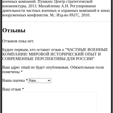
военных компаний. Пушкин: Центр стратегической
конъюнктуры, 2013. Михайленко А.Н. Регулирование
деятельности частных военных и охранных компаний в зонах
вооруженных конфликтов. М.: Изд-во РАГС, 2010.
Отзывы
Отзывов пока нет.
Будьте первым, кто оставит отзыв о “ЧАСТНЫЕ ВОЕННЫЕ
КОМПАНИИ: МИРОВОЙ ИСТОРИЧЕСКИЙ ОПЫТ И
СОВРЕМЕННЫЕ ПЕРСПЕКТИВЫ ДЛЯ РОССИИ”
Ваш адрес email не будет опубликован.
Обязательные поля
помечены
*
Ваша оценка
*
Ваш отзыв
*