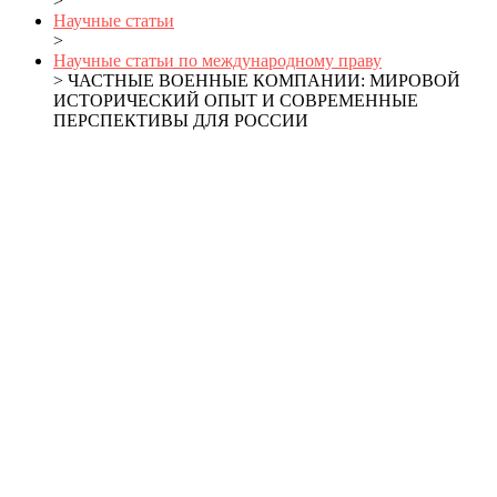
>
Научные статьи
>
Научные статьи по международному праву
> ЧАСТНЫЕ ВОЕННЫЕ КОМПАНИИ: МИРОВОЙ
ИСТОРИЧЕСКИЙ ОПЫТ И СОВРЕМЕННЫЕ
ПЕРСПЕКТИВЫ ДЛЯ РОССИИ