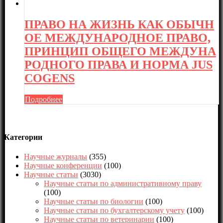
ПРАВО НА ЖИЗНЬ КАК ОБЫЧН
ОЕ МЕЖДУНАРОДНОЕ ПРАВО,
ПРИНЦИП ОБЩЕГО МЕЖДУНА
РОДНОГО ПРАВА И НОРМА JUS
COGENS
Подробнее
Категории
Научные журналы
(355)
Научные конференции
(100)
Научные статьи
(3030)
Научные статьи по административному праву
(100)
Научные статьи по биологии
(100)
Научные статьи по бухгалтерскому учету
(100)
Научные статьи по ветеринарии
(100)